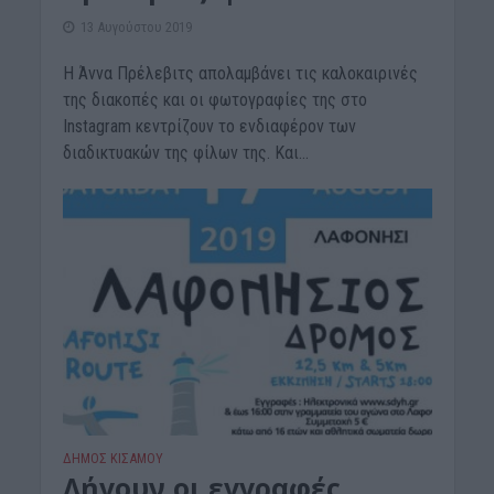
13 Αυγούστου 2019
Η Άννα Πρέλεβιτς απολαμβάνει τις καλοκαιρινές
της διακοπές και οι φωτογραφίες της στο
Instagram κεντρίζουν το ενδιαφέρον των
διαδικτυακών της φίλων της. Και...
ΔΉΜΟΣ ΚΙΣΆΜΟΥ
Λήγουν οι εγγραφές