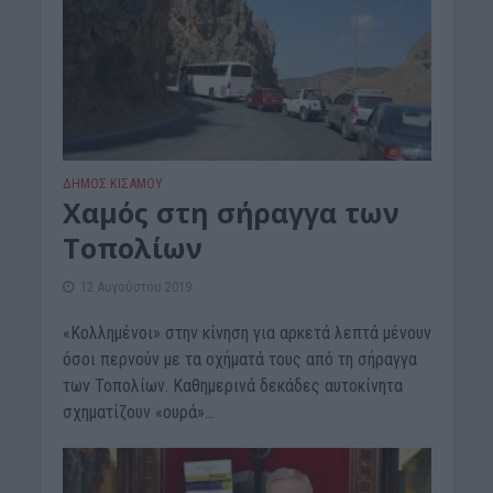
ΔΉΜΟΣ ΚΙΣΆΜΟΥ
Χαμός στη σήραγγα των
Τοπολίων
12 Αυγούστου 2019
«Κολλημένοι» στην κίνηση για αρκετά λεπτά μένουν
όσοι περνούν με τα οχήματά τους από τη σήραγγα
των Τοπολίων. Καθημερινά δεκάδες αυτοκίνητα
σχηματίζουν «ουρά»...