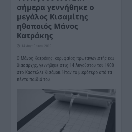
σήμερα γεννήθηκε ο
μεγάλος Κισαμίτης
ηθοποιός Μάνος
Κατράκης
14 Αυγούστου 2019
Ο Μάνος Κατράκης, κορυφαίος πρωταγωνιστής και
θιασάρχης, γεννήθηκε στις 14 Αυγούστου του 1908
στο Καστέλλι Κισάμου. Ήταν το μικρότερο από τα
πέντε παιδιά του...