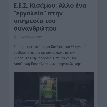
Ε.Ε.Σ. Κισάμου: Άλλο ένα
“εργαλείο” στην
υπηρεσία του
συνανθρώπου
11 Αυγούστου 2019
Το περιφερειακό τμήμα Κισάμου του Ελληνικού
Ερυθρού Σταυρού σε συνεργασία με την
Πυροσβεστική υπηρεσία Κισάμου και την
Διεύθυνση Πυροσβεστικών υπηρεσιών νόμου...