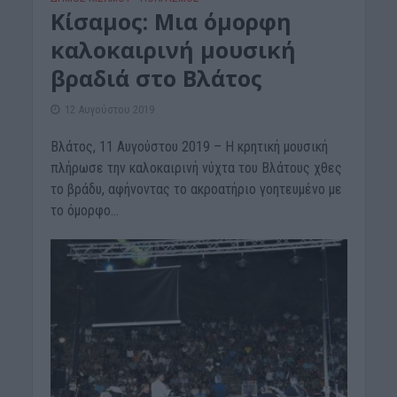
Κίσαμος: Μια όμορφη
καλοκαιρινή μουσική
βραδιά στο Βλάτος
12 Αυγούστου 2019
Βλάτος, 11 Αυγούστου 2019 – Η κρητική μουσική
πλήρωσε την καλοκαιρινή νύχτα του Βλάτους χθες
το βράδυ, αφήνοντας το ακροατήριο γοητευμένο με
το όμορφο...