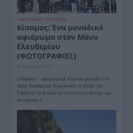
ΔΉΜΟΣ ΚΙΣΆΜΟΥ
ΠΟΛΙΤΙΣΜΟΣ
•
Κίσαμος: Ένα μοναδικό
αφιέρωμα στον Μάνο
Ελευθερίου
(ΦΩΤΟΓΡΑΦΙΕΣ)
12 Αυγούστου 2019
Εκδήλωση – αφιέρωμα με λόγο και μουσική στον
Μάνο Ελευθερίου, διοργάνωσε το βράδυ του
Σαββάτου 10 Αυγούστου στο πέτρινο θέατρο των
Νοπηγείων ο...