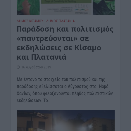
ΔΉΜΟΣ ΚΙΣΆΜΟΥ
ΔΉΜΟΣ ΠΛΑΤΑΝΙΆ
•
Παράδοση και πολιτισμός
«παντρεύονται» σε
εκδηλώσεις σε Κίσαμο
και Πλατανιά
16 Αυγούστου 2019
Με έντονο το στοιχείο του πολιτισμού και της
παράδοσης εξελίσσεται ο Αύγουστος στο Νομό
Χανίων, όπου φιλοξενούνται πλήθος πολιτιστικών
εκδηλώσεων. Το...