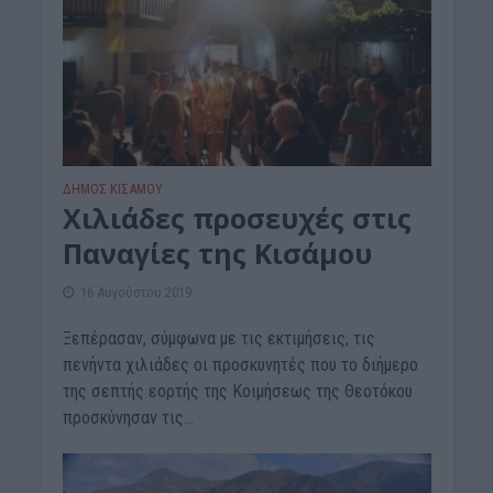
ΔΉΜΟΣ ΚΙΣΆΜΟΥ
Χιλιάδες προσευχές στις
Παναγίες της Κισάμου
16 Αυγούστου 2019
Ξεπέρασαν, σύμφωνα με τις εκτιμήσεις, τις
πενήντα χιλιάδες οι προσκυνητές που το διήμερο
της σεπτής εορτής της Κοιμήσεως της Θεοτόκου
προσκύνησαν τις...