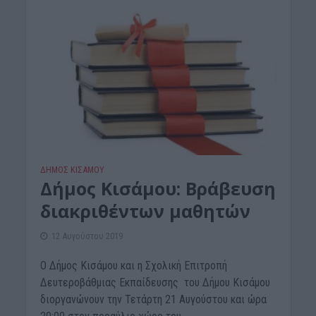
ΔΉΜΟΣ ΚΙΣΆΜΟΥ
Δήμος Κισάμου: Βράβευση
διακριθέντων μαθητών
12 Αυγούστου 2019
Ο Δήμος Κισάμου και η Σχολική Επιτροπή
Δευτεροβάθμιας Εκπαίδευσης του Δήμου Κισάμου
διοργανώνουν την Τετάρτη 21 Αυγούστου και ώρα