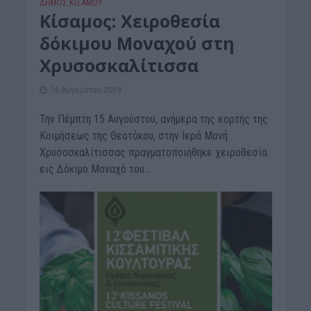
ΔΉΜΟΣ ΚΙΣΆΜΟΥ
Κίσαμος: Χειροθεσία
δόκιμου Μοναχού στη
Χρυσοσκαλίτισσα
16 Αυγούστου 2019
Την Πέμπτη 15 Αυγούστου, ανήμερα της εορτής της
Κοιμήσεως της Θεοτόκου, στην Ιερά Μονή
Χρυσοσκαλίτισσας πραγματοποιήθηκε χειροθεσία
εις Δόκιμο Μοναχό του...