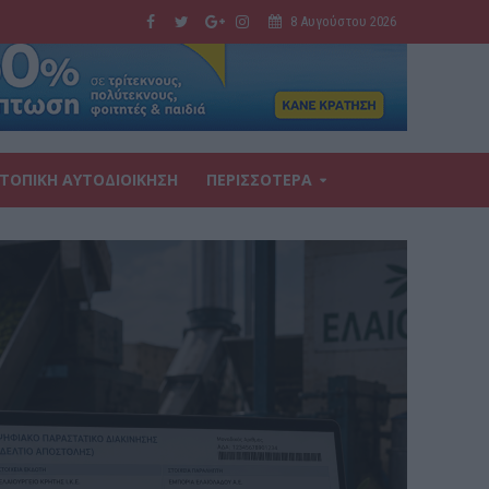
8 Αυγούστου 2026
ΤΟΠΙΚΗ ΑΥΤΟΔΙΟΙΚΗΣΗ
ΠΕΡΙΣΣΟΤΕΡΑ