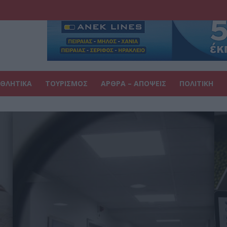
ΘΛΗΤΙΚΑ
ΤΟΥΡΙΣΜΟΣ
ΑΡΘΡΑ – ΑΠΟΨΕΙΣ
ΠΟΛΙΤΙΚΗ