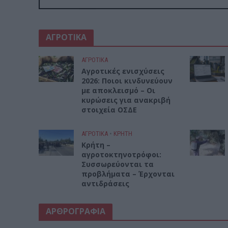
ΑΓΡΟΤΙΚΑ
ΑΓΡΟΤΙΚΑ
Αγροτικές ενισχύσεις
2026: Ποιοι κινδυνεύουν
με αποκλεισμό – Οι
κυρώσεις για ανακριβή
στοιχεία ΟΣΔΕ
ΑΓΡΟΤΙΚΑ
•
ΚΡΗΤΗ
Κρήτη –
αγροτοκτηνοτρόφοι:
Συσσωρεύονται τα
προβλήματα – Έρχονται
αντιδράσεις
ΑΡΘΡΟΓΡΑΦΙΑ