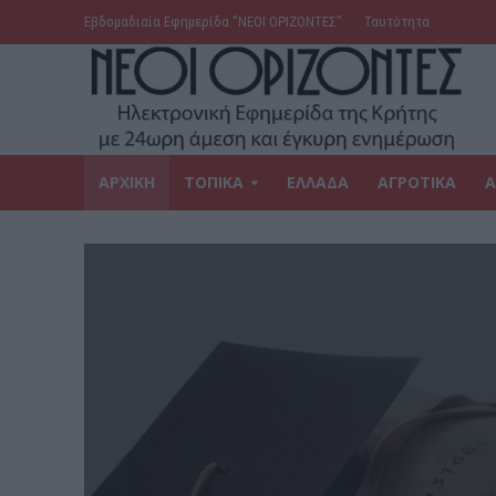
Εβδομαδιαία Εφημερίδα ‘’ΝΕΟΙ ΟΡΙΖΟΝΤΕΣ’’
Ταυτότητα
ΑΡΧΙΚΗ
ΤΟΠΙΚΑ
ΕΛΛΑΔΑ
ΑΓΡΟΤΙΚΑ
Α