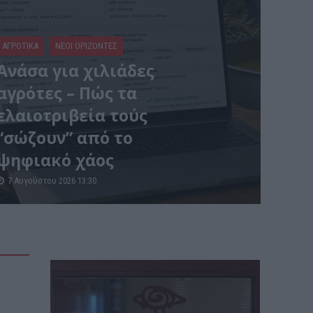
ΑΓΡΟΤΙΚΑ
ΝΕΟΙ ΟΡΙΖΟΝΤΕΣ
Ανάσα για χιλιάδες
αγρότες – Πώς τα
ελαιοτριβεία τούς
“σώζουν” από το
ψηφιακό χάος
7 Αυγούστου 2026 13:30