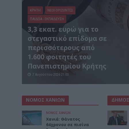
ΚΡΗΤΗ
ΝΕΟΙ ΟΡΙΖΟΝΤΕΣ
ΠΑΙΔΕΙΑ - ΕΚΠΑΙΔΕΥΣΗ
3,3 εκατ. ευρώ για το
στεγαστικό επίδομα σε
περισσότερους από
1.600 φοιτητές του
Πανεπιστημίου Κρήτης
7 Αυγούστου 2026 21:03
ΝΟΜΟΣ ΧΑΝΙΩΝ
ΔΗΜΟΣ
ΝΟΜΌΣ ΧΑΝΊΩΝ
Χανιά: Θάνατος
64χρονου σε πισίνα