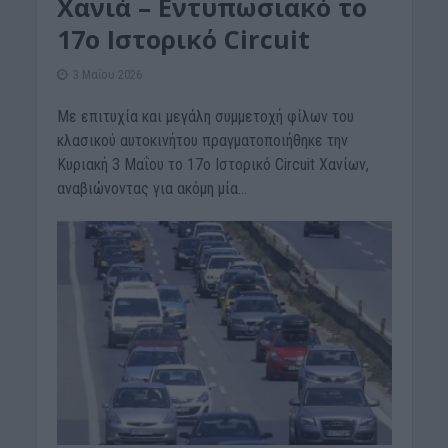
Χανιά – Εντυπωσιακό το
17ο Ιστορικό Circuit
3 Μαΐου 2026
Με επιτυχία και μεγάλη συμμετοχή φίλων του
κλασικού αυτοκινήτου πραγματοποιήθηκε την
Κυριακή 3 Μαΐου το 17ο Ιστορικό Circuit Χανίων,
αναβιώνοντας για ακόμη μία...