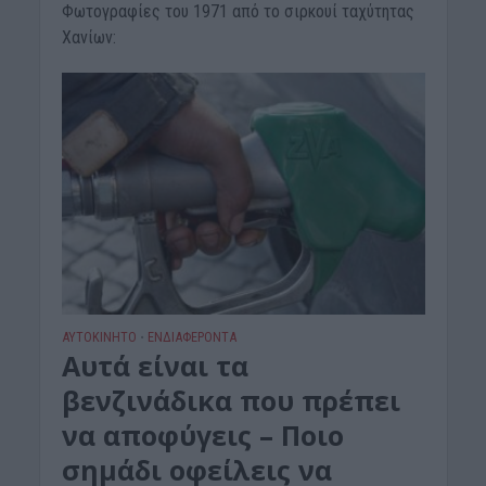
Φωτογραφίες του 1971 από το σιρκουί ταχύτητας
Χανίων:
ΑΥΤΟΚΙΝΗΤΟ
ΕΝΔΙΑΦΕΡΟΝΤΑ
•
Αυτά είναι τα
βενζινάδικα που πρέπει
να αποφύγεις – Ποιο
σημάδι οφείλεις να