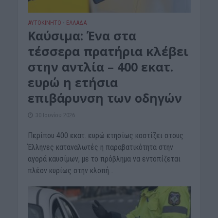
ΑΥΤΟΚΙΝΗΤΟ
ΕΛΛΑΔΑ
•
Καύσιμα: Ένα στα
τέσσερα πρατήρια κλέβει
στην αντλία – 400 εκατ.
ευρώ η ετήσια
επιβάρυνση των οδηγών
30 Ιουνίου 2026
Περίπου 400 εκατ. ευρώ ετησίως κοστίζει στους
Έλληνες καταναλωτές η παραβατικότητα στην
αγορά καυσίμων, με το πρόβλημα να εντοπίζεται
πλέον κυρίως στην κλοπή...