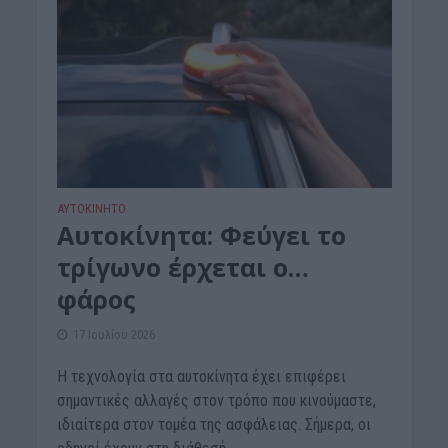
ΑΥΤΟΚΙΝΗΤΟ
Αυτοκίνητα: Φεύγει το
τρίγωνο έρχεται ο…
φάρος
17 Ιουλίου 2026
Η τεχνολογία στα αυτοκίνητα έχει επιφέρει
σημαντικές αλλαγές στον τρόπο που κινούμαστε,
ιδιαίτερα στον τομέα της ασφάλειας. Σήμερα, οι