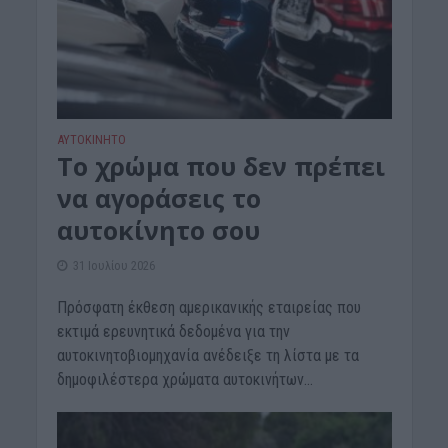
ΑΥΤΟΚΙΝΗΤΟ
Το χρώμα που δεν πρέπει
να αγοράσεις το
αυτοκίνητο σου
31 Ιουλίου 2026
Πρόσφατη έκθεση αμερικανικής εταιρείας που
εκτιμά ερευνητικά δεδομένα για την
αυτοκινητοβιομηχανία ανέδειξε τη λίστα με τα
δημοφιλέστερα χρώματα αυτοκινήτων...