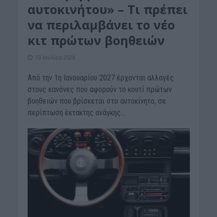
αυτοκινήτου» – Τι πρέπει
να περιλαμβάνει το νέο
κιτ πρώτων βοηθειών
13 Ιουλίου 2026
Από την 1η Ιανουαρίου 2027 έρχονται αλλαγές
στους κανόνες που αφορούν το κουτί πρώτων
βοηθειών που βρίσκεται στο αυτοκίνητο, σε
περίπτωση έκτακτης ανάγκης...