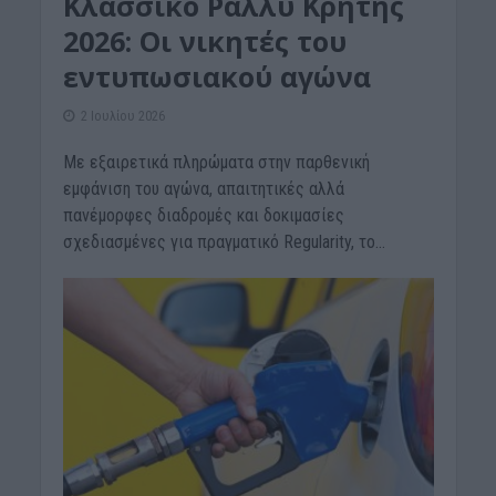
Κλασσικό Ράλλυ Κρήτης
2026: Oι νικητές του
εντυπωσιακού αγώνα
2 Ιουλίου 2026
Με εξαιρετικά πληρώματα στην παρθενική
εμφάνιση του αγώνα, απαιτητικές αλλά
πανέμορφες διαδρομές και δοκιμασίες
σχεδιασμένες για πραγματικό Regularity, το...