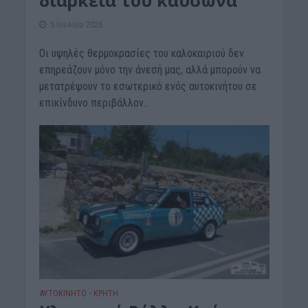
διάρκεια του καύσωνα
5 Ιουλίου 2026
Οι υψηλές θερμοκρασίες του καλοκαιριού δεν
επηρεάζουν μόνο την άνεσή μας, αλλά μπορούν να
μετατρέψουν το εσωτερικό ενός αυτοκινήτου σε
επικίνδυνο περιβάλλον...
ΑΥΤΟΚΙΝΗΤΟ
ΚΡΗΤΗ
•