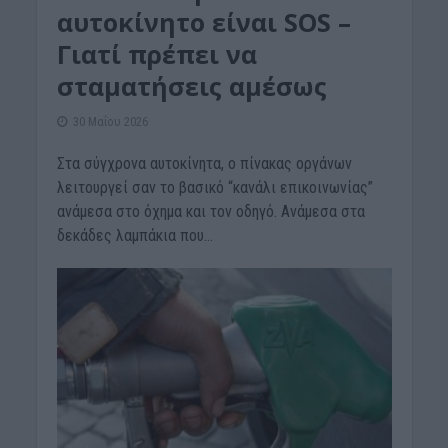
αυτοκίνητο είναι SOS –
Γιατί πρέπει να
σταματήσεις αμέσως
30 Μαΐου 2026
Στα σύγχρονα αυτοκίνητα, ο πίνακας οργάνων
λειτουργεί σαν το βασικό “κανάλι επικοινωνίας”
ανάμεσα στο όχημα και τον οδηγό. Ανάμεσα στα
δεκάδες λαμπάκια που...