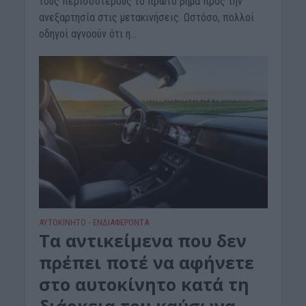
τους περισσότερους το πρώτο βήμα προς την
ανεξαρτησία στις μετακινήσεις. Ωστόσο, πολλοί
οδηγοί αγνοούν ότι η...
ΑΥΤΟΚΙΝΗΤΟ
ΕΝΔΙΑΦΕΡΟΝΤΑ
•
Τα αντικείμενα που δεν
πρέπει ποτέ να αφήνετε
στο αυτοκίνητο κατά τη