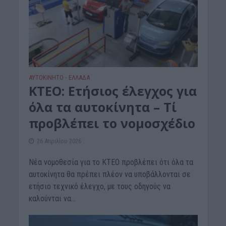
ΑΥΤΟΚΙΝΗΤΟ
ΕΛΛΑΔΑ
•
ΚΤΕΟ: Ετήσιος έλεγχος για
όλα τα αυτοκίνητα – Τί
προβλέπει το νομοσχέδιο
26 Απριλίου 2026
Νέα νομοθεσία για το ΚΤΕΟ προβλέπει ότι όλα τα
αυτοκίνητα θα πρέπει πλέον να υποβάλλονται σε
ετήσιο τεχνικό έλεγχο, με τους οδηγούς να
καλούνται να...