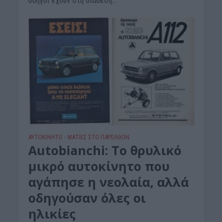
οδηγοί έχουν στη διάθεσή...
ΑΥΤΟΚΙΝΗΤΟ
ΜΑΤΙΕΣ ΣΤΟ ΠΑΡΕΛΘΟΝ
•
Autobianchi: Το θρυλικό
μικρό αυτοκίνητο που
αγάπησε η νεολαία, αλλά
οδηγούσαν όλες οι
ηλικίες