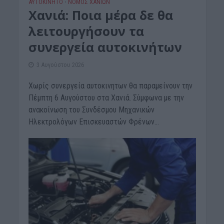
ΑΥΤΟΚΙΝΗΤΟ
ΝΟΜΌΣ ΧΑΝΊΩΝ
•
Χανιά: Ποια μέρα δε θα
λειτουργήσουν τα
συνεργεία αυτοκινήτων
3 Αυγούστου 2026
Χωρίς συνεργεία αυτοκινητων θα παραμείνουν την
Πέμπτη 6 Αυγούστου στα Χανιά. Σύμφωνα με την
ανακοίνωση του Συνδέσμου Μηχανικών
Ηλεκτρολόγων Επισκευαστών Φρένων...