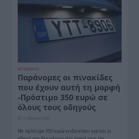
ΑΥΤΟΚΙΝΗΤΟ
Παράνομες οι πινακίδες
που έχουν αυτή τη μορφή
-Πρόστιμο 350 ευρώ σε
όλους τους οδηγούς
26 Απριλίου 2026
Με πρόστιμο 350 ευρώ κινδυνεύουν εκείνοι οι
οδηγοί που δεν φέρουν στο όχημά τους την