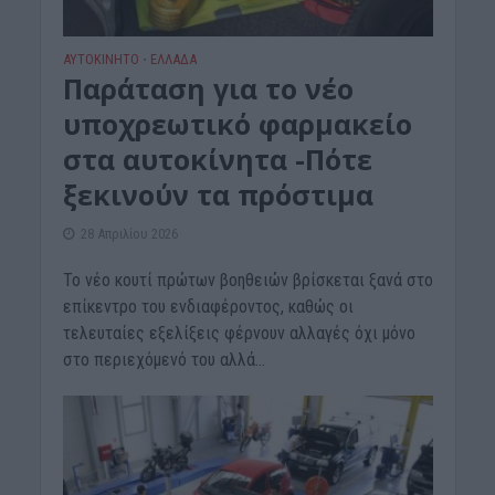
ΑΥΤΟΚΙΝΗΤΟ
ΕΛΛΑΔΑ
•
Παράταση για το νέο
υποχρεωτικό φαρμακείο
στα αυτοκίνητα -Πότε
ξεκινούν τα πρόστιμα
28 Απριλίου 2026
Το νέο κουτί πρώτων βοηθειών βρίσκεται ξανά στο
επίκεντρο του ενδιαφέροντος, καθώς οι
τελευταίες εξελίξεις φέρνουν αλλαγές όχι μόνο
στο περιεχόμενό του αλλά...