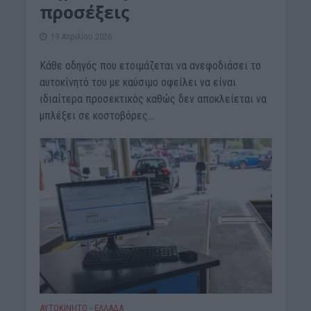
προσέξεις
19 Απριλίου 2026
Κάθε οδηγός που ετοιμάζεται να ανεφοδιάσει το
αυτοκίνητό του με καύσιμο οφείλει να είναι
ιδιαίτερα προσεκτικός καθώς δεν αποκλείεται να
μπλέξει σε κοστοβόρες...
ΑΥΤΟΚΙΝΗΤΟ
ΕΛΛΑΔΑ
•