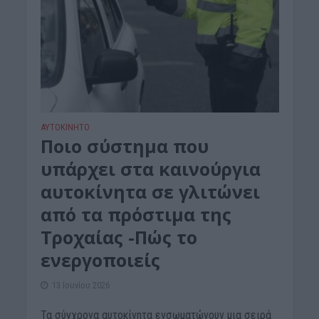
ΑΥΤΟΚΙΝΗΤΟ
Ποιο σύστημα που
υπάρχει στα καινούργια
αυτοκίνητα σε γλιτώνει
από τα πρόστιμα της
Τροχαίας -Πώς το
ενεργοποιείς
13 Ιουνίου 2026
Τα σύγχρονα αυτοκίνητα ενσωματώνουν μια σειρά