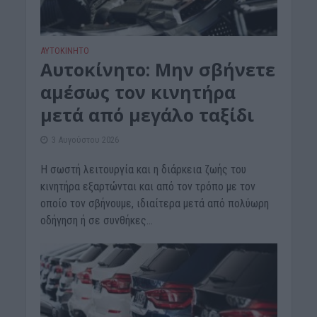
ΑΥΤΟΚΙΝΗΤΟ
Αυτοκίνητο: Μην σβήνετε
αμέσως τον κινητήρα
μετά από μεγάλο ταξίδι
3 Αυγούστου 2026
Η σωστή λειτουργία και η διάρκεια ζωής του
κινητήρα εξαρτώνται και από τον τρόπο με τον
οποίο τον σβήνουμε, ιδιαίτερα μετά από πολύωρη
οδήγηση ή σε συνθήκες...