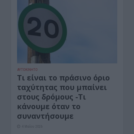
ΑΥΤΟΚΙΝΗΤΟ
Τι είναι το πράσινο όριο
ταχύτητας που μπαίνει
στους δρόμους -Τι
κάνουμε όταν το
συναντήσουμε
4 Μαΐου 2026