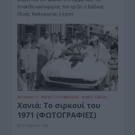
πινακίδα κυκλοφορίας που ορίζει ο Κώδικας
Οδικής Κυκλοφορίας ή έχουν...
ΑΥΤΟΚΙΝΗΤΟ
ΜΑΤΙΕΣ ΣΤΟ ΠΑΡΕΛΘΟΝ
ΝΟΜΌΣ ΧΑΝΊΩΝ
•
•
Xανιά: Το σιρκουί του
1971 (ΦΩΤΟΓΡΑΦΙΕΣ)
24 Απριλίου 2026