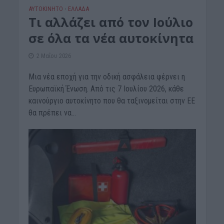
ΑΥΤΟΚΙΝΗΤΟ
ΕΛΛΑΔΑ
•
Τι αλλάζει από τον Ιούλιο
σε όλα τα νέα αυτοκίνητα
2 Μαΐου 2026
Μια νέα εποχή για την οδική ασφάλεια φέρνει η
Ευρωπαϊκή Ένωση. Από τις 7 Ιουλίου 2026, κάθε
καινούργιο αυτοκίνητο που θα ταξινομείται στην ΕΕ
θα πρέπει να...