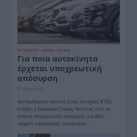
ΑΥΤΟΚΙΝΗΤΟ
ΔΙΕΘΝΗ
ΕΛΛΑΔΑ
•
•
Για ποια αυτοκίνητα
έρχεται υποχρεωτική
απόσυρση
9 Μαΐου 2026
Αυστηρότερους κανόνες στους έλεγχους ΚΤΕΟ,
εισάγει η Ευρωπαϊκή Ένωση, θέτοντας έτσι σε
κίνδυνο υποχρεωτικής απόσυρσης χιλιάδες
οχήματα παλαιότερης τεχνολογίας...