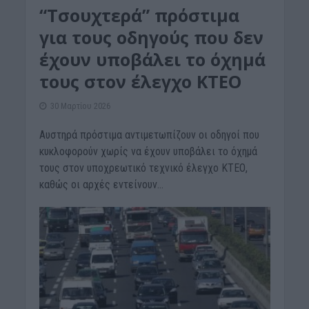
“Tσουχτερά” πρόστιμα
για τους οδηγούς που δεν
έχουν υποβάλει το όχημά
τους στον έλεγχο ΚΤΕΟ
30 Μαρτίου 2026
Αυστηρά πρόστιμα αντιμετωπίζουν οι οδηγοί που
κυκλοφορούν χωρίς να έχουν υποβάλει το όχημά
τους στον υποχρεωτικό τεχνικό έλεγχο ΚΤΕΟ,
καθώς οι αρχές εντείνουν...