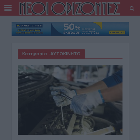
Κατηγορία -ΑΥΤΟΚΙΝΗΤΟ