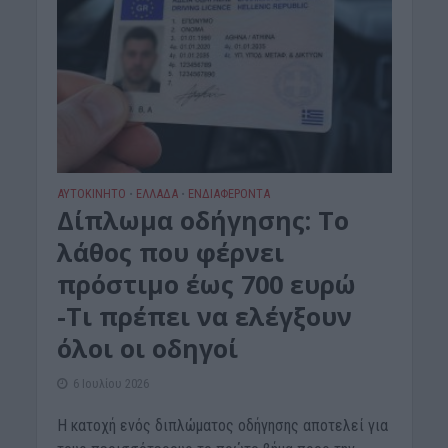
ΑΥΤΟΚΙΝΗΤΟ
ΕΛΛΑΔΑ
ΕΝΔΙΑΦΕΡΟΝΤΑ
•
•
Δίπλωμα οδήγησης: Το
λάθος που φέρνει
πρόστιμο έως 700 ευρώ
-Τι πρέπει να ελέγξουν
όλοι οι οδηγοί
6 Ιουλίου 2026
Η κατοχή ενός διπλώματος οδήγησης αποτελεί για