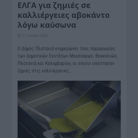
ΕΛΓΑ για ζημιές σε
καλλιέργειες αβοκάντο
λόγω καύσωνα
31 Ιουλίου 2026
Ο Δήμος Πλατανιά ενημερώνει τους παραγωγούς
των Δημοτικών Ενοτήτων Μουσούρων, Βουκολιών,
Πλατανιά και Κολυμβαρίου, οι οποίοι υπέστησαν
ζημιές στις καλλιέργειες...