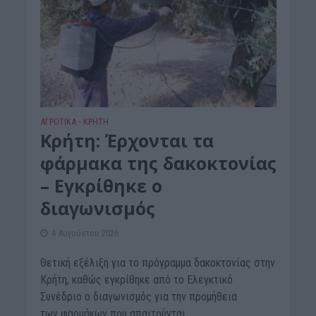
ΑΓΡΟΤΙΚΑ
ΚΡΗΤΗ
•
Κρήτη: Έρχονται τα
φάρμακα της δακοκτονίας
– Εγκρίθηκε ο
διαγωνισμός
4 Αυγούστου 2026
Θετική εξέλιξη για το πρόγραμμα δακοκτονίας στην
Κρήτη, καθώς εγκρίθηκε από το Ελεγκτικό
Συνέδριο ο διαγωνισμός για την προμήθεια
των φαρμάκων που απαιτούνται...