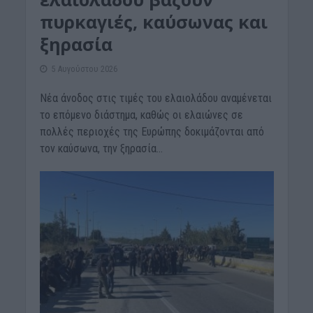
πυρκαγιές, καύσωνας και
ξηρασία
5 Αυγούστου 2026
Νέα άνοδος στις τιμές του ελαιολάδου αναμένεται
το επόμενο διάστημα, καθώς οι ελαιώνες σε
πολλές περιοχές της Ευρώπης δοκιμάζονται από
τον καύσωνα, την ξηρασία...