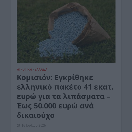
ΑΓΡΟΤΙΚΑ
ΕΛΛΑΔΑ
•
Κομισιόν: Εγκρίθηκε
ελληνικό πακέτο 41 εκατ.
ευρώ για τα λιπάσματα –
Έως 50.000 ευρώ ανά
δικαιούχο
16 Ιουλίου 2026