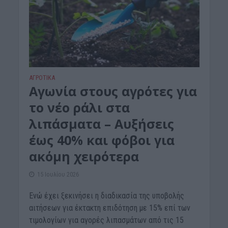
ΑΓΡΟΤΙΚΑ
Αγωνία στους αγρότες για
το νέο ράλι στα
λιπάσματα – Αυξήσεις
έως 40% και φόβοι για
ακόμη χειρότερα
15 Ιουλίου 2026
Ενώ έχει ξεκινήσει η διαδικασία της υποβολής
αιτήσεων για έκτακτη επιδότηση με 15% επί των
τιμολογίων για αγορές λιπασμάτων από τις 15