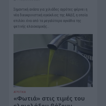
Σημαντική ανάσα για χιλιάδες αγρότες φέρνει η
νέα διευκρινιστική εγκύκλιος της ΑΑΔΕ, η οποία
επιλύει ένα από τα μεγαλύτερα αγκάθια της
φετινής ελαιοκομικής...
ΑΓΡΟΤΙΚΑ
«Φωτιά» στις τιμές του
ελαιολάδου βάζουν