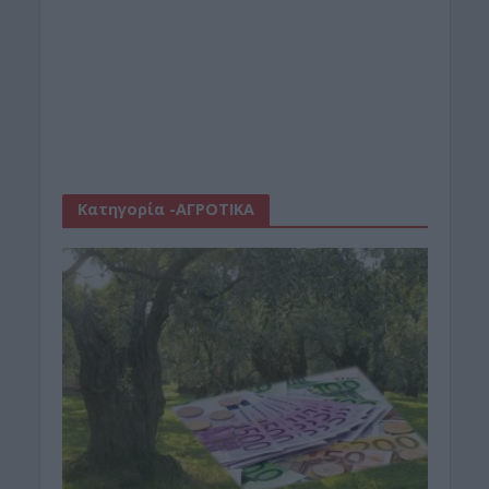
Κατηγορία -ΑΓΡΟΤΙΚΑ