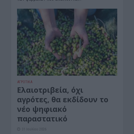
ΑΓΡΟΤΙΚΑ
Ελαιοτριβεία, όχι
αγρότες, θα εκδίδουν το
νέο ψηφιακό
παραστατικό
31 Ιουλίου 2026