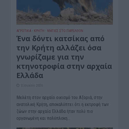
ΑΓΡΟΤΙΚΑ
ΚΡΗΤΗ
ΜΑΤΙΕΣ ΣΤΟ ΠΑΡΕΛΘΟΝ
•
•
Ένα δόντι κατσίκας από
την Κρήτη αλλάζει όσα
γνωρίζαμε για την
κτηνοτροφία στην αρχαία
Ελλάδα
3 Ιουλίου 2026
Μελέτη στον αρχαίο οικισμό του Αζοριά, στην
ανατολική Κρήτη, αποκαλύπτει ότι η εκτροφή των
ζώων στην αρχαία Ελλάδα ήταν πολύ πιο
οργανωμένη και πολύπλοκη...