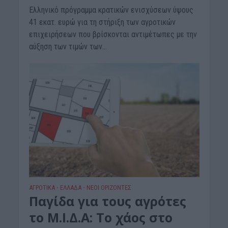
Ελληνικό πρόγραμμα κρατικών ενισχύσεων ύψους
41 εκατ. ευρώ για τη στήριξη των αγροτικών
επιχειρήσεων που βρίσκονται αντιμέτωπες με την
αύξηση των τιμών των...
ΑΓΡΟΤΙΚΑ
ΕΛΛΑΔΑ
ΝΕΟΙ ΟΡΙΖΟΝΤΕΣ
•
•
Παγίδα για τους αγρότες
το Μ.Ι.Δ.Α: Το χάος στο