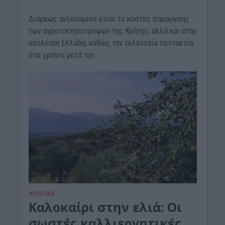
Διαρκώς αυξανόμενο είναι το κόστος παραγωγής
των αγροτοκτηνοτρόφων της Κρήτης, αλλά και στην
υπόλοιπη Ελλάδα, καθώς την τελευταία πενταετία
στα χρόνια μετά την...
ΑΓΡΟΤΙΚΑ
Καλοκαίρι στην ελιά: Οι
σωστές καλλιεργητικές