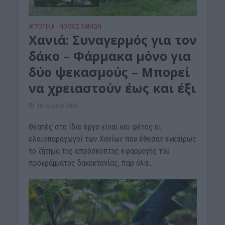
ΑΓΡΟΤΙΚΑ
ΝΟΜΌΣ ΧΑΝΊΩΝ
•
Χανιά: Συναγερμός για τον
δάκο – Φάρμακα μόνο για
δύο ψεκασμούς – Μπορεί
να χρειαστούν έως και έξι
16 Ιουλίου 2026
Θεατές στο ίδιο έργο είναι και φέτος οι
ελαιοπαραγωγοί των Χανίων που έθεσαν εγκαίρως
το ζήτημα της απρόσκοπτης εφαρμογής του
προγράμματος δακοκτονίας, παρ όλα...