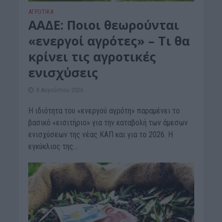
ΑΓΡΟΤΙΚΑ
ΑΑΔΕ: Ποιοι θεωρούνται
«ενεργοί αγρότες» – Τι θα
κρίνει τις αγροτικές
ενισχύσεις
8 Αυγούστου 2026
Η ιδιότητα του «ενεργού αγρότη» παραμένει το
βασικό «εισιτήριο» για την καταβολή των άμεσων
ενισχύσεων της νέας ΚΑΠ και για το 2026. Η
εγκύκλιος της...