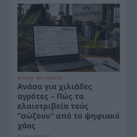
ΑΓΡΟΤΙΚΑ
ΝΕΟΙ ΟΡΙΖΟΝΤΕΣ
•
Ανάσα για χιλιάδες
αγρότες – Πώς τα
ελαιοτριβεία τούς
“σώζουν” από το ψηφιακό
χάος
7 Αυγούστου 2026