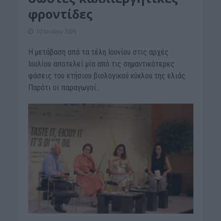
φροντίδες
10 Ιουλίου 2026
Η μετάβαση από τα τέλη Ιουνίου στις αρχές
Ιουλίου αποτελεί μία από τις σημαντικότερες
φάσεις του ετήσιου βιολογικού κύκλου της ελιάς.
Παρότι οι παραγωγοί...