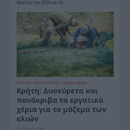
Μαρτίου του 2026 και θα...
ΑΓΡΟΤΙΚΑ
ΝΕΟΙ ΟΡΙΖΟΝΤΕΣ
ΝΟΜΌΣ ΧΑΝΊΩΝ
•
•
Κρήτη: Δυσεύρετα και
πανάκριβα τα εργατικά
χέρια για το μάζεμα των
ελιών
14 Ιουλίου 2026