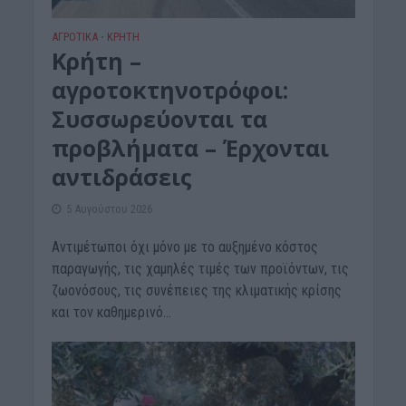
ΑΓΡΟΤΙΚΑ
ΚΡΗΤΗ
•
Κρήτη –
αγροτοκτηνοτρόφοι:
Συσσωρεύονται τα
προβλήματα – Έρχονται
αντιδράσεις
5 Αυγούστου 2026
Αντιμέτωποι όχι μόνο με το αυξημένο κόστος
παραγωγής, τις χαμηλές τιμές των προϊόντων, τις
ζωονόσους, τις συνέπειες της κλιματικής κρίσης
και τον καθημερινό...