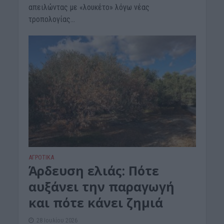
απειλώντας με «λουκέτο» λόγω νέας
τροπολογίας...
ΑΓΡΟΤΙΚΑ
Άρδευση ελιάς: Πότε
αυξάνει την παραγωγή
και πότε κάνει ζημιά
28 Ιουλίου 2026