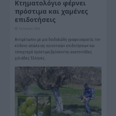
Κτηματολόγιο φέρνει
πρόστιμα και χαμένες
επιδοτήσεις
16 Ιουλίου 2026
Αντιμέτωποι με μια δαιδαλώδη γραφειοκρατία, τον
κίνδυνο απώλειας κοινοτικών επιδοτήσεων και
τσουχτερά πρόστιμα βρίσκονται εκατοντάδες
χιλιάδες Έλληνες...