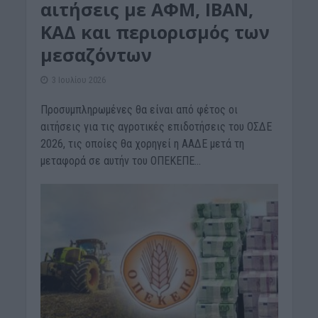
αιτήσεις με ΑΦΜ, ΙΒΑΝ,
ΚΑΔ και περιορισμός των
μεσαζόντων
3 Ιουλίου 2026
Προσυμπληρωμένες θα είναι από φέτος οι
αιτήσεις για τις αγροτικές επιδοτήσεις του ΟΣΔΕ
2026, τις οποίες θα χορηγεί η ΑΑΔΕ μετά τη
μεταφορά σε αυτήν του ΟΠΕΚΕΠΕ...