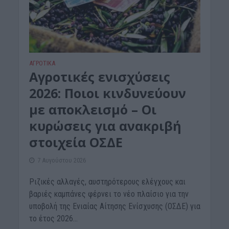
ΑΓΡΟΤΙΚΑ
Αγροτικές ενισχύσεις
2026: Ποιοι κινδυνεύουν
με αποκλεισμό – Οι
κυρώσεις για ανακριβή
στοιχεία ΟΣΔΕ
7 Αυγούστου 2026
Ριζικές αλλαγές, αυστηρότερους ελέγχους και
βαριές καμπάνες φέρνει το νέο πλαίσιο για την
υποβολή της Ενιαίας Αίτησης Ενίσχυσης (ΟΣΔΕ) για
το έτος 2026...