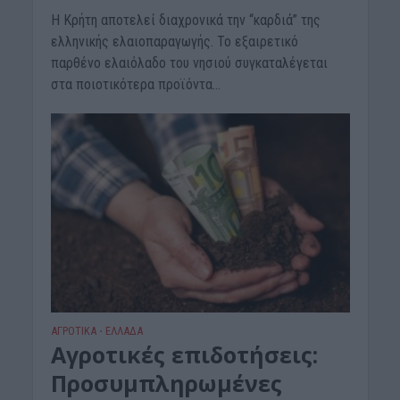
Η Κρήτη αποτελεί διαχρονικά την “καρδιά” της
ελληνικής ελαιοπαραγωγής. Το εξαιρετικό
παρθένο ελαιόλαδο του νησιού συγκαταλέγεται
στα ποιοτικότερα προϊόντα...
ΑΓΡΟΤΙΚΑ
ΕΛΛΑΔΑ
•
Αγροτικές επιδοτήσεις:
Προσυμπληρωμένες