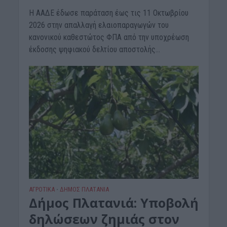
Η ΑΑΔΕ έδωσε παράταση έως τις 11 Οκτωβρίου
2026 στην απαλλαγή ελαιοπαραγωγών του
κανονικού καθεστώτος ΦΠΑ από την υποχρέωση
έκδοσης ψηφιακού δελτίου αποστολής...
ΑΓΡΟΤΙΚΑ
ΔΉΜΟΣ ΠΛΑΤΑΝΙΆ
•
Δήμος Πλατανιά: Υποβολή
δηλώσεων ζημιάς στον