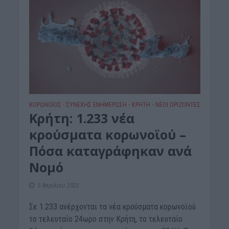
ΚΟΡΩΝΟΪΟΣ - ΣΥΝΕΧΗΣ ΕΝΗΜΕΡΩΣΗ
ΚΡΗΤΗ
ΝΕΟΙ ΟΡΙΖΟΝΤΕΣ
•
•
Κρήτη: 1.233 νέα
κρούσματα κορωνοϊού –
Πόσα καταγράφηκαν ανά
Νομό
5 Απριλίου 2022
Σε 1.233 ανέρχονται τα νέα κρούσματα κορωνοϊού
το τελευταίο 24ωρο στην Κρήτη, το τελευταίο