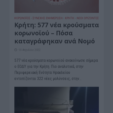
ΚΟΡΩΝΟΪΟΣ - ΣΥΝΕΧΗΣ ΕΝΗΜΕΡΩΣΗ
ΚΡΗΤΗ
ΝΕΟΙ ΟΡΙΖΟΝΤΕΣ
•
•
Κρήτη: 577 νέα κρούσματα
κορωνοϊού – Πόσα
καταγράφηκαν ανά Νομό
10 Απριλίου 2022
577 νέα κρούσματα κορωνοϊού ανακοίνωσε σήμερα
ο ΕΟΔΥ για την Κρήτη. Πιο αναλυτικά, στην
Περιφερειακή Ενότητα Ηρακλείου
εντοπίζονται 322 νέες μολύνσεις, στην...