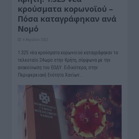
κρούσματα κορωνοϊού –
Πόσα καταγράφηκαν ανά
Νομό
4 Απριλίου 2022
1.325 νέα κρούσματα κορωνοϊού καταγράφηκαν το
τελευταίο 24ωρο στην Κρήτη, σύμφωνα με την
ανακοίνωση του ΕΟΔΥ. Ειδικότερα, στην
Περιφερειακή Ενότητα Χανίων...