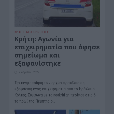
ΚΡΗΤΗ
ΝΕΟΙ ΟΡΙΖΟΝΤΕΣ
•
Κρήτη: Αγωνία για
επιχειρηματία που άφησε
σημείωμα και
εξαφανίστηκε
7 Απριλίου 2022
Την κινητοποίηση των αρχών προκάλεσε η
εξαφάνιση ενός επιχειρηματία από το Ηράκλειο
Κρήτης. Σύμφωνα με το neakriti.gr, περίπου στις 6
το πρωί της Πέμπτης ο...