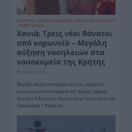
ΚΟΡΩΝΟΪΟΣ - ΣΥΝΕΧΗΣ ΕΝΗΜΕΡΩΣΗ
ΚΡΗΤΗ
ΝΕΟΙ ΟΡΙΖΟΝΤΕΣ
•
•
ΝΟΜΌΣ ΧΑΝΊΩΝ
•
Χανιά: Τρεις νέοι θάνατοι
από κορωνοϊό – Μεγάλη
αύξηση νοσηλειών στα
νοσοκομεία της Κρήτης
4 Απριλίου 2022
Μεγάλη αύξηση καταγράφεται στις νοσηλείες
κορωνοϊού στα νοσοκομεία της Κρήτης σήμερα,
Δευτέρα 4 Απριλίου, συγκριτικά με τα στοιχεία της
Παρασκευής 1 Απριλίου...