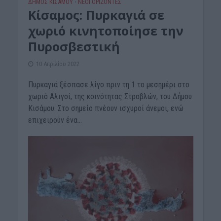
ΔΉΜΟΣ ΚΙΣΆΜΟΥ
ΝΕΟΙ ΟΡΙΖΟΝΤΕΣ
•
Κίσαμος: Πυρκαγιά σε
χωριό κινητοποίησε την
Πυροσβεστική
10 Απριλίου 2022
Πυρκαγιά ξέσπασε λίγο πριν τη 1 το μεσημέρι στο
χωριό Αλιγοί, της κοινότητας Στροβλών, του Δήμου
Κισάμου. Στο σημείο πνέουν ισχυροί άνεμοι, ενώ
επιχειρούν ένα...