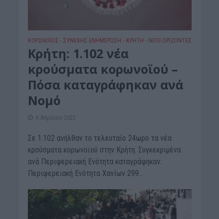
ΚΟΡΩΝΟΪΟΣ - ΣΥΝΕΧΗΣ ΕΝΗΜΕΡΩΣΗ
ΚΡΗΤΗ
ΝΕΟΙ ΟΡΙΖΟΝΤΕΣ
•
•
Κρήτη: 1.102 νέα
κρούσματα κορωνοϊού –
Πόσα καταγράφηκαν ανά
Νομό
6 Απριλίου 2022
Σε 1.102 ανήλθαν το τελευταίο 24ωρο τα νέα
κρούσματα κορωνοϊού στην Κρήτη. Συγκεκριμένα
ανά Περιφερειακή Ενότητα καταγράφηκαν:
Περιφερειακή Ενότητα Χανίων 299...