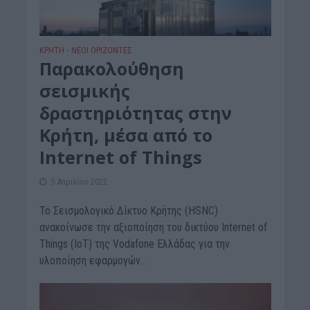
ΚΡΗΤΗ
ΝΕΟΙ ΟΡΙΖΟΝΤΕΣ
•
Παρακολούθηση
σεισμικής
δραστηριότητας στην
Κρήτη, μέσα από το
Internet of Things
5 Απριλίου 2022
Το Σεισμολογικό Δίκτυο Κρήτης (HSNC)
ανακοίνωσε την αξιοποίηση του δικτύου Internet of
Things (IoT) της Vodafone Ελλάδας για την
υλοποίηση εφαρμογών...