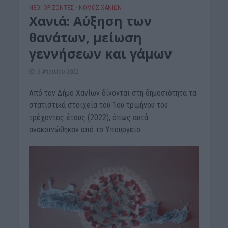
ΝΕΟΙ ΟΡΙΖΟΝΤΕΣ
ΝΟΜΌΣ ΧΑΝΊΩΝ
•
Χανιά: Αύξηση των
θανάτων, μείωση
γεννήσεων και γάμων
6 Απριλίου 2022
Από τον Δήμο Χανίων δίνονται στη δημοσιότητα τα
στατιστικά στοιχεία του 1ου τριμήνου του
τρέχοντος έτους (2022), όπως αυτά
ανακοινώθηκαν από το Υπουργείο...