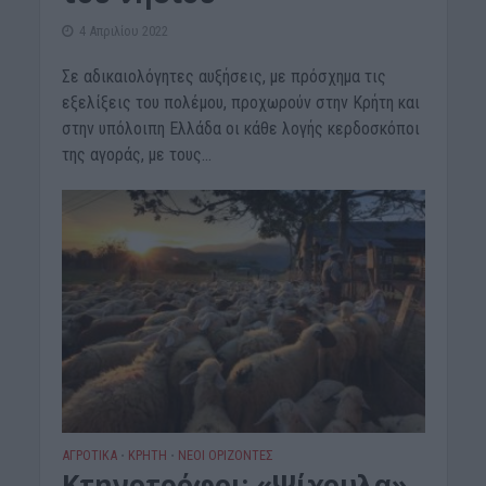
4 Απριλίου 2022
Σε αδικαιολόγητες αυξήσεις, με πρόσχημα τις
εξελίξεις του πολέμου, προχωρούν στην Κρήτη και
στην υπόλοιπη Ελλάδα οι κάθε λογής κερδοσκόποι
της αγοράς, με τους...
ΑΓΡΟΤΙΚΑ
ΚΡΗΤΗ
ΝΕΟΙ ΟΡΙΖΟΝΤΕΣ
•
•
Κτηνοτρόφοι: «Ψίχουλα»