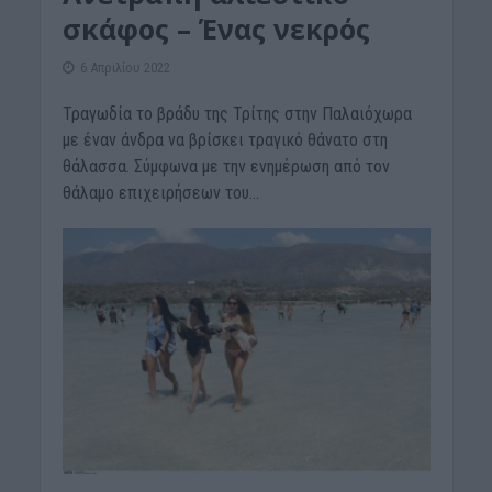
σκάφος – Ένας νεκρός
6 Απριλίου 2022
Τραγωδία το βράδυ της Τρίτης στην Παλαιόχωρα
με έναν άνδρα να βρίσκει τραγικό θάνατο στη
θάλασσα. Σύμφωνα με την ενημέρωση από τον
θάλαμο επιχειρήσεων του...