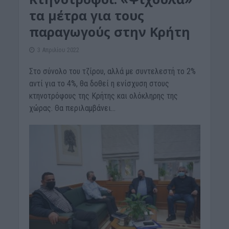
τα μέτρα για τους
παραγωγούς στην Κρήτη
3 Απριλίου 2022
Στο σύνολο του τζίρου, αλλά με συντελεστή το 2%
αντί για το 4%, θα δοθεί η ενίσχυση στους
κτηνοτρόφους της Κρήτης και ολόκληρης της
χώρας. Θα περιλαμβάνει...