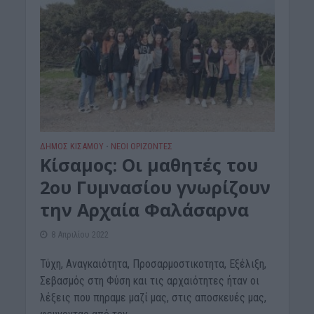
ΔΉΜΟΣ ΚΙΣΆΜΟΥ
ΝΕΟΙ ΟΡΙΖΟΝΤΕΣ
•
Κίσαμος: Οι μαθητές του
2ου Γυμνασίου γνωρίζουν
την Αρχαία Φαλάσαρνα
8 Απριλίου 2022
Τύχη, Αναγκαιότητα, Προσαρμοστικοτητα, Εξέλιξη,
Σεβασμός στη Φύση και τις αρχαιότητες ήταν οι
λέξεις που πηραμε μαζί μας, στις αποσκευές μας,