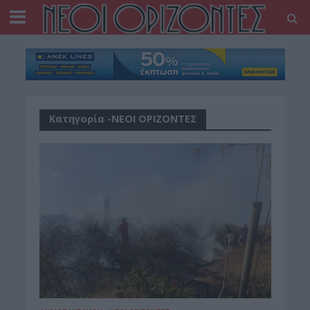
Κατηγορία -ΝΕΟΙ ΟΡΙΖΟΝΤΕΣ