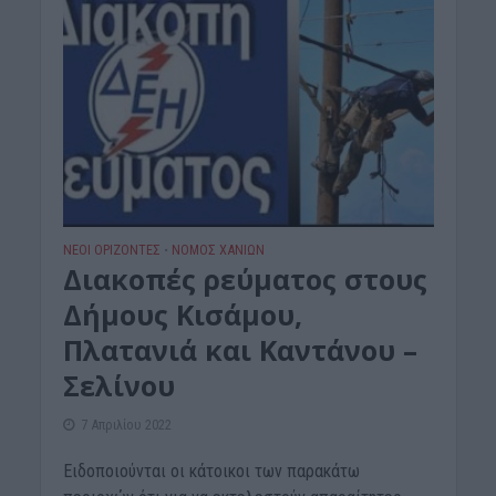
ΝΕΟΙ ΟΡΙΖΟΝΤΕΣ
ΝΟΜΌΣ ΧΑΝΊΩΝ
•
Διακοπές ρεύματος στους
Δήμους Κισάμου,
Πλατανιά και Καντάνου –
Σελίνου
7 Απριλίου 2022
Ειδοποιούνται οι κάτοικοι των παρακάτω