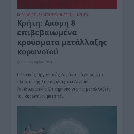
ΚΟΡΩΝΟΪΟΣ - ΣΥΝΕΧΗΣ ΕΝΗΜΕΡΩΣΗ
ΚΡΗΤΗ
•
Κρήτη: Ακόμη 8
επιβεβαιωμένα
κρούσματα μετάλλαξης
κορωνοϊού
24 Ιανουαρίου 2021
Ο Εθνικός Οργανισμός Δημόσιας Υγείας στο
πλαίσιο της λειτουργίας του Δικτύου
Γονιδιωματικής Επιτήρησης για τις μεταλλάξεις
του κορωνοϊού μετά την...