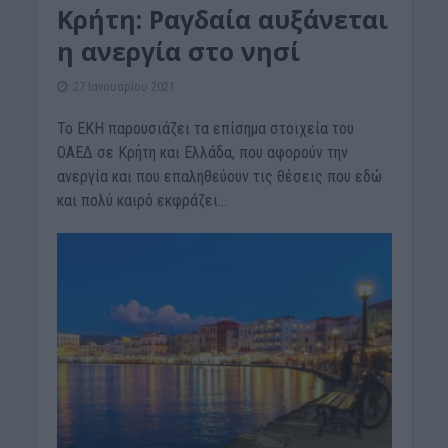
Κρήτη: Ραγδαία αυξάνεται
η ανεργία στο νησί
27 Ιανουαρίου 2021
Το EKH παρουσιάζει τα επίσημα στοιχεία του
ΟΑΕΔ σε Κρήτη και Ελλάδα, που αφορούν την
ανεργία και που επαληθεύουν τις θέσεις που εδώ
και πολύ καιρό εκφράζει...