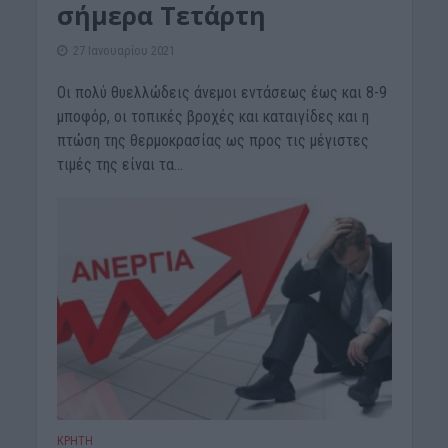
σήμερα Τετάρτη
27 Ιανουαρίου 2021
Οι πολύ θυελλώδεις άνεμοι εντάσεως έως και 8-9
μποφόρ, οι τοπικές βροχές και καταιγίδες και η
πτώση της θερμοκρασίας ως προς τις μέγιστες
τιμές της είναι τα...
ΚΡΗΤΗ