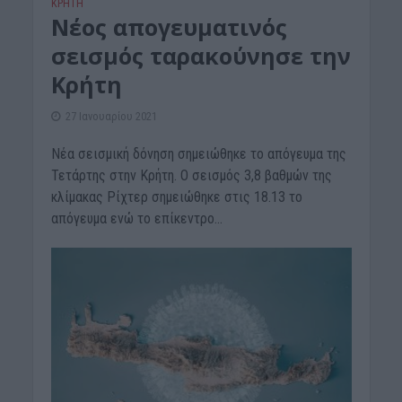
ΚΡΗΤΗ
Νέος απογευματινός
σεισμός ταρακούνησε την
Κρήτη
27 Ιανουαρίου 2021
Νέα σεισμική δόνηση σημειώθηκε το απόγευμα της
Τετάρτης στην Κρήτη. Ο σεισμός 3,8 βαθμών της
κλίμακας Ρίχτερ σημειώθηκε στις 18.13 το
απόγευμα ενώ το επίκεντρο...