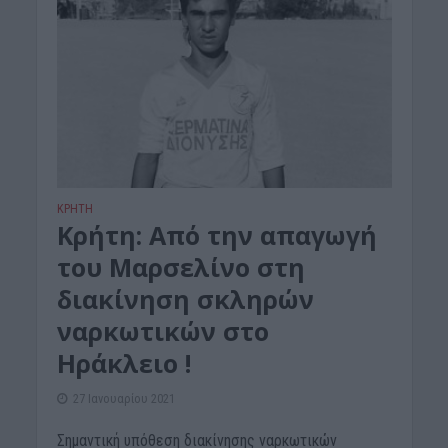
ΚΡΗΤΗ
Κρήτη: Από την απαγωγή
του Μαρσελίνο στη
διακίνηση σκληρών
ναρκωτικών στο
Ηράκλειο !
27 Ιανουαρίου 2021
Σημαντική υπόθεση διακίνησης ναρκωτικών