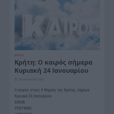
ΚΡΗΤΗ
Κρήτη: Ο καιρός σήμερα
Κυριακή 24 Ιανουαρίου
24 Ιανουαρίου 2021
O καιρός στους 4 Νομούς της Κρήτης, σήμερα
Κυριακή 24 Ιανουαρίου:
ΧΑΝΙΑ
ΡΕΘΥΜΝΟ