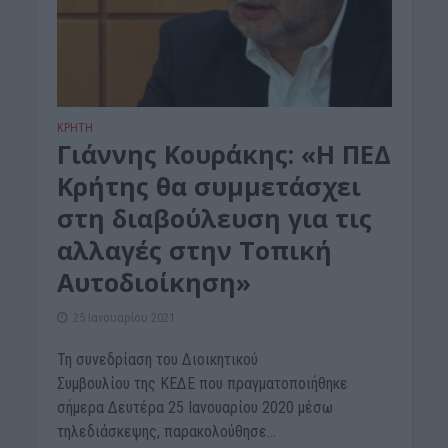
ΚΡΗΤΗ
Γιάννης Κουράκης: «Η ΠΕΔ
Κρήτης θα συμμετάσχει
στη διαβούλευση για τις
αλλαγές στην Τοπική
Αυτοδιοίκηση»
25 Ιανουαρίου 2021
Τη συνεδρίαση του Διοικητικού
Συμβουλίου της ΚΕΔΕ που πραγματοποιήθηκε
σήμερα Δευτέρα 25 Ιανουαρίου 2020 μέσω
τηλεδιάσκεψης, παρακολούθησε...