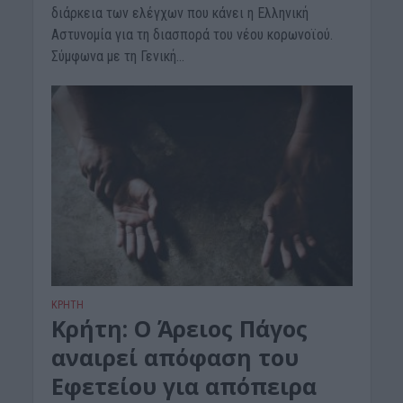
διάρκεια των ελέγχων που κάνει η Ελληνική
Αστυνομία για τη διασπορά του νέου κορωνοϊού.
Σύμφωνα με τη Γενική...
ΚΡΗΤΗ
Κρήτη: Ο Άρειος Πάγος
αναιρεί απόφαση του
Εφετείου για απόπειρα