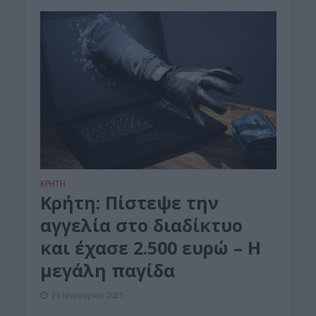
ΚΡΗΤΗ
Κρήτη: Πίστεψε την
αγγελία στο διαδίκτυο
και έχασε 2.500 ευρώ – Η
μεγάλη παγίδα
25 Ιανουαρίου 2021