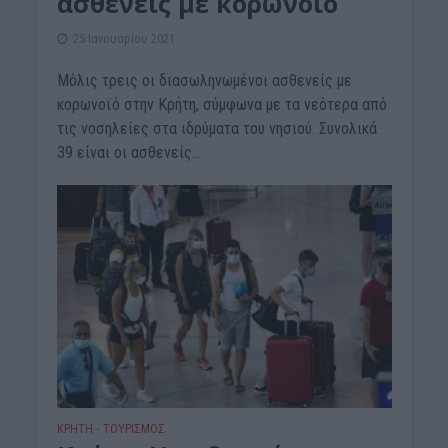
ασθενείς με κορωνοϊό
25 Ιανουαρίου 2021
Μόλις τρεις οι διασωληνωμένοι ασθενείς με
κορωνοϊό στην Κρήτη, σύμφωνα με τα νεότερα από
τις νοσηλείες στα ιδρύματα του νησιού. Συνολικά
39 είναι οι ασθενείς...
ΚΡΗΤΗ
ΤΟΥΡΙΣΜΟΣ
•