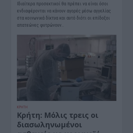
Ιδιαίτερα προσεκτικοί θα πρέπει να είναι όσοι
ενδιαφέρονται να κάνουν αγορές μέσω αγγελίας
στα κοινωνικά δίκτυα και αυτό διότι οι επίδοξοι
απατεώνες φυτρώνουν...
ΚΡΗΤΗ
Κρήτη: Μόλις τρεις οι
διασωληνωμένοι