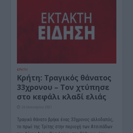
ΚΡΗΤΗ
Κρήτη: Τραγικός θάνατος
33χρονου – Τον χτύπησε
στο κεφάλι κλαδί ελιάς
26 Ιανουαρίου 2021
Τραγικό θάνατο βρήκε ένας 33χρονος αλλοδαπός,
το πρωί της Τρίτης στην περιοχή των Ατσιπάδων