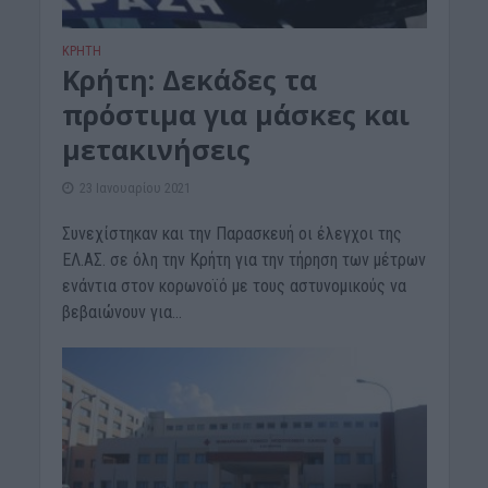
ΚΡΗΤΗ
Κρήτη: Δεκάδες τα
πρόστιμα για μάσκες και
μετακινήσεις
23 Ιανουαρίου 2021
Συνεχίστηκαν και την Παρασκευή οι έλεγχοι της
ΕΛ.ΑΣ. σε όλη την Κρήτη για την τήρηση των μέτρων
ενάντια στον κορωνοϊό με τους αστυνομικούς να
βεβαιώνουν για...