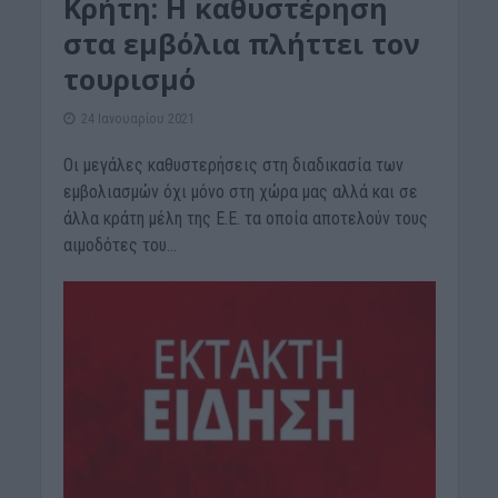
Κρήτη: Η καθυστέρηση
στα εμβόλια πλήττει τον
τουρισμό
24 Ιανουαρίου 2021
Οι μεγάλες καθυστερήσεις στη διαδικασία των
εμβολιασμών όχι μόνο στη χώρα μας αλλά και σε
άλλα κράτη μέλη της Ε.Ε. τα οποία αποτελούν τους
αιμοδότες του...