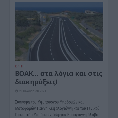
ΚΡΗΤΗ
ΒΟΑΚ… στα λόγια και στις
διακηρύξεις!
21 Ιανουαρίου 2021
Σύσκεψη του Υφυπουργού Υποδομών και
Μεταφορών Γιάννη Κεφαλογιάννη και του Γενικού
Γραμματέα Υποδομών Γιώργου Καραγιάννη έλαβε