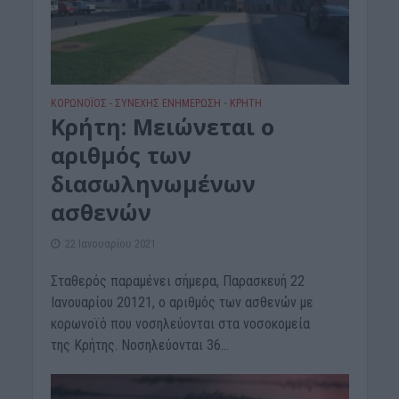
ΚΟΡΩΝΟΪΟΣ - ΣΥΝΕΧΗΣ ΕΝΗΜΕΡΩΣΗ
ΚΡΗΤΗ
•
Κρήτη: Μειώνεται ο
αριθμός των
διασωληνωμένων
ασθενών
22 Ιανουαρίου 2021
Σταθερός παραμένει σήμερα, Παρασκευή 22
Ιανουαρίου 20121, ο αριθμός των ασθενών με
κορωνοϊό που νοσηλεύονται στα νοσοκομεία
της Κρήτης. Νοσηλεύονται 36...