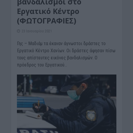
βανδαλισμοί στο
Εργατικό Κέντρο
(ΦΩΤΟΓΡΑΦΙΕΣ)
23 Ιανουαρίου 2021
Γης – Μαδιάμ τα έκαναν άγνωστοι δράστες το
Εργατικό Κέντρο Χανίων. Οι δράστες άφησαν πίσω
τους απίστευτες εικόνες βανδαλισμών. Ο
πρόεδρος του Εργατικού...