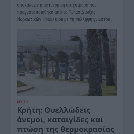
αποκάλυψε η αστυνομική επιχείρηση που
πραγματοποιήθηκε από το Τμήμα Δίωξης
Ναρκωτικών Ηρακλείου με τη σύλληψη γνωστού...
ΚΡΗΤΗ
Κρήτη: Θυελλώδεις
άνεμοι, καταιγίδες και
πτώση της θερμοκρασίας