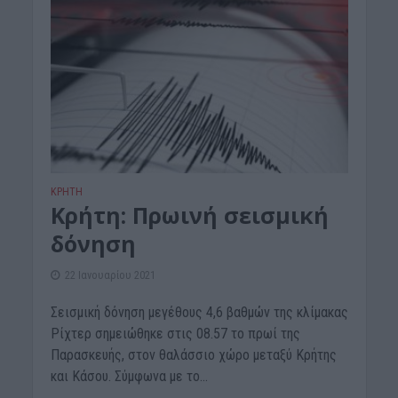
ΚΡΗΤΗ
Κρήτη: Πρωινή σεισμική
δόνηση
22 Ιανουαρίου 2021
Σεισμική δόνηση μεγέθους 4,6 βαθμών της κλίμακας
Ρίχτερ σημειώθηκε στις 08.57 το πρωί της
Παρασκευής, στον θαλάσσιο χώρο μεταξύ Κρήτης
και Κάσου. Σύμφωνα με το...