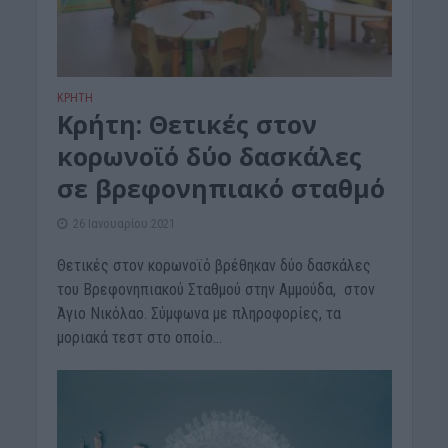
ΚΡΗΤΗ
Κρήτη: Θετικές στον
κορωνοϊό δύο δασκάλες
σε βρεφονηπιακό σταθμό
26 Ιανουαρίου 2021
Θετικές στον κορωνοϊό βρέθηκαν δύο δασκάλες
του Βρεφονηπιακού Σταθμού στην Αμμούδα, στον
Άγιο Νικόλαο. Σύμφωνα με πληροφορίες, τα
μοριακά τεστ στο οποίο...