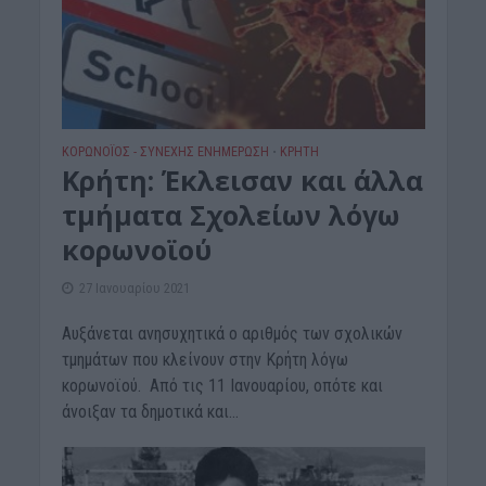
ΚΟΡΩΝΟΪΟΣ - ΣΥΝΕΧΗΣ ΕΝΗΜΕΡΩΣΗ
ΚΡΗΤΗ
•
Κρήτη: Έκλεισαν και άλλα
τμήματα Σχολείων λόγω
κορωνοϊού
27 Ιανουαρίου 2021
Αυξάνεται ανησυχητικά ο αριθμός των σχολικών
τμημάτων που κλείνουν στην Κρήτη λόγω
κορωνοϊού. Από τις 11 Ιανουαρίου, οπότε και
άνοιξαν τα δημοτικά και...