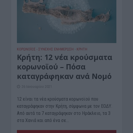
ΚΟΡΩΝΟΪΟΣ - ΣΥΝΕΧΗΣ ΕΝΗΜΕΡΩΣΗ
ΚΡΗΤΗ
•
Κρήτη: 12 νέα κρούσματα
κορωνοϊού – Πόσα
καταγράφηκαν ανά Νομό
26 Ιανουαρίου 2021
12 είναι τα νέα κρούσματα κορωνοϊού που
καταγράφηκαν στην Κρήτη, σύμφωνα με τον ΕΟΔΥ.
Από αυτά τα 7 καταγράφηκαν στο Ηράκλειο, τα 3
στα Χανιά και από ένα σε...