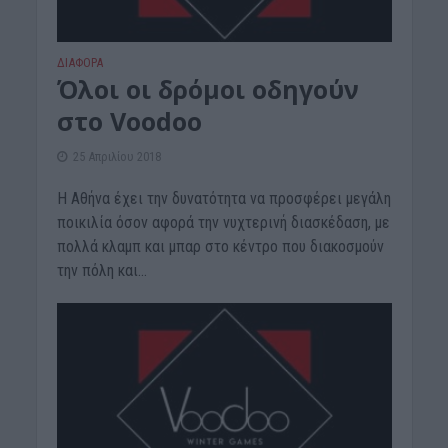
ΔΙΆΦΟΡΑ
Όλοι οι δρόμοι οδηγούν
στο Voodoo
25 Απριλίου 2018
Η Αθήνα έχει την δυνατότητα να προσφέρει μεγάλη
ποικιλία όσον αφορά την νυχτερινή διασκέδαση, με
πολλά κλαμπ και μπαρ στο κέντρο που διακοσμούν
την πόλη και...