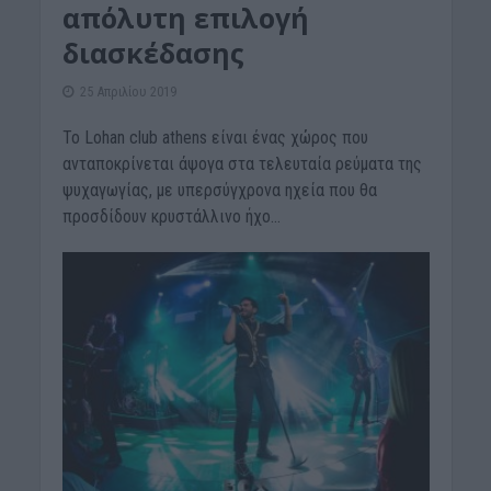
απόλυτη επιλογή
διασκέδασης
25 Απριλίου 2019
Το Lohan club athens είναι ένας χώρος που
ανταποκρίνεται άψογα στα τελευταία ρεύματα της
ψυχαγωγίας, με υπερσύγχρονα ηχεία που θα
προσδίδουν κρυστάλλινο ήχο...