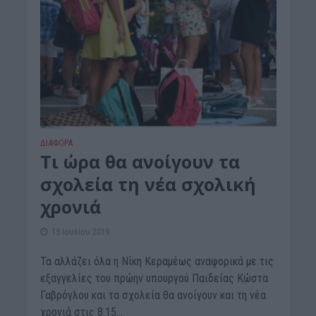
ΔΙΆΦΟΡΑ
Τι ώρα θα ανοίγουν τα
σχολεία τη νέα σχολική
χρονιά
15 Ιουλίου 2019
Τα αλλάζει όλα η Νίκη Κεραμέως αναφορικά με τις
εξαγγελίες του πρώην υπουργού Παιδείας Κώστα
Γαβρόγλου και τα σχολεία θα ανοίγουν και τη νέα
χρονιά στις 8.15...