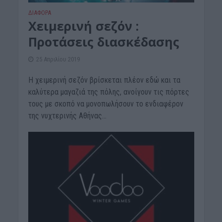
ΔΙΆΦΟΡΑ
Χειμερινή σεζόν :
Προτάσεις διασκέδασης
25 Απριλίου 2019
Η χειμερινή σεζόν βρίσκεται πλέον εδώ και τα
καλύτερα μαγαζιά της πόλης, ανοίγουν τις πόρτες
τους με σκοπό να μονοπωλήσουν το ενδιαφέρον
της νυχτερινής Αθήνας...