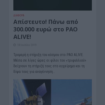
ΔΙΆΦΟΡΑ
Απίστευτο! Πάνω από
300.000 ευρώ στο PAO
ALIVE!
18 Ιουλίου 2019
Τρομερή η στήριξη του κόσμου στο PAO ALIVE.
Μέσα σε λίγες ώρες οι φίλοι του «τριφυλλιού»
δείχνουν τη στήριξή τους στο εγχείρημα και τη
δίψα τους για αναγέννηση...