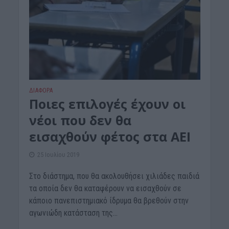
ΔΙΆΦΟΡΑ
Ποιες επιλογές έχουν οι
νέοι που δεν θα
εισαχθούν φέτος στα ΑΕΙ
25 Ιουλίου 2019
Στο διάστημα, που θα ακολουθήσει χιλιάδες παιδιά
τα οποία δεν θα καταφέρουν να εισαχθούν σε
κάποιο πανεπιστημιακό ίδρυμα θα βρεθούν στην
αγωνιώδη κατάσταση της...