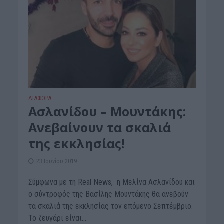
ΔΙΆΦΟΡΑ
Ασλανίδου – Μουντάκης:
Ανεβαίνουν τα σκαλιά
της εκκλησίας!
23 Ιουνίου 2019
Σύμφωνα με τη Real News, η Μελίνα Ασλανίδου και
ο σύντροφός της Βασίλης Μουντάκης θα ανεβούν
τα σκαλιά της εκκλησίας τον επόμενο Σεπτέμβριο.
Το ζευγάρι είναι...