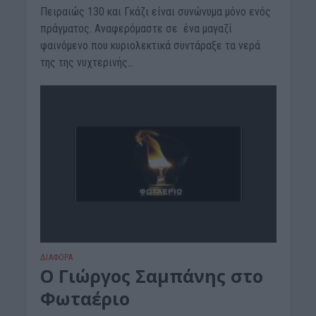
Πειραιώς 130 και Γκάζι είναι συνώνυμα μόνο ενός
πράγματος. Αναφερόμαστε σε ένα μαγαζί
φαινόμενο που κυριολεκτικά συντάραξε τα νερά
της της νυχτερινής...
ΔΙΆΦΟΡΑ
Ο Γιώργος Σαμπάνης στο
Φωταέριο