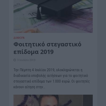
ΔΙΆΦΟΡΑ
Φοιτητικό στεγαστικό
επίδομα 2019
3 Ιουλίου 2019
Την Πέμπτη 4 Ιουλίου 2019, ολοκληρώνεται η
διαδικασία υποβολής αιτήσεων για το φοιτητικό
στεγαστικό επίδομα των 1.000 ευρώ. Οι φοιτητές
κάνουν αίτηση στην...