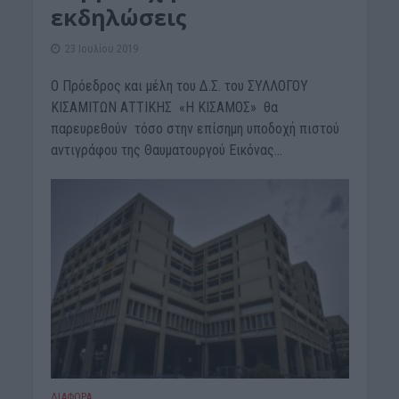
εκδηλώσεις
23 Ιουλίου 2019
Ο Πρόεδρος και μέλη του Δ.Σ. του ΣΥΛΛΟΓΟΥ
ΚΙΣΑΜΙΤΩΝ ΑΤΤΙΚΗΣ «Η ΚΙΣΑΜΟΣ» θα
παρευρεθούν τόσο στην επίσημη υποδοχή πιστού
αντιγράφου της Θαυματουργού Εικόνας...
ΔΙΆΦΟΡΑ