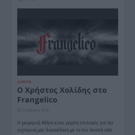
ΔΙΆΦΟΡΑ
Ο Χρήστος Χολίδης στο
Frangelico
25 Απριλίου 2018
Η χειμερινή Αθήνα είναι γεμάτη επιλογές για την
νυχτερινή μας διασκέδαση με τα πιο δυνατά club