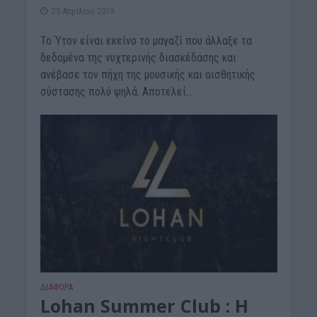
25 Απριλίου 2019
Το Ύτον είναι εκείνο το μαγαζί που άλλαξε τα
δεδομένα της νυχτερινής διασκέδασης και
ανέβασε τον πήχη της μουσικής και αισθητικής
σύστασης πολύ ψηλά. Αποτελεί...
ΔΙΆΦΟΡΑ
Lohan Summer Club : H