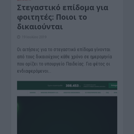
Στεγαστικό επίδομα για
φοιτητές: Ποιοι το
δικαιούνται
19 Ιουλίου 2019
Οι αιτήσεις για το στεγαστικό επίδομα γίνονται
από τους δικαιούχους κάθε χρόνο σε ημερομηνία
που ορίζει το υπουργείο Παιδείας. Για φέτος οι
ενδιαφερόμενοι...