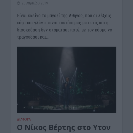
25 Απριλίου 2019
Είναι εκείνο το μαγαζί της Αθήνας, που οι λέξεις
κέφι και γλέντι είναι ταυτόσημες με αυτό, και η
διασκέδαση δεν σταματάει ποτέ, με τον κόσμο να
τραγουδάει και...
ΔΙΆΦΟΡΑ
Ο Νίκος Βέρτης στο Υτον