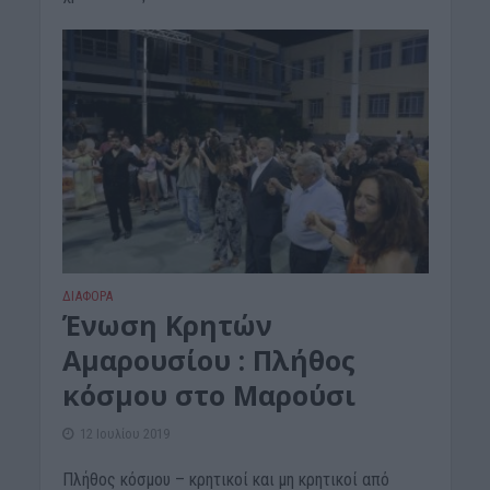
ΔΙΆΦΟΡΑ
Ένωση Κρητών
Αμαρουσίου : Πλήθος
κόσμου στο Μαρούσι
12 Ιουλίου 2019
Πλήθος κόσμου – κρητικοί και μη κρητικοί από