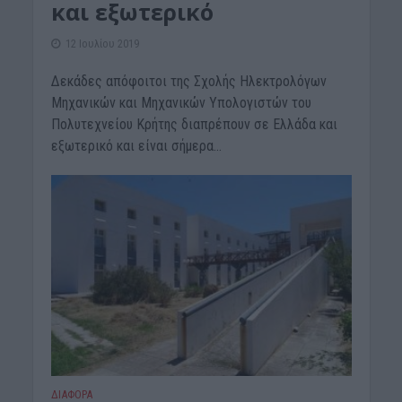
και εξωτερικό
12 Ιουλίου 2019
Δεκάδες απόφοιτοι της Σχολής Ηλεκτρολόγων
Μηχανικών και Μηχανικών Υπολογιστών του
Πολυτεχνείου Κρήτης διαπρέπουν σε Ελλάδα και
εξωτερικό και είναι σήμερα...
ΔΙΆΦΟΡΑ