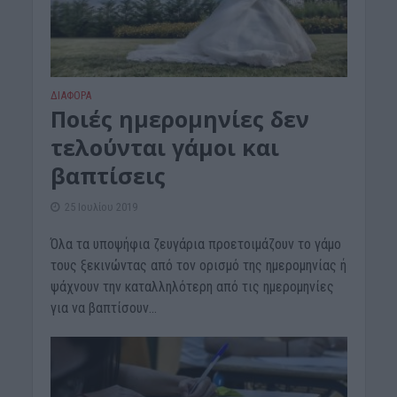
ΔΙΆΦΟΡΑ
Ποιές ημερομηνίες δεν
τελούνται γάμοι και
βαπτίσεις
25 Ιουλίου 2019
Όλα τα υποψήφια ζευγάρια προετοιμάζουν το γάμο
τους ξεκινώντας από τον ορισμό της ημερομηνίας ή
ψάχνουν την καταλληλότερη από τις ημερομηνίες
για να βαπτίσουν...