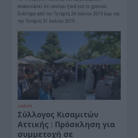
ανακοινώνει ότι ανοίγει ξανά για το χρονικό
διάστημα από την Τετάρτη 24 Ιουλίου 2019 έως και
την Τετάρτη 31 Ιουλίου 2019...
ΔΙΆΦΟΡΑ
Σύλλογος Κισαμιτών
Αττικής : Πρόσκληση για
συμμετοχή σε