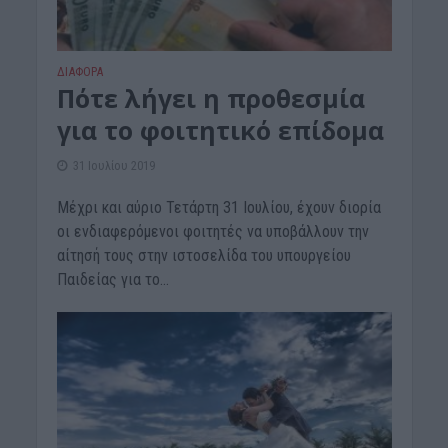
ΔΙΆΦΟΡΑ
Πότε λήγει η προθεσμία
για το φοιτητικό επίδομα
31 Ιουλίου 2019
Μέχρι και αύριο Τετάρτη 31 Ιουλίου, έχουν διορία
οι ενδιαφερόμενοι φοιτητές να υποβάλλουν την
αίτησή τους στην ιστοσελίδα του υπουργείου
Παιδείας για το...