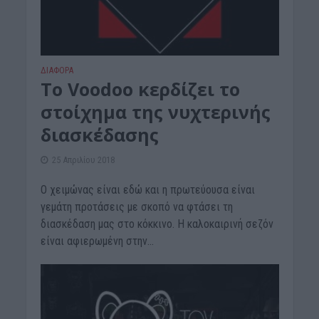
ΔΙΆΦΟΡΑ
Το Voodoo κερδίζει το
στοίχημα της νυχτερινής
διασκέδασης
25 Απριλίου 2018
Ο χειμώνας είναι εδώ και η πρωτεύουσα είναι
γεμάτη προτάσεις με σκοπό να φτάσει τη
διασκέδαση μας στο κόκκινο. Η καλοκαιρινή σεζόν
είναι αφιερωμένη στην...