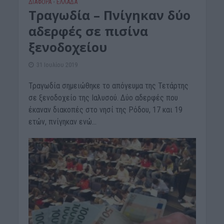
ΔΙΆΦΟΡΑ
ΕΛΛΑΔΑ
•
Τραγωδία – Πνίγηκαν δύο
αδερφές σε πισίνα
ξενοδοχείου
31 Ιουλίου 2019
Τραγωδία σημειώθηκε το απόγευμα της Τετάρτης
σε ξενοδοχείο της Ιαλυσού. Δύο αδερφές που
έκαναν διακοπές στο νησί της Ρόδου, 17 και 19
ετών, πνίγηκαν ενώ...