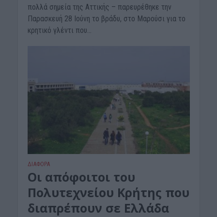
πολλά σημεία της Αττικής – παρευρέθηκε την
Παρασκευή 28 Ιούνη το βράδυ, στο Μαρούσι για το
κρητικό γλέντι που...
ΔΙΆΦΟΡΑ
Οι απόφοιτοι του
Πολυτεχνείου Κρήτης που
διαπρέπουν σε Ελλάδα