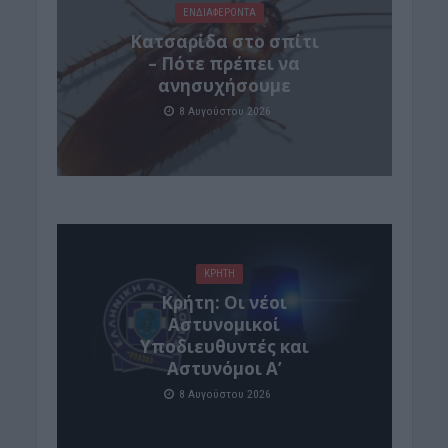
ΕΝΔΙΑΦΕΡΟΝΤΑ
Κατσαρίδα στο σπίτι
– Πότε πρέπει να
ανησυχήσουμε
8 Αυγούστου 2026
ΚΡΗΤΗ
Κρήτη: Οι νέοι
Αστυνομικοί
Υποδιευθυντές και
Αστυνόμοι Α’
8 Αυγούστου 2026