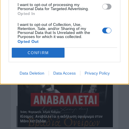
I want to opt-out of processing my
Personal Data for Targeted Advertising.
Opted In
I want to opt-out of Collection, Use,
Retention, Sale, and/or Sharing of my
Personal Data that Is Unrelated with the
Purposes for which it was collected.
Opted Out
CONFIRM
Data Deletion
Data Access
Privacy Policy