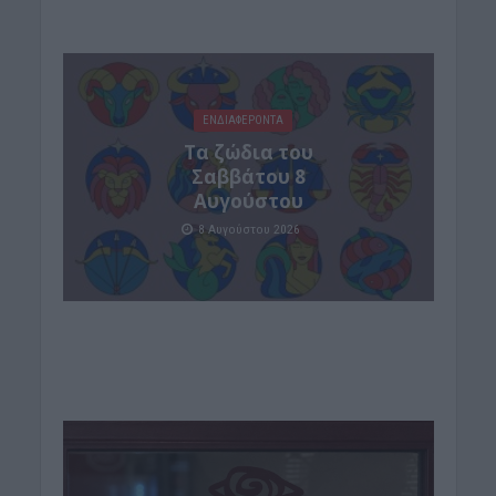
ΕΝΔΙΑΦΕΡΟΝΤΑ
Tα ζώδια του
Σαββάτου 8
Αυγούστου
8 Αυγούστου 2026