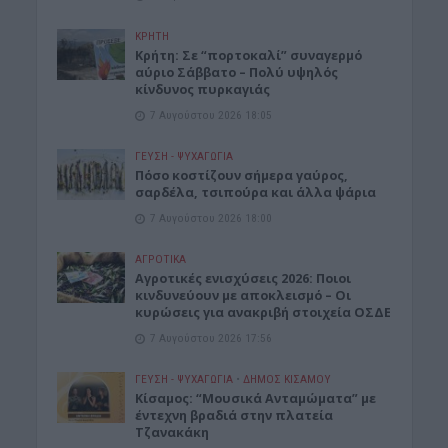
ΚΡΗΤΗ
Κρήτη: Σε “πορτοκαλί” συναγερμό
αύριο Σάββατο – Πολύ υψηλός
κίνδυνος πυρκαγιάς
7 Αυγούστου 2026 18:05
ΓΕΎΣΗ - ΨΥΧΑΓΩΓΊΑ
Πόσο κοστίζουν σήμερα γαύρος,
σαρδέλα, τσιπούρα και άλλα ψάρια
7 Αυγούστου 2026 18:00
ΑΓΡΟΤΙΚΑ
Αγροτικές ενισχύσεις 2026: Ποιοι
κινδυνεύουν με αποκλεισμό – Οι
κυρώσεις για ανακριβή στοιχεία ΟΣΔΕ
7 Αυγούστου 2026 17:56
ΓΕΎΣΗ - ΨΥΧΑΓΩΓΊΑ
•
ΔΉΜΟΣ ΚΙΣΆΜΟΥ
Κίσαμος: “Μουσικά Ανταμώματα” με
έντεχνη βραδιά στην πλατεία
Τζανακάκη