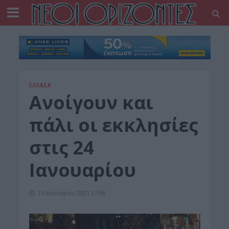
ΕΛΛΑΔΑ
Ανοίγουν και
πάλι οι εκκλησίες
στις 24
Ιανουαρίου
15 Ιανουαρίου 2021 17:48