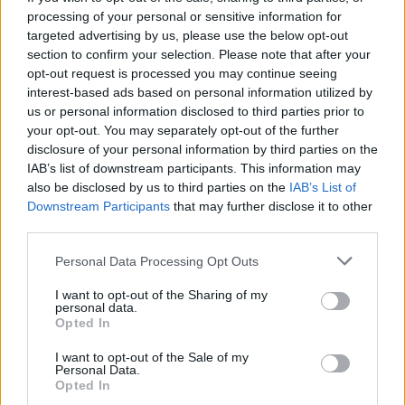
processing of your personal or sensitive information for
targeted advertising by us, please use the below opt-out
section to confirm your selection. Please note that after your
opt-out request is processed you may continue seeing
interest-based ads based on personal information utilized by
us or personal information disclosed to third parties prior to
your opt-out. You may separately opt-out of the further
disclosure of your personal information by third parties on the
IAB’s list of downstream participants. This information may
also be disclosed by us to third parties on the
IAB’s List of
Downstream Participants
that may further disclose it to other
third parties.
Personal Data Processing Opt Outs
I want to opt-out of the Sharing of my
personal data.
Opted In
I want to opt-out of the Sale of my
Personal Data.
Opted In