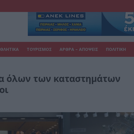
ΘΛΗΤΙΚΑ
ΤΟΥΡΙΣΜΟΣ
ΑΡΘΡΑ – ΑΠΟΨΕΙΣ
ΠΟΛΙΤΙΚΗ
μα όλων των καταστημάτων
οι