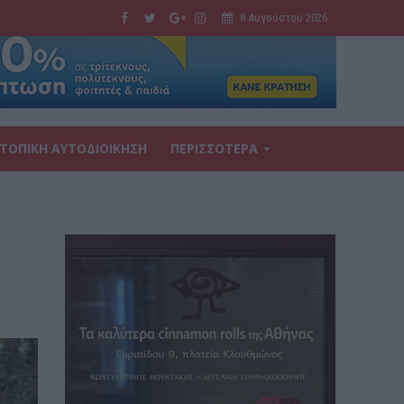
8 Αυγούστου 2026
ΤΟΠΙΚΗ ΑΥΤΟΔΙΟΙΚΗΣΗ
ΠΕΡΙΣΣΟΤΕΡΑ