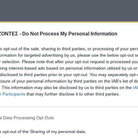
ΖΟΝΤΕΣ -
Do Not Process My Personal Information
to opt-out of the sale, sharing to third parties, or processing of your per
formation for targeted advertising by us, please use the below opt-out s
r selection. Please note that after your opt-out request is processed y
eing interest-based ads based on personal information utilized by us or
disclosed to third parties prior to your opt-out. You may separately opt-
losure of your personal information by third parties on the IAB’s list of
. This information may also be disclosed by us to third parties on the
IA
Participants
that may further disclose it to other third parties.
l Data Processing Opt Outs
o opt-out of the Sharing of my personal data.