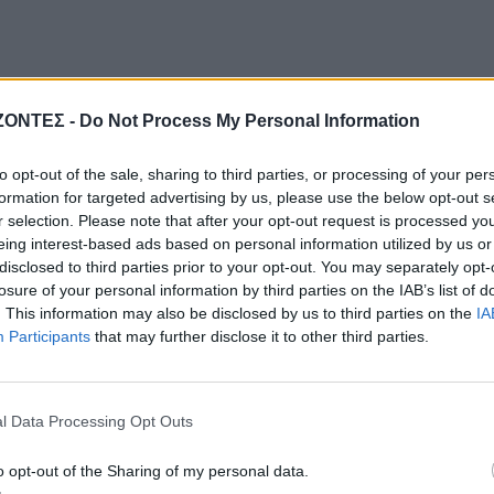
ΖΟΝΤΕΣ -
Do Not Process My Personal Information
to opt-out of the sale, sharing to third parties, or processing of your per
formation for targeted advertising by us, please use the below opt-out s
r selection. Please note that after your opt-out request is processed y
eing interest-based ads based on personal information utilized by us or
disclosed to third parties prior to your opt-out. You may separately opt-
losure of your personal information by third parties on the IAB’s list of
. This information may also be disclosed by us to third parties on the
IA
Participants
that may further disclose it to other third parties.
l Data Processing Opt Outs
o opt-out of the Sharing of my personal data.