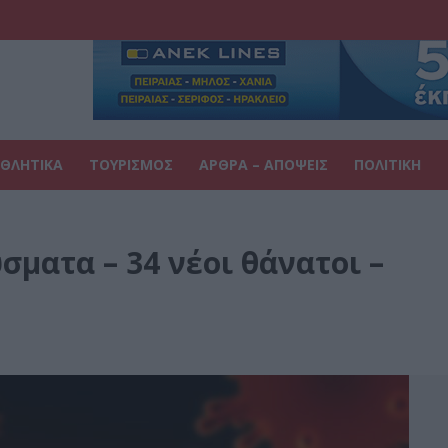
ΘΛΗΤΙΚΑ
ΤΟΥΡΙΣΜΟΣ
ΑΡΘΡΑ – ΑΠΟΨΕΙΣ
ΠΟΛΙΤΙΚΗ
σματα – 34 νέοι θάνατοι –