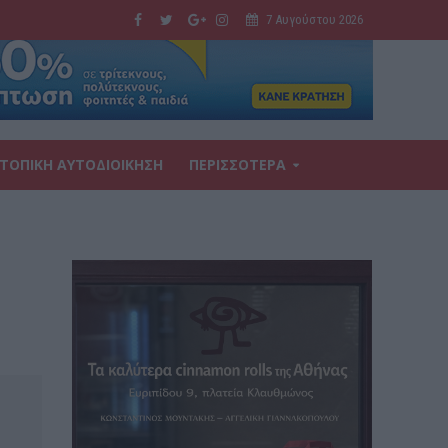
7 Αυγούστου 2026
ΤΟΠΙΚΗ ΑΥΤΟΔΙΟΙΚΗΣΗ
ΠΕΡΙΣΣΟΤΕΡΑ