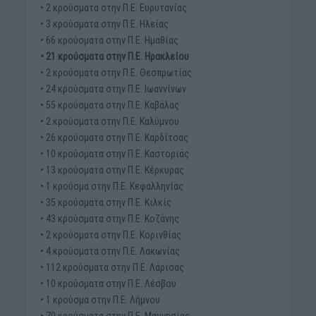
• 2 κρούσματα στην Π.Ε. Ευρυτανίας
• 3 κρούσματα στην Π.Ε. Ηλείας
• 66 κρούσματα στην Π.Ε. Ημαθίας
• 21 κρούσματα στην Π.Ε. Ηρακλείου
• 2 κρούσματα στην Π.Ε. Θεσπρωτίας
• 24 κρούσματα στην Π.Ε. Ιωαννίνων
• 55 κρούσματα στην Π.Ε. Καβάλας
• 2 κρούσματα στην Π.Ε. Καλύμνου
• 26 κρούσματα στην Π.Ε. Καρδίτσας
• 10 κρούσματα στην Π.Ε. Καστοριάς
• 13 κρούσματα στην Π.Ε. Κέρκυρας
• 1 κρούσμα στην Π.Ε. Κεφαλληνίας
• 35 κρούσματα στην Π.Ε. Κιλκίς
• 43 κρούσματα στην Π.Ε. Κοζάνης
• 2 κρούσματα στην Π.Ε. Κορινθίας
• 4 κρούσματα στην Π.Ε. Λακωνίας
• 112 κρούσματα στην Π.Ε. Λάρισας
• 10 κρούσματα στην Π.Ε. Λέσβου
• 1 κρούσμα στην Π.Ε. Λήμνου
• 70 κρούσματα στην Π.Ε. Μαγνησίας