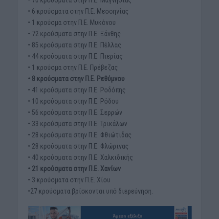
• 6 κρούσματα στην Π.Ε. Μεσσηνίας
• 1 κρούσμα στην Π.Ε. Μυκόνου
• 72 κρούσματα στην Π.Ε. Ξάνθης
• 85 κρούσματα στην Π.Ε. Πέλλας
• 44 κρούσματα στην Π.Ε. Πιερίας
• 1 κρούσμα στην Π.Ε. Πρέβεζας
• 8 κρούσματα στην Π.Ε. Ρεθύμνου
• 41 κρούσματα στην Π.Ε. Ροδόπης
• 10 κρούσματα στην Π.Ε. Ρόδου
• 56 κρούσματα στην Π.Ε. Σερρών
• 33 κρούσματα στην Π.Ε. Τρικάλων
• 28 κρούσματα στην Π.Ε. Φθιώτιδας
• 28 κρούσματα στην Π.Ε. Φλώρινας
• 40 κρούσματα στην Π.Ε. Χαλκιδικής
• 21 κρούσματα στην Π.Ε. Χανίων
• 3 κρούσματα στην Π.Ε. Χίου
•27 κρούσματα βρίσκονται υπό διερεύνηση.