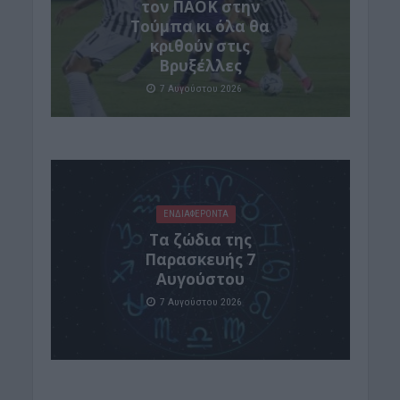
τον ΠΑΟΚ στην
Τούμπα κι όλα θα
κριθούν στις
Βρυξέλλες
7 Αυγούστου 2026
ΕΝΔΙΑΦΕΡΟΝΤΑ
Tα ζώδια της
Παρασκευής 7
Αυγούστου
7 Αυγούστου 2026