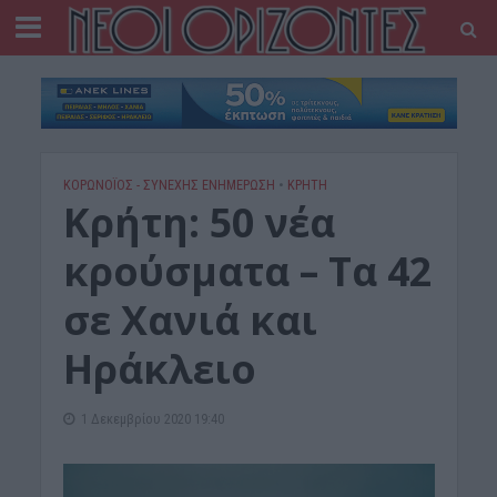
ΚΟΡΩΝΟΪΟΣ - ΣΥΝΕΧΗΣ ΕΝΗΜΕΡΩΣΗ
•
ΚΡΗΤΗ
Κρήτη: 50 νέα
κρούσματα – Τα 42
σε Χανιά και
Ηράκλειο
1 Δεκεμβρίου 2020 19:40