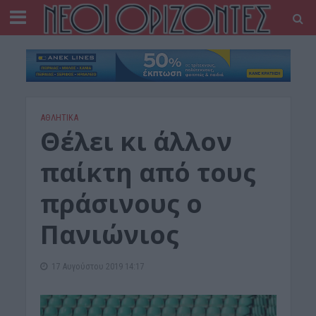
ΑΘΛΗΤΙΚΑ
Θέλει κι άλλον
παίκτη από τους
πράσινους ο
Πανιώνιος
17 Αυγούστου 2019 14:17