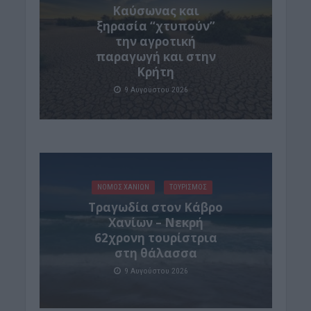
Καύσωνας και
ξηρασία “χτυπούν”
την αγροτική
παραγωγή και στην
Κρήτη
9 Αυγούστου 2026
ΝΟΜΌΣ ΧΑΝΊΩΝ
ΤΟΥΡΙΣΜΟΣ
Τραγωδία στον Κάβρο
Χανίων – Νεκρή
62χρονη τουρίστρια
στη θάλασσα
9 Αυγούστου 2026