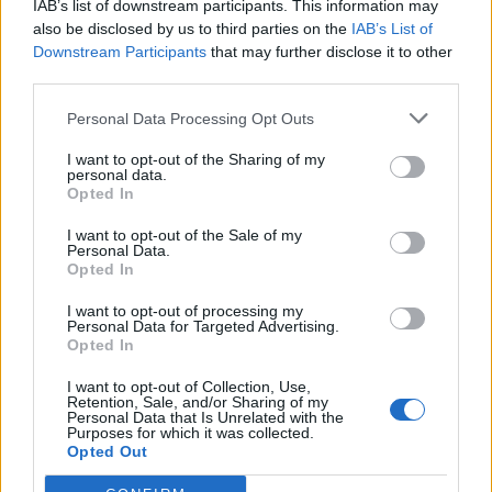
IAB’s list of downstream participants. This information may
also be disclosed by us to third parties on the
IAB’s List of
Downstream Participants
that may further disclose it to other
third parties.
Personal Data Processing Opt Outs
I want to opt-out of the Sharing of my
personal data.
Opted In
I want to opt-out of the Sale of my
Personal Data.
Opted In
I want to opt-out of processing my
Personal Data for Targeted Advertising.
Opted In
I want to opt-out of Collection, Use,
Retention, Sale, and/or Sharing of my
Personal Data that Is Unrelated with the
Purposes for which it was collected.
Opted Out