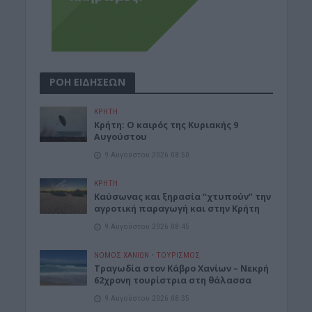
ΡΟΗ ΕΙΔΗΣΕΩΝ
ΚΡΗΤΗ
Κρήτη: Ο καιρός της Κυριακής 9
Αυγούστου
9 Αυγούστου 2026 08:50
ΚΡΗΤΗ
Καύσωνας και ξηρασία “χτυπούν” την
αγροτική παραγωγή και στην Κρήτη
9 Αυγούστου 2026 08:45
ΝΟΜΌΣ ΧΑΝΊΩΝ
•
ΤΟΥΡΙΣΜΟΣ
Τραγωδία στον Κάβρο Χανίων – Νεκρή
62χρονη τουρίστρια στη θάλασσα
9 Αυγούστου 2026 08:35