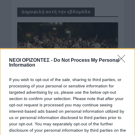
Δημοφιλή αυτή την εβδομάδα
ΝΕΟΙ ΟΡΙΖΟΝΤΕΣ -
Do Not Process My Personal
Information
If you wish to opt-out of the sale, sharing to third parties, or
processing of your personal or sensitive information for
targeted advertising by us, please use the below opt-out
section to confirm your selection. Please note that after your
opt-out request is processed you may continue seeing
interest-based ads based on personal information utilized by
us or personal information disclosed to third parties prior to
your opt-out. You may separately opt-out of the further
disclosure of your personal information by third parties on the