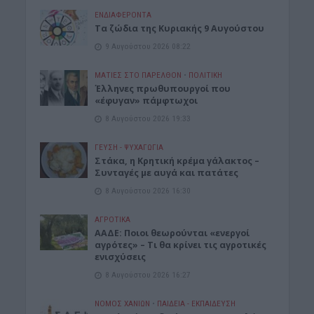
ΕΝΔΙΑΦΕΡΟΝΤΑ
Τα ζώδια της Κυριακής 9 Αυγούστου
9 Αυγούστου 2026 08:22
ΜΑΤΙΕΣ ΣΤΟ ΠΑΡΕΛΘΟΝ
•
ΠΟΛΙΤΙΚΗ
Έλληνες πρωθυπουργοί που
«έφυγαν» πάμφτωχοι
8 Αυγούστου 2026 19:33
ΓΕΎΣΗ - ΨΥΧΑΓΩΓΊΑ
Στάκα, η Κρητική κρέμα γάλακτος –
Συνταγές με αυγά και πατάτες
8 Αυγούστου 2026 16:30
ΑΓΡΟΤΙΚΑ
ΑΑΔΕ: Ποιοι θεωρούνται «ενεργοί
αγρότες» – Τι θα κρίνει τις αγροτικές
ενισχύσεις
8 Αυγούστου 2026 16:27
ΝΟΜΌΣ ΧΑΝΊΩΝ
•
ΠΑΙΔΕΙΑ - ΕΚΠΑΙΔΕΥΣΗ