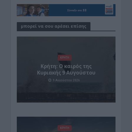
μπορεί να σου αρέσει επίσης
ΚΡΗΤΗ
Κρήτη: Ο καιρός της
Κυριακής 9 Αυγούστου
9 Αυγούστου 2026
ΚΡΗΤΗ