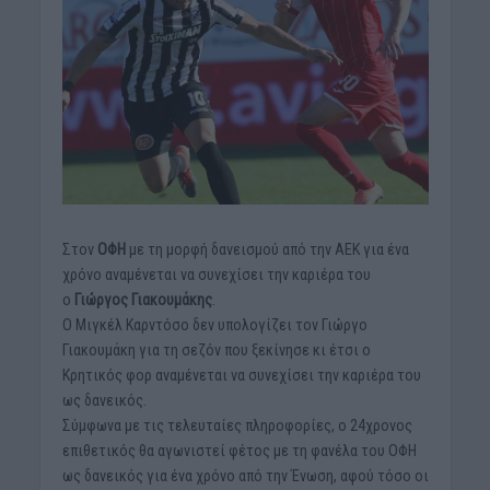
Στον
ΟΦΗ
με τη μορφή δανεισμού από την ΑΕΚ για ένα
χρόνο αναμένεται να συνεχίσει την καριέρα του
ο
Γιώργος Γιακουμάκης
.
Ο Μιγκέλ Καρντόσο δεν υπολογίζει τον Γιώργο
Γιακουμάκη για τη σεζόν που ξεκίνησε κι έτσι ο
Κρητικός φορ αναμένεται να συνεχίσει την καριέρα του
ως δανεικός.
Σύμφωνα με τις τελευταίες πληροφορίες, ο 24χρονος
επιθετικός θα αγωνιστεί φέτος με τη φανέλα του ΟΦΗ
ως δανεικός για ένα χρόνο από την Ένωση, αφού τόσο οι