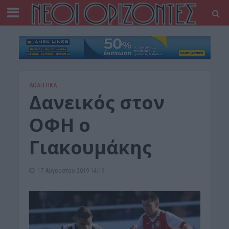
ΑΘΛΗΤΙΚΑ
Δανεικός στον
ΟΦΗ ο
Γιακουμάκης
17 Αυγούστου 2019 14:19