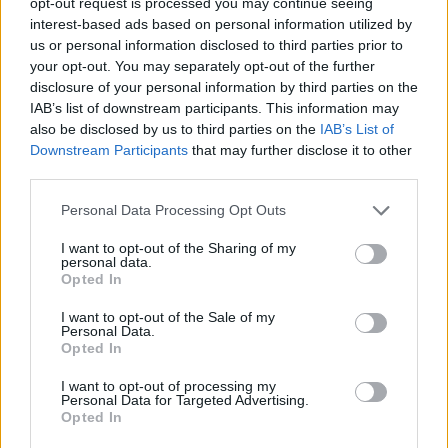
opt-out request is processed you may continue seeing
interest-based ads based on personal information utilized by
us or personal information disclosed to third parties prior to
your opt-out. You may separately opt-out of the further
disclosure of your personal information by third parties on the
IAB’s list of downstream participants. This information may
also be disclosed by us to third parties on the
IAB’s List of
Downstream Participants
that may further disclose it to other
third parties.
Personal Data Processing Opt Outs
I want to opt-out of the Sharing of my
personal data.
Opted In
I want to opt-out of the Sale of my
Personal Data.
Opted In
I want to opt-out of processing my
Personal Data for Targeted Advertising.
Opted In