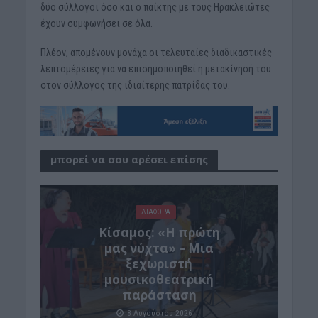
δύο σύλλογοι όσο και ο παίκτης με τους Ηρακλειώτες
έχουν συμφωνήσει σε όλα.
Πλέον, απομένουν μονάχα οι τελευταίες διαδικαστικές
λεπτομέρειες για να επισημοποιηθεί η μετακίνησή του
στον σύλλογος της ιδιαίτερης πατρίδας του.
μπορεί να σου αρέσει επίσης
ΔΙΆΦΟΡΑ
Κίσαμος: «Η πρώτη
μας νύχτα» – Μια
ξεχωριστή
μουσικοθεατρική
παράσταση
8 Αυγούστου 2026