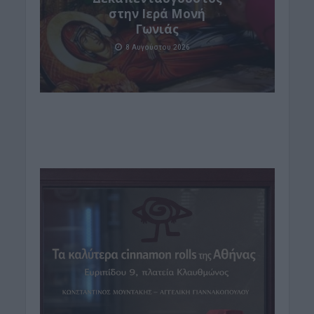
στην Ιερά Μονή
Γωνιάς
8 Αυγούστου 2026