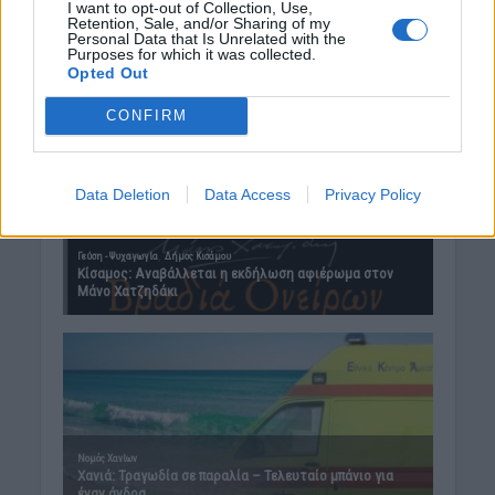
I want to opt-out of Collection, Use,
Retention, Sale, and/or Sharing of my
Personal Data that Is Unrelated with the
Purposes for which it was collected.
Opted Out
CONFIRM
Data Deletion
Data Access
Privacy Policy