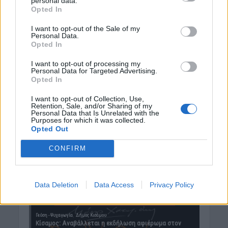
personal data.
Opted In
I want to opt-out of the Sale of my
Personal Data.
Opted In
I want to opt-out of processing my
Personal Data for Targeted Advertising.
Opted In
I want to opt-out of Collection, Use,
Retention, Sale, and/or Sharing of my
Personal Data that Is Unrelated with the
Purposes for which it was collected.
Opted Out
CONFIRM
Data Deletion
Data Access
Privacy Policy