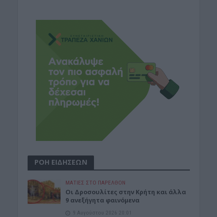
ΡΟΗ ΕΙΔΗΣΕΩΝ
ΜΑΤΙΕΣ ΣΤΟ ΠΑΡΕΛΘΟΝ
Οι Δροσουλίτες στην Κρήτη και άλλα
9 ανεξήγητα φαινόμενα
9 Αυγούστου 2026 20:01