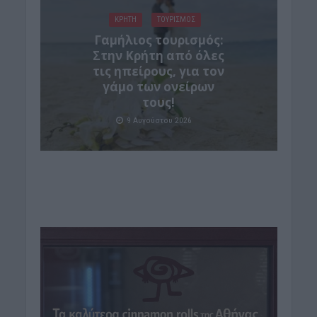
ΚΡΗΤΗ
ΤΟΥΡΙΣΜΟΣ
Γαμήλιος τουρισμός:
Στην Κρήτη από όλες
τις ηπείρους, για τον
γάμο των ονείρων
τους!
9 Αυγούστου 2026