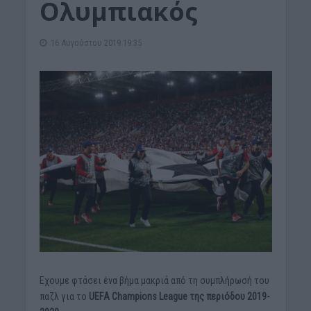
Ολυμπιακός
16 Αυγούστου 2019 19:35
Εχουμε φτάσει ένα βήμα μακριά από τη συμπλήρωσή του
παζλ για το
UEFA Champions League της περιόδου 2019-