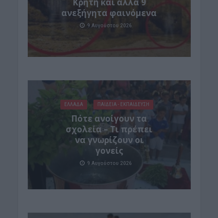
Κρήτη και άλλα 9
ανεξήγητα φαινόμενα
9 Αυγούστου 2026
ΕΛΛΑΔΑ
ΠΑΙΔΕΙΑ - ΕΚΠΑΙΔΕΥΣΗ
Πότε ανοίγουν τα
σχολεία – Τι πρέπει
να γνωρίζουν οι
γονείς
9 Αυγούστου 2026