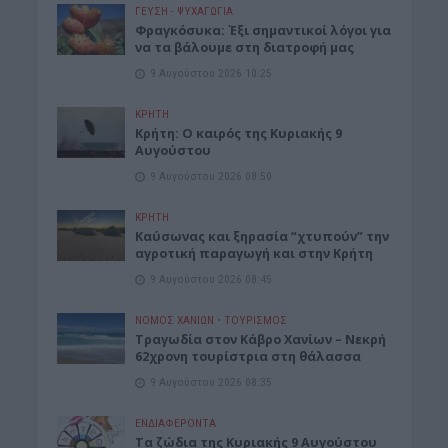
ΓΕΎΣΗ - ΨΥΧΑΓΩΓΊΑ
Φραγκόσυκα: Έξι σημαντικοί λόγοι για
να τα βάλουμε στη διατροφή μας
9 Αυγούστου 2026 10:25
ΚΡΗΤΗ
Κρήτη: Ο καιρός της Κυριακής 9
Αυγούστου
9 Αυγούστου 2026 08:50
ΚΡΗΤΗ
Καύσωνας και ξηρασία “χτυπούν” την
αγροτική παραγωγή και στην Κρήτη
9 Αυγούστου 2026 08:45
ΝΟΜΌΣ ΧΑΝΊΩΝ
•
ΤΟΥΡΙΣΜΟΣ
Τραγωδία στον Κάβρο Χανίων – Νεκρή
62χρονη τουρίστρια στη θάλασσα
9 Αυγούστου 2026 08:35
ΕΝΔΙΑΦΕΡΟΝΤΑ
Τα ζώδια της Κυριακής 9 Αυγούστου