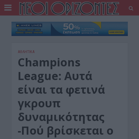
ΑΘΛΗΤΙΚΑ
Champions
League: Αυτά
είναι τα φετινά
γκρουπ
δυναμικότητας
-Πού βρίσκεται ο