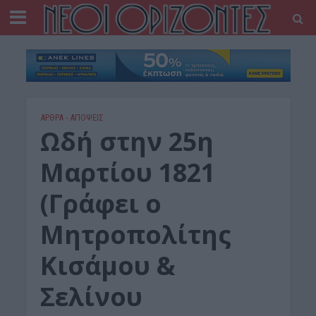
ΑΡΘΡΑ - ΑΠΟΨΕΙΣ
Ωδή στην 25η
Μαρτίου 1821
(Γράφει ο
Μητροπολίτης
Κισάμου &
Σελίνου