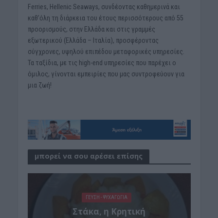
Ferries, Hellenic Seaways, συνδέοντας καθημερινά και
καθ’όλη τη διάρκεια του έτους περισσότερους από 55
προορισμούς, στην Ελλάδα και στις γραμμές
εξωτερικού (Ελλάδα – Ιταλία), προσφέροντας
σύγχρονες, υψηλού επιπέδου μεταφορικές υπηρεσίες.
Τα ταξίδια, με τις high-end υπηρεσίες που παρέχει ο
όμιλος, γίνονται εμπειρίες που μας συντροφεύουν για
μια ζωή!
μπορεί να σου αρέσει επίσης
ΓΕΎΣΗ - ΨΥΧΑΓΩΓΊΑ
Στάκα, η Κρητική