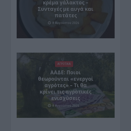
κρέμα γάλακτος –
Συνταγές με αυγά και
πατάτες
8 Αυγούστου 2026
ΑΓΡΟΤΙΚΑ
ΑΑΔΕ: Ποιοι
θεωρούνται «ενεργοί
αγρότες» – Τι θα
κρίνει τις αγροτικές
ενισχύσεις
8 Αυγούστου 2026