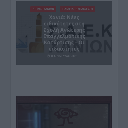
ΝΟΜΌΣ ΧΑΝΊΩΝ
ΠΑΙΔΕΙΑ - ΕΚΠΑΙΔΕΥΣΗ
Χανιά: Νέες
ειδικότητες στη
Σχολή Ανώτερης
Επαγγελματικής
Κατάρτισης – Οι
ειδικότητες
8 Αυγούστου 2026