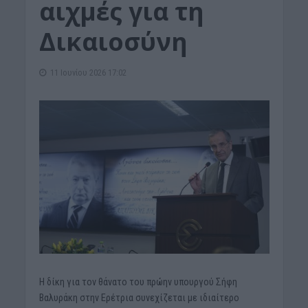
αιχμές για τη
Δικαιοσύνη
11 Ιουνίου 2026 17:02
Η δίκη για τον θάνατο του πρώην υπουργού Σήφη
Βαλυράκη στην Ερέτρια συνεχίζεται με ιδιαίτερο