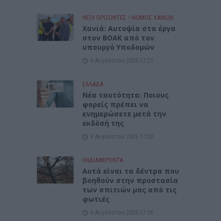
ΝΕΟΙ ΟΡΙΖΟΝΤΕΣ
•
ΝΟΜΌΣ ΧΑΝΊΩΝ
Χανιά: Αυτοψία στα έργα
στον ΒΟΑΚ από τον
υπουργό Υποδομών
6 Αυγούστου 2026 17:25
ΕΛΛΑΔΑ
Νέα ταυτότητα: Ποιους
φορείς πρέπει να
ενημερώσετε μετά την
εκδόσή της
6 Αυγούστου 2026 17:20
ΕΝΔΙΑΦΕΡΟΝΤΑ
Αυτά είναι τα δέντρα που
βοηθούν στην προστασία
των σπιτιών μας από τις
φωτιές
6 Αυγούστου 2026 17:16