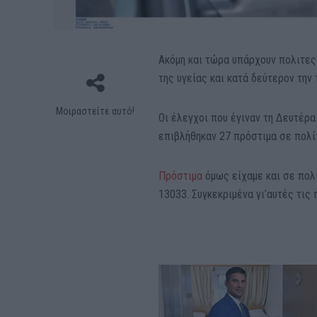
Ακόμη και τώρα υπάρχουν πολιτες
της υγείας και κατά δεύτερον την 
Μοιραστείτε αυτό!
Οι έλεγχοι που έγιναν τη Δευτέρ
επιβλήθηκαν 27 πρόστιμα σε πολί
Πρόστιμα
όμως είχαμε και σε πολ
13033. Συγκεκριμένα γι’αυτές τις