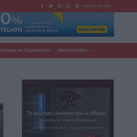
7 Αυγούστου 2026
ΤΟΠΙΚΗ ΑΥΤΟΔΙΟΙΚΗΣΗ
ΠΕΡΙΣΣΟΤΕΡΑ