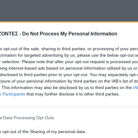
ΖΟΝΤΕΣ -
Do Not Process My Personal Information
to opt-out of the sale, sharing to third parties, or processing of your per
formation for targeted advertising by us, please use the below opt-out s
r selection. Please note that after your opt-out request is processed y
eing interest-based ads based on personal information utilized by us or
disclosed to third parties prior to your opt-out. You may separately opt-
losure of your personal information by third parties on the IAB’s list of
. This information may also be disclosed by us to third parties on the
IA
Participants
that may further disclose it to other third parties.
l Data Processing Opt Outs
o opt-out of the Sharing of my personal data.