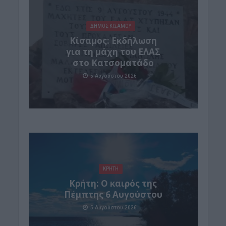
ΔΉΜΟΣ ΚΙΣΆΜΟΥ
Κίσαμος: Εκδήλωση
για τη μάχη του ΕΛΑΣ
στο Κατσοματάδο
5 Αυγούστου 2026
ΚΡΗΤΗ
Κρήτη: Ο καιρός της
Πέμπτης 6 Αυγούστου
5 Αυγούστου 2026