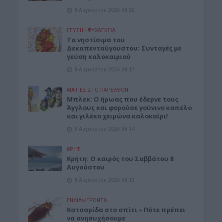
8 Αυγούστου 2026 08:20
ΓΕΎΣΗ - ΨΥΧΑΓΩΓΊΑ
Τα νηστίσιμα του
Δεκαπενταύγουστου: Συνταγές με
γεύση καλοκαιριού
8 Αυγούστου 2026 08:17
ΜΑΤΙΕΣ ΣΤΟ ΠΑΡΕΛΘΟΝ
Μπλεκ: O ήρωας που έδερνε τους
Άγγλους και φορούσε γούνινο καπέλο
και γιλέκο χειμώνα καλοκαίρι!
8 Αυγούστου 2026 08:14
ΚΡΗΤΗ
Κρήτη: O καιρός του Σαββάτου 8
Αυγούστου
8 Αυγούστου 2026 08:12
ΕΝΔΙΑΦΕΡΟΝΤΑ
Κατσαρίδα στο σπίτι – Πότε πρέπει
να ανησυχήσουμε