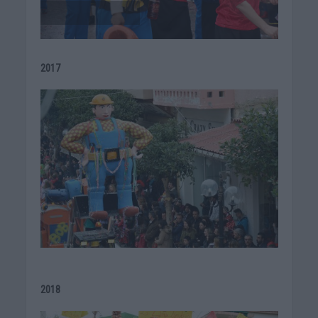
2017
2018