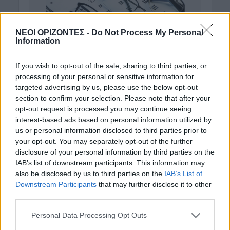
ΝΕΟΙ ΟΡΙΖΟΝΤΕΣ -
Do Not Process My Personal
Information
If you wish to opt-out of the sale, sharing to third parties, or
processing of your personal or sensitive information for
targeted advertising by us, please use the below opt-out
section to confirm your selection. Please note that after your
opt-out request is processed you may continue seeing
interest-based ads based on personal information utilized by
us or personal information disclosed to third parties prior to
your opt-out. You may separately opt-out of the further
disclosure of your personal information by third parties on the
IAB’s list of downstream participants. This information may
also be disclosed by us to third parties on the
IAB’s List of
Downstream Participants
that may further disclose it to other
third parties.
Personal Data Processing Opt Outs