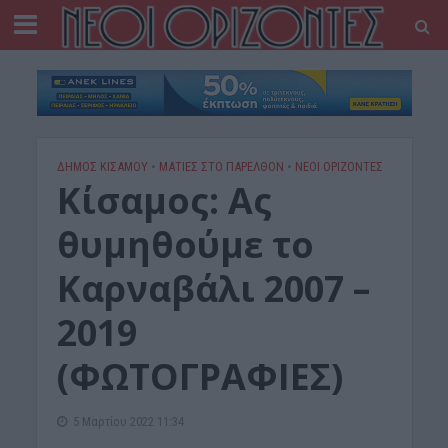
ΔΉΜΟΣ ΚΙΣΆΜΟΥ
•
ΜΑΤΙΕΣ ΣΤΟ ΠΑΡΕΛΘΟΝ
•
ΝΕΟΙ ΟΡΙΖΟΝΤΕΣ
Κίσαμος: Ας
θυμηθούμε το
Καρναβάλι 2007 –
2019
(ΦΩΤΟΓΡΑΦΙΕΣ)
5 Μαρτίου 2022 11:34