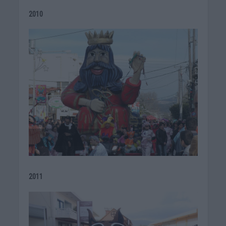
2010
2011