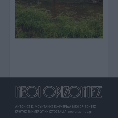
ΑΝΤΩΝΙΟΣ Κ. ΜΟΥΝΤΑΚΗΣ ΕΦΗΜΕΡΙΔΑ ΝΕΟΙ ΟΡΙΖΟΝΤΕΣ
ΚΡΗΤΗΣ ΕΝΗΜΕΡΩΤΙΚΗ ΙΣΤΟΣΕΛΙΔΑ: neoiorizontes.gr