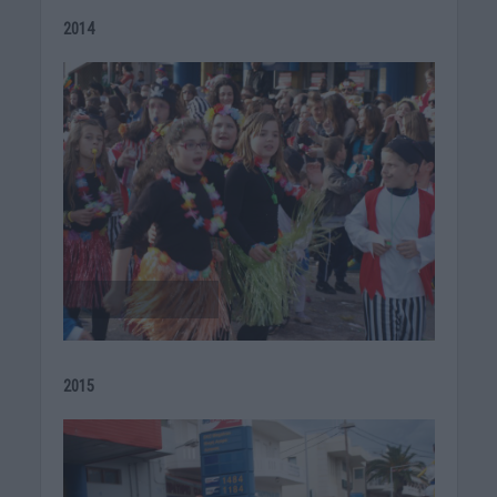
2014
2015