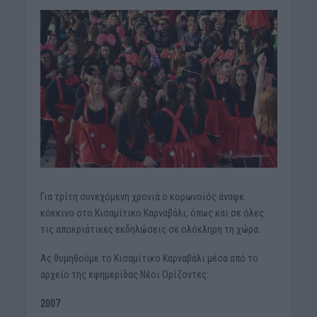
Για τρίτη συνεχόμενη χρονιά ο κορωνοϊός άναψε
κόκκινο στο Κισαμίτικο Καρναβάλι, όπως και σε όλες
τις αποκριάτικες εκδηλώσεις σε ολόκληρη τη χώρα.
Ας θυμηθούμε το Κισαμίτικο Καρναβάλι μέσα από το
αρχείο της εφημερίδας Νέοι Ορίζοντες:
2007