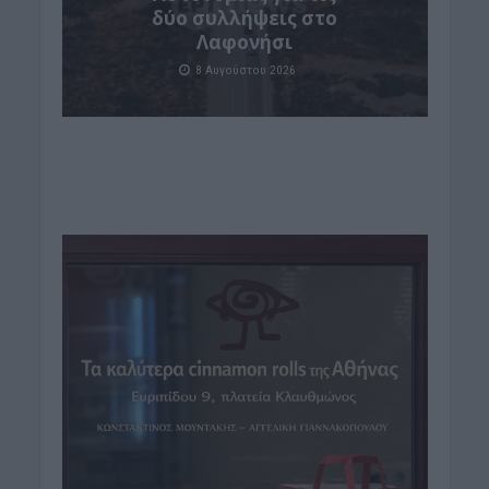
δύο συλλήψεις στο
Λαφονήσι
8 Αυγούστου 2026