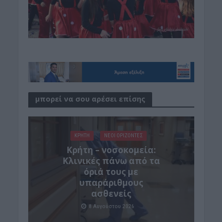
μπορεί να σου αρέσει επίσης
ΚΡΗΤΗ
ΝΕΟΙ ΟΡΙΖΟΝΤΕΣ
Κρήτη – νοσοκομεία:
Κλινικές πάνω από τα
όριά τους με
υπαράριθμους
ασθενείς
8 Αυγούστου 2026