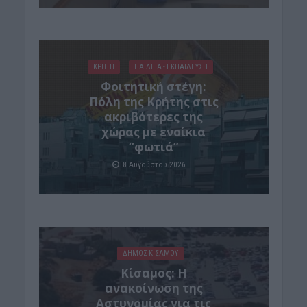
ΚΡΗΤΗ
ΠΑΙΔΕΙΑ - ΕΚΠΑΙΔΕΥΣΗ
Φοιτητική στέγη:
Πόλη της Κρήτης στις
ακριβότερες της
χώρας με ενοίκια
“φωτιά”
8 Αυγούστου 2026
ΔΉΜΟΣ ΚΙΣΆΜΟΥ
Κίσαμος: Η
ανακοίνωση της
Αστυνομίας για τις