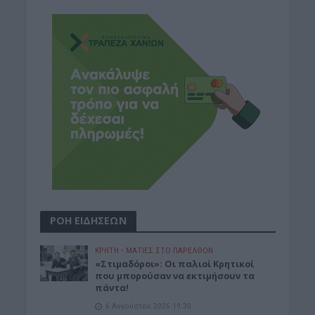
ΡΟΗ ΕΙΔΗΣΕΩΝ
ΚΡΗΤΗ
•
ΜΑΤΙΕΣ ΣΤΟ ΠΑΡΕΛΘΟΝ
«Στιμαδόροι»: Οι παλιοί Κρητικοί
που μπορούσαν να εκτιμήσουν τα
πάντα!
6 Αυγούστου 2026 19:30