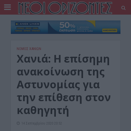
ΝΟΜΌΣ ΧΑΝΊΩΝ
Χανιά: Η επίσημη
ανακοίνωση της
Αστυνομίας για
την επίθεση στον
καθηγητή
14 Σεπτεμβρίου 2020 20:52