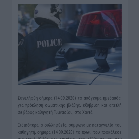
Συνελήφθη σήμερα (14.09.2020) το απόγευμα ημεδαπός,
για πρόκληση σωματικής βλάβης, εξύβριση και απειλή
σε βάρος καθηγητή Γυμνασίου, στα Χανιά.
Ειδικότερα, ο συλληφθείς, σύμφωνα με καταγγελία του
καθηγητή, σήμερα (14.09.2020) το πρωί, του προκάλεσε