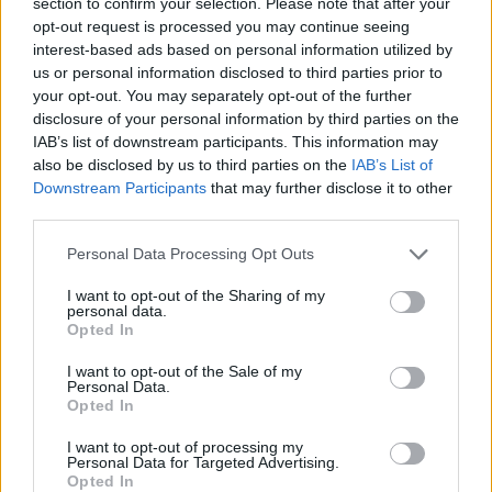
section to confirm your selection. Please note that after your
opt-out request is processed you may continue seeing
interest-based ads based on personal information utilized by
us or personal information disclosed to third parties prior to
your opt-out. You may separately opt-out of the further
disclosure of your personal information by third parties on the
IAB’s list of downstream participants. This information may
also be disclosed by us to third parties on the
IAB’s List of
Downstream Participants
that may further disclose it to other
third parties.
Personal Data Processing Opt Outs
I want to opt-out of the Sharing of my
personal data.
Opted In
I want to opt-out of the Sale of my
Personal Data.
Opted In
I want to opt-out of processing my
Personal Data for Targeted Advertising.
Opted In