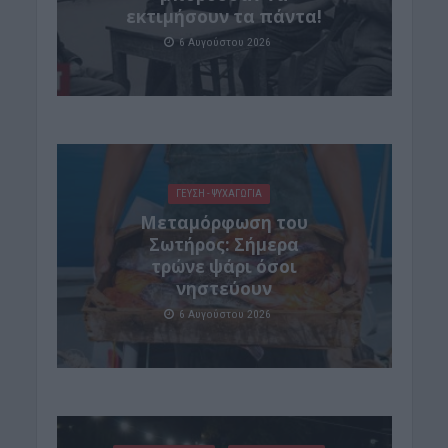
εκτιμήσουν τα πάντα!
6 Αυγούστου 2026
ΓΕΎΣΗ - ΨΥΧΑΓΩΓΊΑ
Μεταμόρφωση του
Σωτήρος: Σήμερα
τρώνε ψάρι όσοι
νηστεύουν
6 Αυγούστου 2026