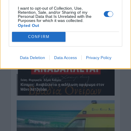
I want to opt-out of Collection, Use,
Retention, Sale, and/or Sharing of my
Personal Data that Is Unrelated with the
Purposes for which it was collected.
Opted Out
CONFIRM
Data Deletion
Data Access
Privacy Policy