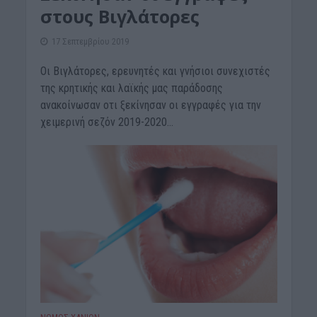
στους Βιγλάτορες
17 Σεπτεμβρίου 2019
Οι Βιγλάτορες, ερευνητές και γνήσιοι συνεχιστές
της κρητικής και λαϊκής μας παράδοσης
ανακοίνωσαν οτι ξεκίνησαν οι εγγραφές για την
χειμερινή σεζόν 2019-2020...