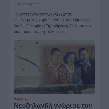
16 Σεπτεμβρίου 2019
Την εντατικοποίηση των ελέγχων σε
κοινόχρηστους χώρους, ανακοίνωσε ο δήμαρχος
Χανίων Παναγιώτης Σημανδηράκης, ζητώντας την
συνεργασία των δημοτών σε μια...
ΝΟΜΌΣ ΧΑΝΊΩΝ
Νεοζηλανδή γνώρισε τον