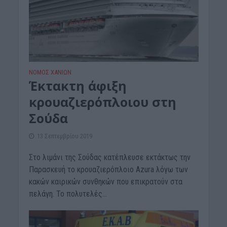
ΝΟΜΌΣ ΧΑΝΊΩΝ
Έκτακτη άφιξη
κρουαζιερόπλοιου στη
Σούδα
13 Σεπτεμβρίου 2019
Στο λιμάνι της Σούδας κατέπλευσε εκτάκτως την
Παρασκευή το κρουαζιερόπλοιο Azura λόγω των
κακών καιρικών συνθηκών που επικρατούν στα
πελάγη. Το πολυτελές...