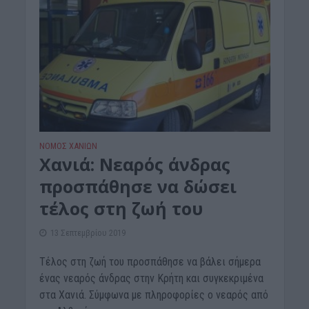
ΝΟΜΌΣ ΧΑΝΊΩΝ
Χανιά: Νεαρός άνδρας
προσπάθησε να δώσει
τέλος στη ζωή του
13 Σεπτεμβρίου 2019
Τέλος στη ζωή του προσπάθησε να βάλει σήμερα
ένας νεαρός άνδρας στην Κρήτη και συγκεκριμένα
στα Χανιά. Σύμφωνα με πληροφορίες ο νεαρός από