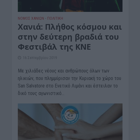
ΝΟΜΌΣ ΧΑΝΊΩΝ
ΠΟΛΙΤΙΚΗ
•
Χανιά: Πλήθος κόσμου και
στην δεύτερη βραδιά του
Φεστιβάλ της ΚΝΕ
16 Σεπτεμβρίου 2019
Με χιλιάδες νέους και ανθρώπους όλων των
ηλικιών, που πλημμύρισαν την Κυριακή το χώρο του
San Salvatore στο Ενετικό Λιμάνι και έστειλαν το
δικό τους αγωνιστικό...