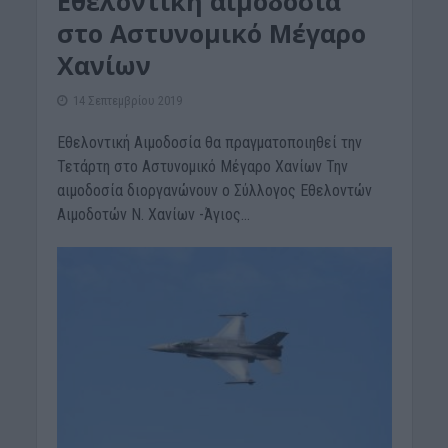
Εθελοντική αιμοδοσία
στο Αστυνομικό Μέγαρο
Χανίων
14 Σεπτεμβρίου 2019
Εθελοντική Αιμοδοσία θα πραγματοποιηθεί την
Τετάρτη στο Αστυνομικό Μέγαρο Χανίων Την
αιμοδοσία διοργανώνουν ο Σύλλογος Εθελοντών
Αιμοδοτών Ν. Χανίων -Άγιος...