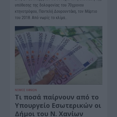
υπόθεσης της δολοφονίας του 70χρονου
κτηνοτρόφου, Παντελή Δουρουντάκη, τον Μάρτιο
του 2018. Από νωρίς το κλίμα...
ΝΟΜΌΣ ΧΑΝΊΩΝ
Τι ποσά παίρνουν από το
Υπουργείο Εσωτερικών οι
Δήμοι του Ν. Χανίων