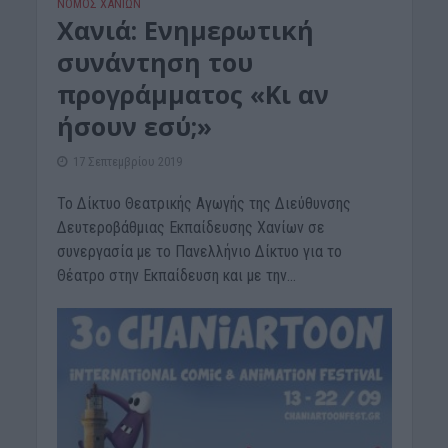
ΝΟΜΌΣ ΧΑΝΊΩΝ
Χανιά: Ενημερωτική
συνάντηση του
προγράμματος «Kι αν
ήσουν εσύ;»
17 Σεπτεμβρίου 2019
Το Δίκτυο Θεατρικής Αγωγής της Διεύθυνσης
Δευτεροβάθμιας Εκπαίδευσης Χανίων σε
συνεργασία με το Πανελλήνιο Δίκτυο για το
Θέατρο στην Εκπαίδευση και με την...