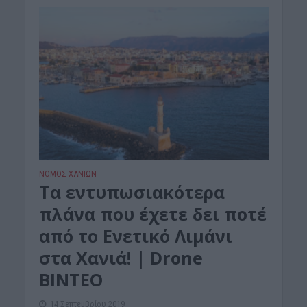
ΝΟΜΌΣ ΧΑΝΊΩΝ
Τα εντυπωσιακότερα
πλάνα που έχετε δει ποτέ
από το Ενετικό Λιμάνι
στα Χανιά! | Drone
ΒΙΝΤΕΟ
14 Σεπτεμβρίου 2019