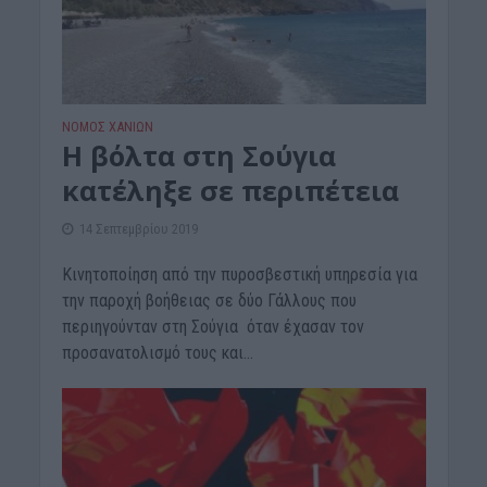
ΝΟΜΌΣ ΧΑΝΊΩΝ
Η βόλτα στη Σούγια
κατέληξε σε περιπέτεια
14 Σεπτεμβρίου 2019
Κινητοποίηση από την πυροσβεστική υπηρεσία για
την παροχή βοήθειας σε δύο Γάλλους που
περιηγούνταν στη Σούγια όταν έχασαν τον
προσανατολισμό τους και...