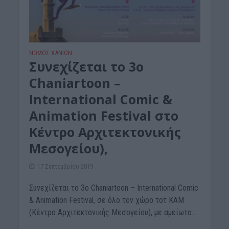
ΝΟΜΌΣ ΧΑΝΊΩΝ
Συνεχίζεται το 3ο
Chaniartoon –
International Comic &
Animation Festival στο
Κέντρο Αρχιτεκτονικής
Μεσογείου),
17 Σεπτεμβρίου 2019
Συνεχίζεται το 3ο Chaniartoon – International Comic
& Animation Festival, σε όλο τον χώρο τοτ ΚΑΜ
(Κέντρο Αρχιτεκτονικής Μεσογείου), με αμείωτο...