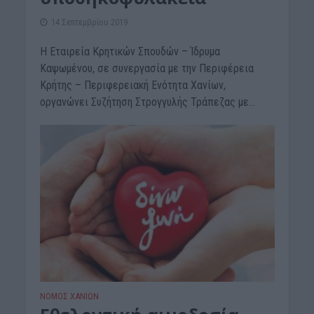
14 Σεπτεμβρίου 2019
Η Εταιρεία Κρητικών Σπουδών – Ίδρυμα
Καψωμένου, σε συνεργασία με την Περιφέρεια
Κρήτης – Περιφερειακή Ενότητα Χανίων,
οργανώνει Συζήτηση Στρογγυλής Τράπεζας με...
ΝΟΜΌΣ ΧΑΝΊΩΝ