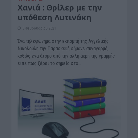
Χανιά : Θρίλερ με την
υπόθεση Λυτινάκη
8 Φεβρουαρίου 2021
Ένα τηλεφώνημα στην εκπομπή της Αγγελικής
Νικολούλη την Παρασκευή σήμανε συναγερμό,
καθώς ένα άτομο από την άλλη άκρη της γραμμής
είπε πως ξέρει το σημείο στο...