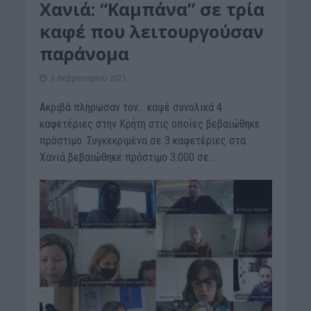
Χανιά: “Καμπάνα” σε τρία
καφέ που λειτουργούσαν
παράνομα
6 Φεβρουαρίου 2021
Aκριβά πλήρωσαν τον… καφέ συνολικά 4
καφετέριες στην Κρήτη στις οποίες βεβαιώθηκε
πρόστιμο. Συγκεκριμένα σε 3 καφετέριες στα
Χανιά βεβαιώθηκε πρόστιμο 3.000 σε...