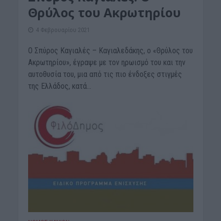
Θρύλος του Ακρωτηρίου
4 Φεβρουαρίου 2021
Ο Σπύρος Καγιαλές – Καγιαλεδάκης, ο «Θρύλος του
Ακρωτηρίου», έγραψε με τον ηρωισμό του και την
αυτοθυσία του, μια από τις πιο ένδοξες στιγμές
της Ελλάδος, κατά...