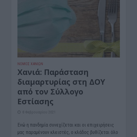
ΝΟΜΌΣ ΧΑΝΊΩΝ
Χανιά: Παράσταση
διαμαρτυρίας στη ΔΟΥ
από τον Σύλλογο
Εστίασης
8 Φεβρουαρίου 2021
Ενώ η πανδημία συνεχίζεται και οι επιχειρήσεις
μας παραμένουν κλειστές, ο κλάδος βυθίζεται όλο