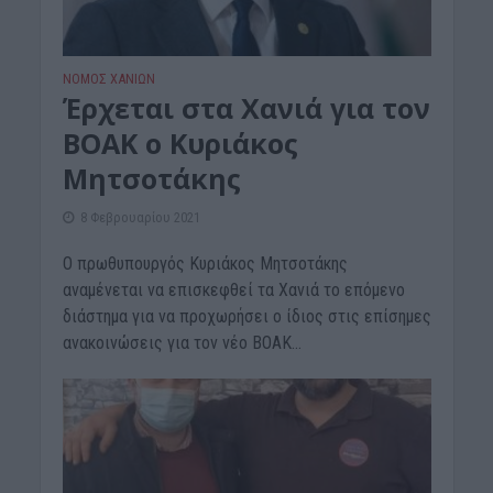
ΝΟΜΌΣ ΧΑΝΊΩΝ
Έρχεται στα Χανιά για τον
ΒΟΑΚ ο Κυριάκος
Μητσοτάκης
8 Φεβρουαρίου 2021
Ο πρωθυπουργός Κυριάκος Μητσοτάκης
αναμένεται να επισκεφθεί τα Χανιά το επόμενο
διάστημα για να προχωρήσει ο ίδιος στις επίσημες
ανακοινώσεις για τον νέο ΒΟΑΚ...