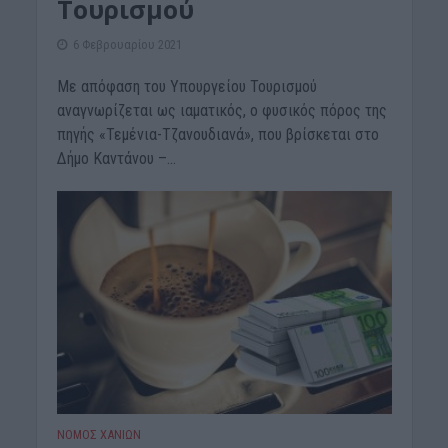
Τουρισμού
6 Φεβρουαρίου 2021
Με απόφαση του Υπουργείου Τουρισμού
αναγνωρίζεται ως ιαματικός, ο φυσικός πόρος της
πηγής «Τεμένια-Τζανουδιανά», που βρίσκεται στο
Δήμο Καντάνου –...
ΝΟΜΌΣ ΧΑΝΊΩΝ