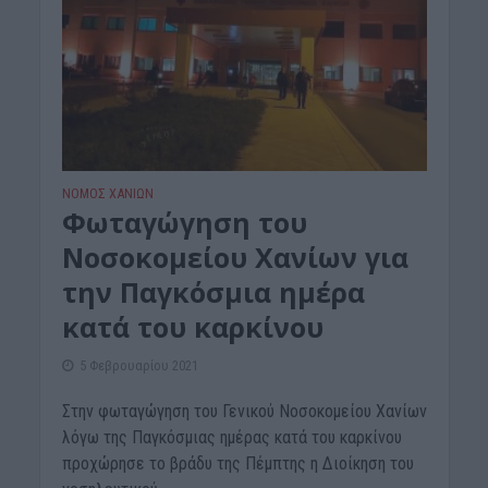
ΝΟΜΌΣ ΧΑΝΊΩΝ
Φωταγώγηση του
Νοσοκομείου Χανίων για
την Παγκόσμια ημέρα
κατά του καρκίνου
5 Φεβρουαρίου 2021
Στην φωταγώγηση του Γενικού Νοσοκομείου Χανίων
λόγω της Παγκόσμιας ημέρας κατά του καρκίνου
προχώρησε το βράδυ της Πέμπτης η Διοίκηση του