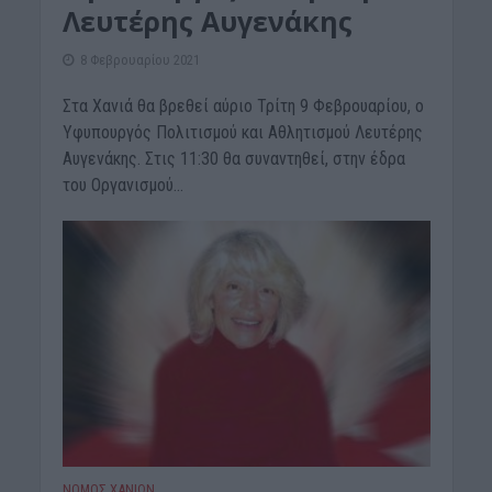
Λευτέρης Αυγενάκης
8 Φεβρουαρίου 2021
Στα Χανιά θα βρεθεί αύριο Τρίτη 9 Φεβρουαρίου, ο
Υφυπουργός Πολιτισμού και Αθλητισμού Λευτέρης
Αυγενάκης. Στις 11:30 θα συναντηθεί, στην έδρα
του Οργανισμού...
ΝΟΜΌΣ ΧΑΝΊΩΝ