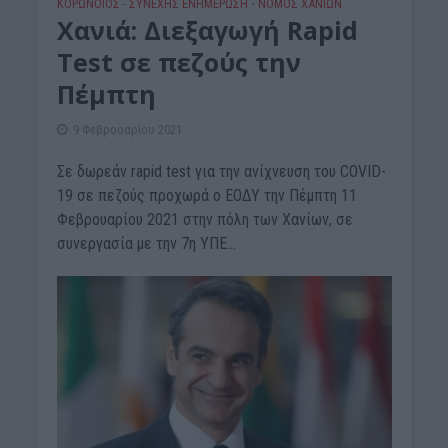
ΚΟΡΩΝΟΪΟΣ - ΣΥΝΕΧΗΣ ΕΝΗΜΕΡΩΣΗ
ΝΟΜΌΣ ΧΑΝΊΩΝ
•
Χανιά: Διεξαγωγή Rapid
Test σε πεζούς την
Πέμπτη
9 Φεβρουαρίου 2021
Σε δωρεάν rapid test για την ανίχνευση του COVID-
19 σε πεζούς προχωρά ο ΕΟΔΥ την Πέμπτη 11
Φεβρουαρίου 2021 στην πόλη των Χανίων, σε
συνεργασία με την 7η ΥΠΕ...