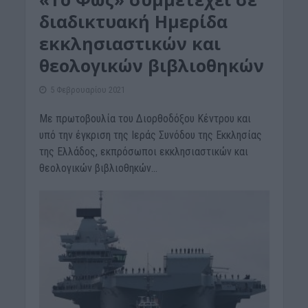
διαδικτυακή Ημερίδα
εκκλησιαστικών και
θεολογικών βιβλιοθηκών
5 Φεβρουαρίου 2021
Με πρωτοβουλία του Διορθοδόξου Κέντρου και
υπό την έγκριση της Ιεράς Συνόδου της Εκκλησίας
της Ελλάδος, εκπρόσωποι εκκλησιαστικών και
θεολογικών βιβλιοθηκών...