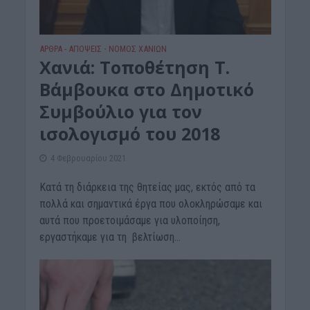
ΑΡΘΡΑ - ΑΠΟΨΕΙΣ
ΝΟΜΌΣ ΧΑΝΊΩΝ
•
Χανιά: Τοποθέτηση Τ.
Βάμβουκα στο Δημοτικό
Συμβούλιο για τον
ισολογισμό του 2018
4 Φεβρουαρίου 2021
Κατά τη διάρκεια της θητείας μας, εκτός από τα
πολλά και σημαντικά έργα που ολοκληρώσαμε και
αυτά που προετοιμάσαμε για υλοποίηση,
εργαστήκαμε για τη βελτίωση...