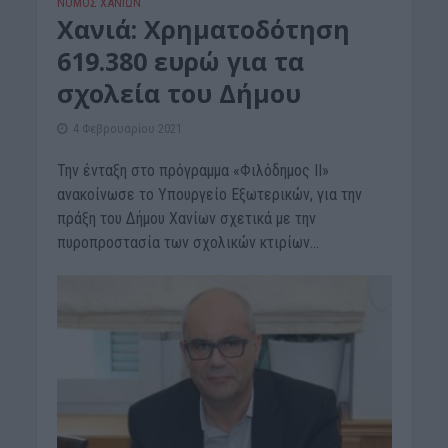
ΝΟΜΌΣ ΧΑΝΊΩΝ
Χανιά: Χρηματοδότηση
619.380 ευρώ για τα
σχολεία του Δήμου
4 Φεβρουαρίου 2021
Την ένταξη στο πρόγραμμα «Φιλόδημος ΙΙ»
ανακοίνωσε το Υπουργείο Εξωτερικών, για την
πράξη του Δήμου Χανίων σχετικά με την
πυροπροστασία των σχολικών κτιρίων...