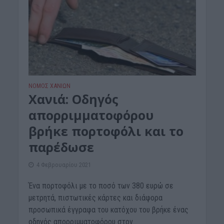
ΝΟΜΌΣ ΧΑΝΊΩΝ
Χανιά: Οδηγός
απορριμματοφόρου
βρήκε πορτοφόλι και το
παρέδωσε
4 Φεβρουαρίου 2021
Ένα πορτοφόλι με το ποσό των 380 ευρώ σε
μετρητά, πιστωτικές κάρτες και διάφορα
προσωπικά έγγραφα του κατόχου του βρήκε ένας
οδηγός απορριμματοφόρου στον...