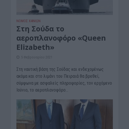
ΝΟΜΌΣ ΧΑΝΊΩΝ
Στη Σούδα το
αεροπλανοφόρο «Queen
Elizabeth»
5 Φεβρουαρίου 2021
Στη ναυτική βάση της Σούδας και ενδεχομένως
ακόμα και στο λιμάνι του Πειραιά θα βρεθεί,
σύμφωνα με ασφαλείς πληροφορίες, τον ερχόμενο
Ιούνιο, το αεροπλανοφόρο...