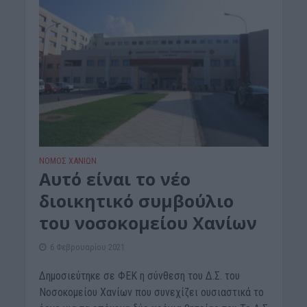
ΝΟΜΌΣ ΧΑΝΊΩΝ
Αυτό είναι το νέο
διοικητικό συμβούλιο
του νοσοκομείου Χανίων
6 Φεβρουαρίου 2021
Δημοσιεύτηκε σε ΦΕΚ η σύνθεση του Δ.Σ. του
Νοσοκομείου Χανίων που συνεχίζει ουσιαστικά το