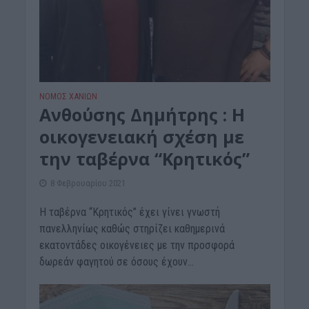
ΝΟΜΌΣ ΧΑΝΊΩΝ
Ανθούσης Δημήτρης : Η
οικογενειακή σχέση με
την ταβέρνα “Κρητικός”
8 Φεβρουαρίου 2021
Η ταβέρνα “Κρητικός” έχει γίνει γνωστή
πανελληνίως καθώς στηρίζει καθημερινά
εκατοντάδες οικογένειες με την προσφορά
δωρεάν φαγητού σε όσους έχουν...