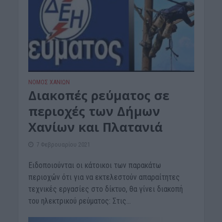
ΝΟΜΌΣ ΧΑΝΊΩΝ
Διακοπές ρεύματος σε
περιοχές των Δήμων
Χανίων και Πλατανιά
7 Φεβρουαρίου 2021
Ειδοποιούνται οι κάτοικοι των παρακάτω
περιοχών ότι για να εκτελεστούν απαραίτητες
τεχνικές εργασίες στο δίκτυο, θα γίνει διακοπή
του ηλεκτρικού ρεύματος: Στις...