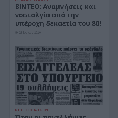
ΒΙΝΤΕΟ: Αναμνήσεις και
νοσταλγία από την
υπέροχη δεκαετία του 80!
28 Ιουνίου 2020
ΜΑΤΙΕΣ ΣΤΟ ΠΑΡΕΛΘΟΝ
Όταν οι πανελλήνιες