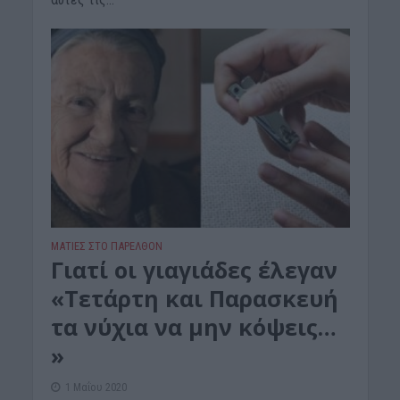
ΜΑΤΙΕΣ ΣΤΟ ΠΑΡΕΛΘΟΝ
Γιατί οι γιαγιάδες έλεγαν
«Τετάρτη και Παρασκευή
τα νύχια να μην κόψεις…
»
1 Μαΐου 2020