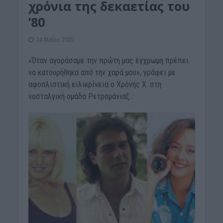
χρόνια της δεκαετίας του
’80
24 Μαΐου 2020
«Όταν αγοράσαμε την πρώτη μας έγχρωμη πρέπει
να κατουρήθηκα από την χαρά μου», γράφει με
αφοπλιστική ειλικρίνεια ο Χρόνης Χ. στη
νοσταλγική ομάδα Ρετρομάνιαξ...