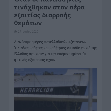
τινάχθηκαν στον αέρα
εξαιτίας διαρροής
θεμάτων
27 Ιουνίου 2020
Διανύουμε ημέρες πανελλαδικών εξετάσεων.
Χιλιάδες μαθητές και μαθήτριες σε κάθε γωνιά της
Ελλάδας αγωνιούν για την επόμενη ημέρα. Οι
φετινές εξετάσεις έχουν...