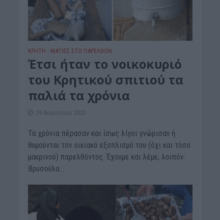
ΚΡΗΤΗ
ΜΑΤΙΕΣ ΣΤΟ ΠΑΡΕΛΘΟΝ
•
Έτσι ήταν το νοικοκυριό
του Κρητικού σπιτιού τα
παλιά τα χρόνια
29 Αυγούστου 2020
Τα χρόνια πέρασαν και ίσως λίγοι γνώρισαν ή
θυμούνται τον οικιακό εξοπλισμό του (όχι και τόσο
μακρινού) παρελθόντος. Έχουμε και λέμε, λοιπόν:
Βρυσούλα...