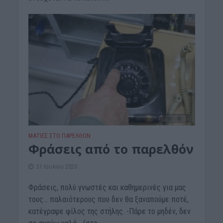
ΜΑΤΙΕΣ ΣΤΟ ΠΑΡΕΛΘΟΝ
Φράσεις από το παρελθόν
31 Ιουλίου 2020
Φράσεις, πολύ γνωστές και καθημερινές για μας
τους… παλαιότερους που δεν θα ξαναπούμε ποτέ,
κατέγραψε φίλος της στήλης. -Πάρε το μηδέν, δεν