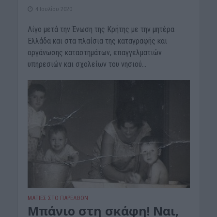
4 Ιουλίου 2020
Λίγο μετά την Ένωση της Κρήτης με την μητέρα
Ελλάδα και στα πλαίσια της καταγραφής και
οργάνωσης καταστημάτων, επαγγελματιών
υπηρεσιών και σχολείων του νησιού...
ΜΑΤΙΕΣ ΣΤΟ ΠΑΡΕΛΘΟΝ
Μπάνιο στη σκάφη! Ναι,