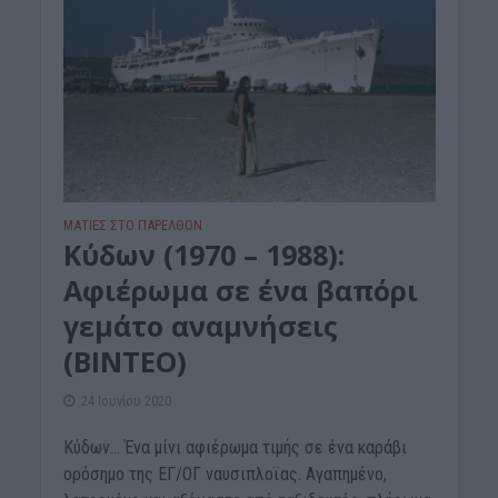
ΜΑΤΙΕΣ ΣΤΟ ΠΑΡΕΛΘΟΝ
Κύδων (1970 – 1988):
Αφιέρωμα σε ένα βαπόρι
γεμάτο αναμνήσεις
(ΒΙΝΤΕΟ)
24 Ιουνίου 2020
Κύδων… Ένα μίνι αφιέρωμα τιμής σε ένα καράβι
ορόσημο της ΕΓ/ΟΓ ναυσιπλοϊας. Αγαπημένο,