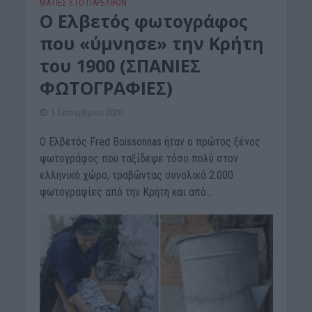
ΜΑΤΙΕΣ ΣΤΟ ΠΑΡΕΛΘΟΝ
Ο Ελβετός φωτογράφος
που «ύμνησε» την Κρήτη
του 1900 (ΣΠΑΝΙΕΣ
ΦΩΤΟΓΡΑΦΙΕΣ)
1 Σεπτεμβρίου 2020
Ο Ελβετός Fred Boissonnas ήταν ο πρώτος ξένος
φωτογράφος που ταξίδεψε τόσο πολύ στον
ελληνικό χώρο, τραβώντας συνολικά 2.000
φωτογραφίες από την Κρήτη και από...