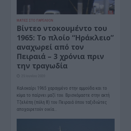
ΜΑΤΙΕΣ ΣΤΟ ΠΑΡΕΛΘΟΝ
Bίντεο ντοκουμέντο του
1965: Το πλοίο “Ηράκλειο”
αναχωρεί από τον
Πειραιά – 3 χρόνια πριν
την τραγωδία
25 Ιουνίου 2020
Καλοκαίρι 1965 χαραγμένο στην αμμούδα και το
κύμα το παίρνει μαζί του. Βρισκόμαστε στην ακτή
Τζελέπη (πύλη 8) του Πειραιά όπου ταξιδιώτες
αποχαιρετούν οικία...