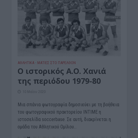
ΑΘΛΗΤΙΚΑ
ΜΑΤΙΕΣ ΣΤΟ ΠΑΡΕΛΘΟΝ
•
Ο ιστορικός Α.Ο. Χανιά
της περιόδου 1979-80
10 Μαΐου 2020
Μια σπάνια φωτογραφία δημοσιεύει με τη βοήθεια
του φωτογραφικού πρακτορείου INTIME η
ιστοσελίδα soccerbase. Σε αυτή, διακρίνεται η
ομάδα του Αθλητικού Ομίλου...