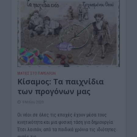
ΜΑΤΙΕΣ ΣΤΟ ΠΑΡΕΛΘΟΝ
Κίσαμος: Τα παιχνίδια
των προγόνων μας
9 Μαΐου 2020
Οι νέοι σε όλες τις εποχές έχουν μέσα τους
κινητικότητα και μια φυσική τάση για δημιουργία.
Έτσι λοιπόν, από τα παιδικά χρόνια τις ιδιότητες
αυτές τις...