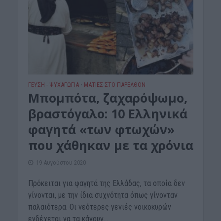
ΓΕΎΣΗ - ΨΥΧΑΓΩΓΊΑ
ΜΑΤΙΕΣ ΣΤΟ ΠΑΡΕΛΘΟΝ
•
Μπομπότα, ζαχαρόψωμο,
βραστόγαλο: 10 Ελληνικά
φαγητά «των φτωχών»
που χάθηκαν με τα χρόνια
19 Αυγούστου 2020
Πρόκειται για φαγητά της Ελλάδας, τα οποία δεν
γίνονται, με την ίδια συχνότητα όπως γίνονταν
παλαιότερα. Οι νεότερες γενιές νοικοκυρών
ενδέχεται να τα κάνουν...