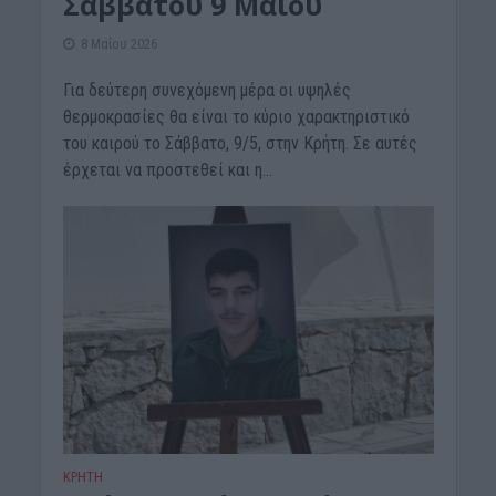
Σαββάτου 9 Μαΐου
8 Μαΐου 2026
Για δεύτερη συνεχόμενη μέρα οι υψηλές
θερμοκρασίες θα είναι το κύριο χαρακτηριστικό
του καιρού το Σάββατο, 9/5, στην Κρήτη. Σε αυτές
έρχεται να προστεθεί και η...
ΚΡΗΤΗ