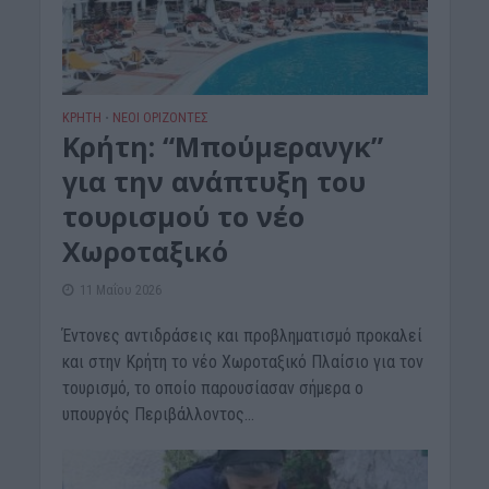
ΚΡΗΤΗ
ΝΕΟΙ ΟΡΙΖΟΝΤΕΣ
•
Κρήτη: “Μπούμερανγκ”
για την ανάπτυξη του
τουρισμού το νέο
Χωροταξικό
11 Μαΐου 2026
Έντονες αντιδράσεις και προβληματισμό προκαλεί
και στην Κρήτη το νέο Χωροταξικό Πλαίσιο για τον
τουρισμό, το οποίο παρουσίασαν σήμερα ο
υπουργός Περιβάλλοντος...