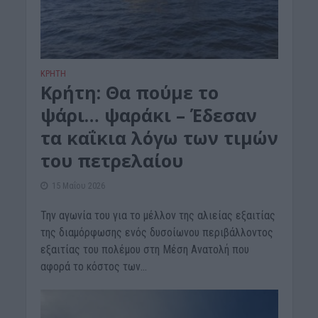
ΚΡΗΤΗ
Κρήτη: Θα πούμε το
ψάρι… ψαράκι – Έδεσαν
τα καΐκια λόγω των τιμών
του πετρελαίου
15 Μαΐου 2026
Την αγωνία του για το μέλλον της αλιείας εξαιτίας
της διαμόρφωσης ενός δυσοίωνου περιβάλλοντος
εξαιτίας του πολέμου στη Μέση Ανατολή που
αφορά το κόστος των...