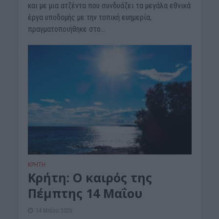
και με μια ατζέντα που συνδυάζει τα μεγάλα εθνικά
έργα υποδομής με την τοπική ευημερία,
πραγματοποιήθηκε στο...
ΚΡΗΤΗ
Κρήτη: Ο καιρός της
Πέμπτης 14 Μαΐου
14 Μαΐου 2026