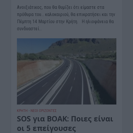
Ανοιξιάτικος, που θα θυμίζει ότι είμαστε στα
πρόθυρα του… καλοκαιριού, θα επικρατήσει και την
Πέμπτη 14 Μαρτίου στην Κρήτη. Η ηλιοφάνεια θα
συνδυαστεί...
ΚΡΗΤΗ
ΝΕΟΙ ΟΡΙΖΟΝΤΕΣ
•
SOS για ΒΟΑΚ: Ποιες είναι
οι 5 επείγουσες