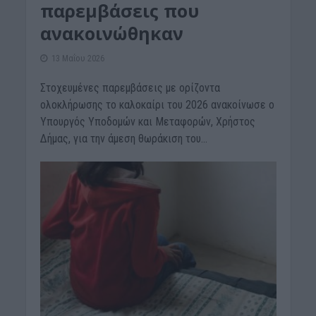
παρεμβάσεις που
ανακοινώθηκαν
13 Μαΐου 2026
Στοχευμένες παρεμβάσεις με ορίζοντα
ολοκλήρωσης το καλοκαίρι του 2026 ανακοίνωσε ο
Υπουργός Υποδομών και Μεταφορών, Χρήστος
Δήμας, για την άμεση θωράκιση του...