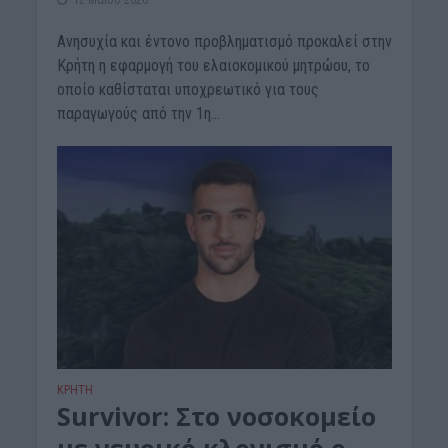
Ανησυχία και έντονο προβληματισμό προκαλεί στην
Κρήτη η εφαρμογή του ελαιοκομικού μητρώου, το
οποίο καθίσταται υποχρεωτικό για τους
παραγωγούς από την 1η...
ΚΡΗΤΗ
Survivor: Στο νοσοκομείο