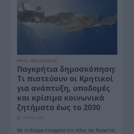
ΚΡΗΤΗ
ΝΕΟΙ ΟΡΙΖΟΝΤΕΣ
•
Παγκρήτια δημοσκόπηση:
Τι πιστεύουν οι Κρητικοί
για ανάπτυξη, υποδομές
και κρίσιμα κοινωνικά
ζητήματα έως το 2030
14 Μαΐου 2026
Με το βλέμμα στραμμένο στο τέλος της δεκαετίας