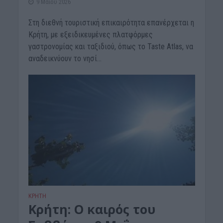
9 Μαΐου 2026
Στη διεθνή τουριστική επικαιρότητα επανέρχεται η
Κρήτη, με εξειδικευμένες πλατφόρμες
γαστρονομίας και ταξιδιού, όπως το Taste Atlas, να
αναδεικνύουν το νησί...
ΚΡΗΤΗ
Kρήτη: Ο καιρός του