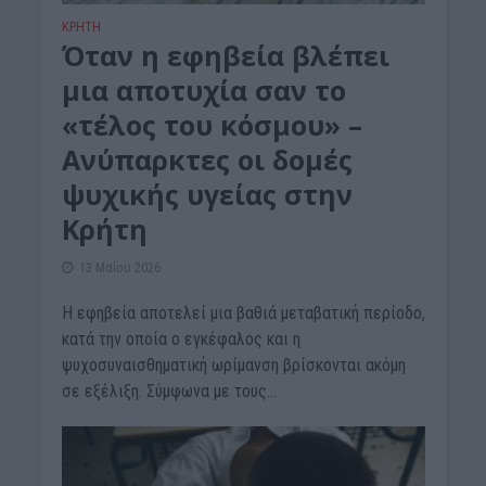
ΚΡΗΤΗ
Όταν η εφηβεία βλέπει
μια αποτυχία σαν το
«τέλος του κόσμου» –
Ανύπαρκτες οι δομές
ψυχικής υγείας στην
Κρήτη
13 Μαΐου 2026
Η εφηβεία αποτελεί μια βαθιά μεταβατική περίοδο,
κατά την οποία ο εγκέφαλος και η
ψυχοσυναισθηματική ωρίμανση βρίσκονται ακόμη
σε εξέλιξη. Σύμφωνα με τους...