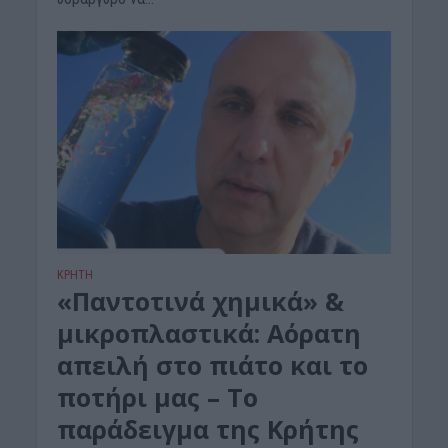
ΚΡΗΤΗ
«Παντοτινά χημικά» &
μικροπλαστικά: Αόρατη
απειλή στο πιάτο και το
ποτήρι μας – Το
παράδειγμα της Κρήτης