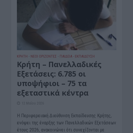
ΚΡΗΤΗ
ΝΕΟΙ ΟΡΙΖΟΝΤΕΣ
ΠΑΙΔΕΙΑ - ΕΚΠΑΙΔΕΥΣΗ
•
•
Κρήτη – Πανελλαδικές
Εξετάσεις: 6.785 οι
υποψήφιοι – 75 τα
εξεταστικά κέντρα
12 Μαΐου 2026
Η Περιφερειακή Διεύθυνση Εκπαίδευσης Κρήτης,
ενόψει της έναρξης των Πανελλαδικών Εξετάσεων
έτους 2026, ανακοινώνει ότι συνεχίζονται με