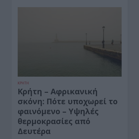
ΚΡΗΤΗ
Κρήτη – Αφρικανική
σκόνη: Πότε υποχωρεί το
φαινόμενο – Υψηλές
θερμοκρασίες από
Δευτέρα