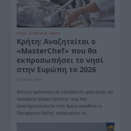
ΓΕΎΣΗ - ΨΥΧΑΓΩΓΊΑ
ΚΡΗΤΗ
•
Κρήτη: Αναζητείται ο
«MasterChef» που θα
εκπροσωπήσει το νησί
στην Ευρώπη το 2026
8 Μαΐου 2026
Ανοιχτή πρόσκληση σε σπουδαστές μαγειρικής και
πρόσφατα αποφοιτήσαντες σεφ που
δραστηριοποιούνται στην Κρήτη απευθύνει η
Περιφέρεια Κρήτης, προκειμένου να...