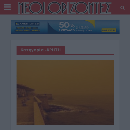
Κατηγορία -ΚΡΗΤΗ