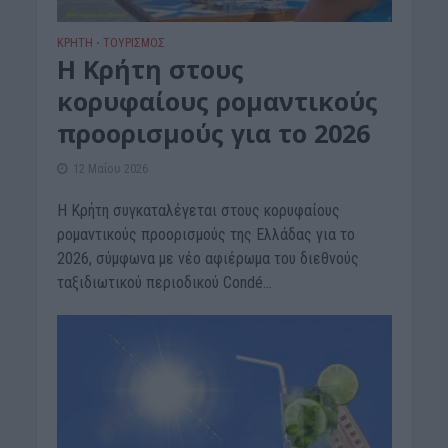
ΚΡΗΤΗ
ΤΟΥΡΙΣΜΟΣ
•
Η Κρήτη στους
κορυφαίους ρομαντικούς
προορισμούς για το 2026
12 Μαΐου 2026
Η Κρήτη συγκαταλέγεται στους κορυφαίους
ρομαντικούς προορισμούς της Ελλάδας για το
2026, σύμφωνα με νέο αφιέρωμα του διεθνούς
ταξιδιωτικού περιοδικού Condé...