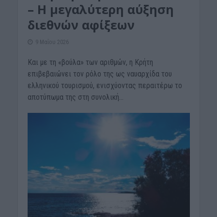
– Η μεγαλύτερη αύξηση
διεθνών αφίξεων
9 Μαΐου 2026
Και με τη «βούλα» των αριθμών, η Κρήτη
επιβεβαιώνει τον ρόλο της ως ναυαρχίδα του
ελληνικού τουρισμού, ενισχύοντας περαιτέρω το
αποτύπωμα της στη συνολική...