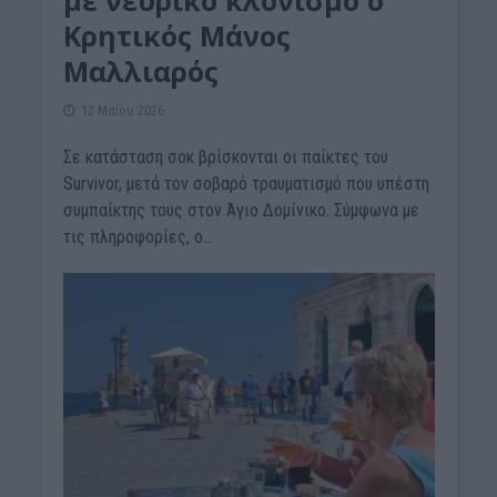
με νευρικό κλονισμό ο
Κρητικός Μάνος
Μαλλιαρός
12 Μαΐου 2026
Σε κατάσταση σοκ βρίσκονται οι παίκτες του
Survivor, μετά τον σοβαρό τραυματισμό που υπέστη
συμπαίκτης τους στον Άγιο Δομίνικο. Σύμφωνα με
τις πληροφορίες, ο...