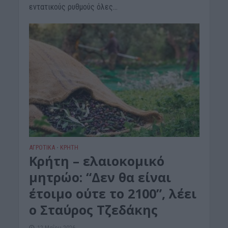
εντατικούς ρυθμούς όλες...
ΑΓΡΟΤΙΚΑ
ΚΡΗΤΗ
•
Κρήτη – ελαιοκομικό
μητρώο: “Δεν θα είναι
έτοιμο ούτε το 2100”, λέει
ο Σταύρος Τζεδάκης
12 Μαΐου 2026