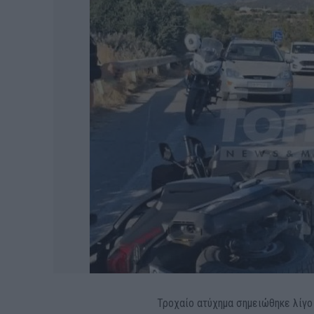
Τροχαίο ατύχημα σημειώθηκε λίγο 