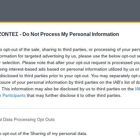
ΖΟΝΤΕΣ -
Do Not Process My Personal Information
to opt-out of the sale, sharing to third parties, or processing of your per
formation for targeted advertising by us, please use the below opt-out s
r selection. Please note that after your opt-out request is processed y
eing interest-based ads based on personal information utilized by us or
disclosed to third parties prior to your opt-out. You may separately opt-
losure of your personal information by third parties on the IAB’s list of
. This information may also be disclosed by us to third parties on the
IA
Participants
that may further disclose it to other third parties.
l Data Processing Opt Outs
o opt-out of the Sharing of my personal data.