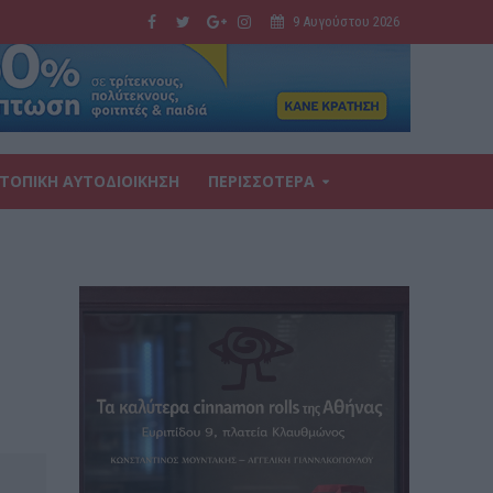
9 Αυγούστου 2026
ΤΟΠΙΚΗ ΑΥΤΟΔΙΟΙΚΗΣΗ
ΠΕΡΙΣΣΟΤΕΡΑ