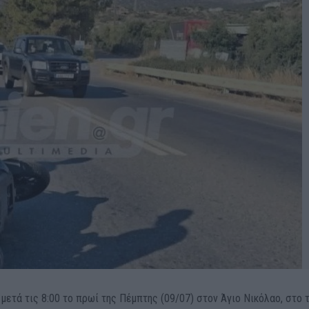
μετά τις 8:00 το πρωί της Πέμπτης (09/07) στον Άγιο Νικόλαο, στο 