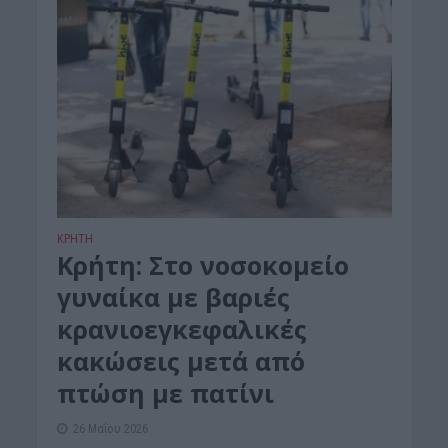
ΚΡΗΤΗ
Kρήτη: Στο νοσοκομείο
γυναίκα με βαριές
κρανιοεγκεφαλικές
κακώσεις μετά από
πτώση με πατίνι
26 Μαΐου 2026