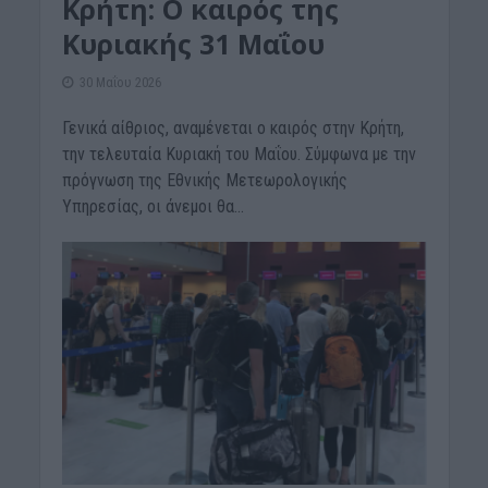
Κρήτη: Ο καιρός της
Κυριακής 31 Μαΐου
30 Μαΐου 2026
Γενικά αίθριος, αναμένεται ο καιρός στην Κρήτη,
την τελευταία Κυριακή του Μαΐου. Σύμφωνα με την
πρόγνωση της Εθνικής Μετεωρολογικής
Υπηρεσίας, οι άνεμοι θα...