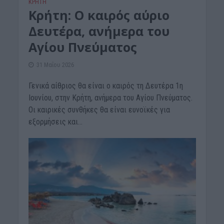
ΚΡΗΤΗ
Κρήτη: Ο καιρός αύριο
Δευτέρα, ανήμερα του
Αγίου Πνεύματος
31 Μαΐου 2026
Γενικά αίθριος θα είναι ο καιρός τη Δευτέρα 1η
Ιουνίου, στην Κρήτη, ανήμερα του Αγίου Πνεύματος.
Οι καιρικές συνθήκες θα είναι ευνοϊκές για
εξορμήσεις και...