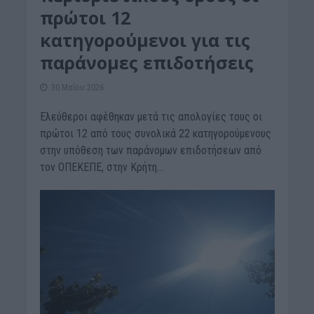
πρώτοι 12
κατηγορούμενοι για τις
παράνομες επιδοτήσεις
30 Μαΐου 2026
Ελεύθεροι αφέθηκαν μετά τις απολογίες τους οι
πρώτοι 12 από τους συνολικά 22 κατηγορούμενους
στην υπόθεση των παράνομων επιδοτήσεων από
τον ΟΠΕΚΕΠΕ, στην Κρήτη...