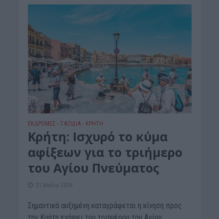
ΕΚΔΡΟΜΈΣ - ΤΑΞΊΔΙΑ
ΚΡΗΤΗ
•
Κρήτη: Ισχυρό το κύμα
αφίξεων για το τριήμερο
του Αγίου Πνεύματος
31 Μαΐου 2026
Σημαντικά αυξημένη καταγράφεται η κίνηση προς
την Κρήτη ενόψει του τριημέρου του Αγίου