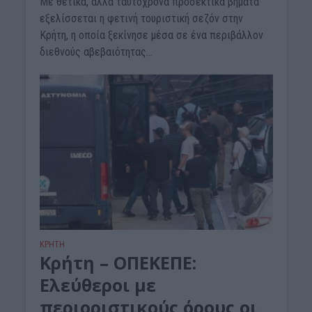
Με θετικά, αλλά ταυτόχρονα προσεκτικά βήματα
εξελίσσεται η φετινή τουριστική σεζόν στην
Κρήτη, η οποία ξεκίνησε μέσα σε ένα περιβάλλον
διεθνούς αβεβαιότητας...
ΚΡΗΤΗ
Κρήτη – ΟΠΕΚΕΠΕ:
Ελεύθεροι με
περιοριστικούς όρους οι