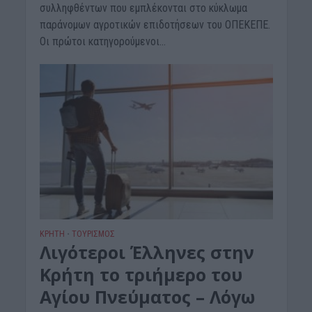
συλληφθέντων που εμπλέκονται στο κύκλωμα
παράνομων αγροτικών επιδοτήσεων του ΟΠΕΚΕΠΕ.
Οι πρώτοι κατηγορούμενοι...
ΚΡΗΤΗ
ΤΟΥΡΙΣΜΟΣ
•
Λιγότεροι Έλληνες στην
Κρήτη το τριήμερο του
Αγίου Πνεύματος – Λόγω