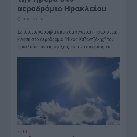
αεροδρόμιο Ηρακλείου
30 Μαΐου 2026
Σε ιδιαίτερα υψηλά επίπεδα κινείται η τουριστική
κίνηση στο αεροδρόμιο “Νίκος Καζαντζάκης” του
Ηρακλείου, με τις αφίξεις και αναχωρήσεις να...
ΚΡΗΤΗ