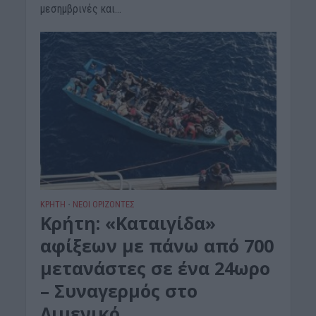
μεσημβρινές και...
ΚΡΗΤΗ
ΝΕΟΙ ΟΡΙΖΟΝΤΕΣ
•
Κρήτη: «Καταιγίδα»
αφίξεων με πάνω από 700
μετανάστες σε ένα 24ωρο
– Συναγερμός στο
Λιμενικό