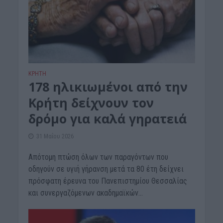
ΚΡΗΤΗ
178 ηλικιωμένοι από την
Κρήτη δείχνουν τον
δρόμο για καλά γηρατειά
31 Μαΐου 2026
Απότομη πτώση όλων των παραγόντων που
οδηγούν σε υγιή γήρανση μετά τα 80 έτη δείχνει
πρόσφατη έρευνα του Πανεπιστημίου Θεσσαλίας
και συνεργαζόμενων ακαδημαϊκών...