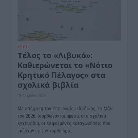
ΚΡΗΤΗ
Τέλος το «Λιβυκό»:
Καθιερώνεται το «Νότιο
Κρητικό Πέλαγος» στα
σχολικά βιβλία
29 Μαΐου 2026
Με απόφαση του Υπουργείου Παιδείας, το Μάιο
του 2026, διορθώνονται άμεσα, στα σχολικά
εγχειρίδια, οι εσφαλμένες καταχωρήσεις που
υπήρχαν με τον «ορθό όρο...