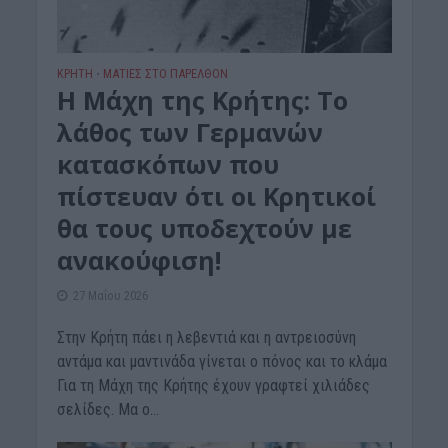
ΚΡΗΤΗ
ΜΑΤΙΕΣ ΣΤΟ ΠΑΡΕΛΘΟΝ
•
Η Μάχη της Κρήτης: Το
λάθος των Γερμανών
κατασκόπων που
πίστευαν ότι οι Κρητικοί
θα τους υποδεχτούν με
ανακούφιση!
27 Μαΐου 2026
Στην Κρήτη πάει η λεβεντιά και η αντρειοσύνη
αντάμα και μαντινάδα γίνεται ο πόνος και το κλάμα
Για τη Μάχη της Κρήτης έχουν γραφτεί χιλιάδες
σελίδες. Μα ο...