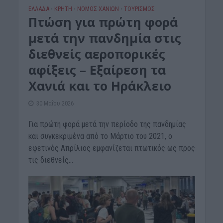
ΕΛΛΑΔΑ
ΚΡΗΤΗ
ΝΟΜΌΣ ΧΑΝΊΩΝ
ΤΟΥΡΙΣΜΟΣ
•
•
•
Πτώση για πρώτη φορά
μετά την πανδημία στις
διεθνείς αεροπορικές
αφίξεις – Εξαίρεση τα
Χανιά και το Ηράκλειο
30 Μαΐου 2026
Για πρώτη φορά μετά την περίοδο της πανδημίας
και συγκεκριμένα από το Μάρτιο του 2021, ο
εφετινός Απρίλιος εμφανίζεται πτωτικός ως προς
τις διεθνείς...