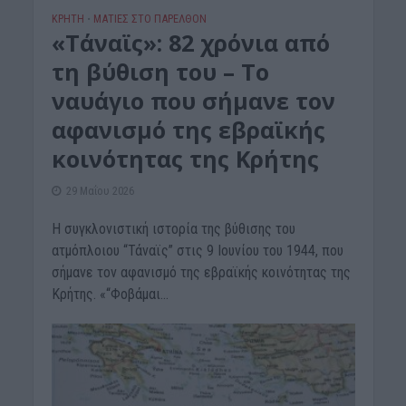
ΚΡΗΤΗ
ΜΑΤΙΕΣ ΣΤΟ ΠΑΡΕΛΘΟΝ
•
«Τάναϊς»: 82 χρόνια από
τη βύθιση του – Το
ναυάγιο που σήμανε τον
αφανισμό της εβραϊκής
κοινότητας της Κρήτης
29 Μαΐου 2026
Η συγκλονιστική ιστορία της βύθισης του
ατμόπλοιου “Τάναϊς” στις 9 Ιουνίου του 1944, που
σήμανε τον αφανισμό της εβραϊκής κοινότητας της
Κρήτης. «“Φοβάμαι...