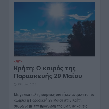
ΚΡΗΤΗ
Κρήτη: O καιρός της
Παρασκευής 29 Μαΐου
29 Μαΐου 2026
Με γενικά καλές καιρικές συνθήκες αναμένεται να
κυλήσει η Παρασκευή 29 Μαΐου στην Kρήτη,
σύμφωνα με την πρόγνωση της ΕΜΥ, αν και τις