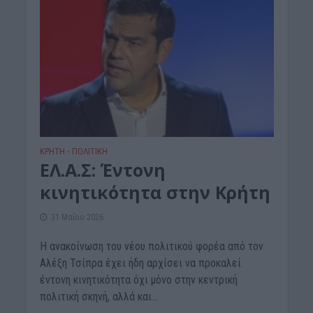
ΚΡΗΤΗ
ΠΟΛΙΤΙΚΗ
•
ΕΛ.Α.Σ: Έντονη
κινητικότητα στην Κρήτη
31 Μαΐου 2026
Η ανακοίνωση του νέου πολιτικού φορέα από τον
Αλέξη Τσίπρα έχει ήδη αρχίσει να προκαλεί
έντονη κινητικότητα όχι μόνο στην κεντρική
πολιτική σκηνή, αλλά και...