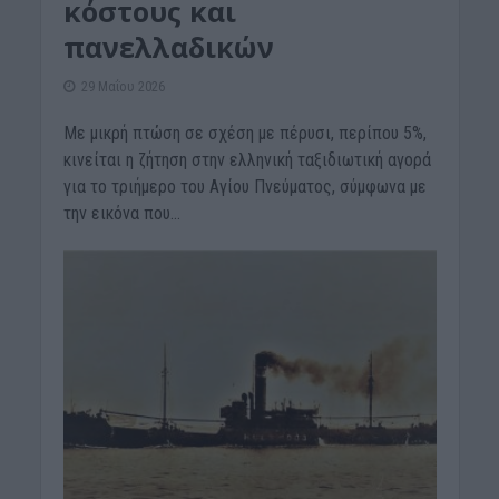
κόστους και
πανελλαδικών
29 Μαΐου 2026
Με μικρή πτώση σε σχέση με πέρυσι, περίπου 5%,
κινείται η ζήτηση στην ελληνική ταξιδιωτική αγορά
για το τριήμερο του Αγίου Πνεύματος, σύμφωνα με
την εικόνα που...