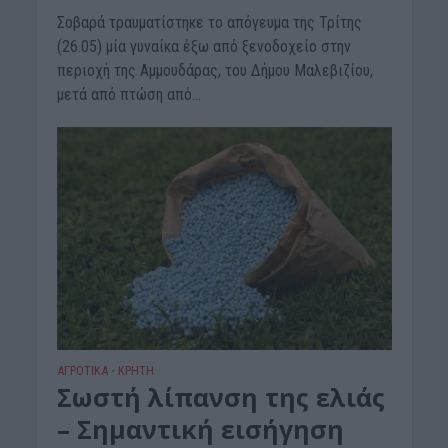
Σοβαρά τραυματίστηκε το απόγευμα της Τρίτης
(26.05) μία γυναίκα έξω από ξενοδοχείο στην
περιοχή της Αμμουδάρας, του Δήμου Μαλεβιζίου,
μετά από πτώση από...
ΑΓΡΟΤΙΚΑ
ΚΡΗΤΗ
•
Σωστή λίπανση της ελιάς
– Σημαντική εισήγηση