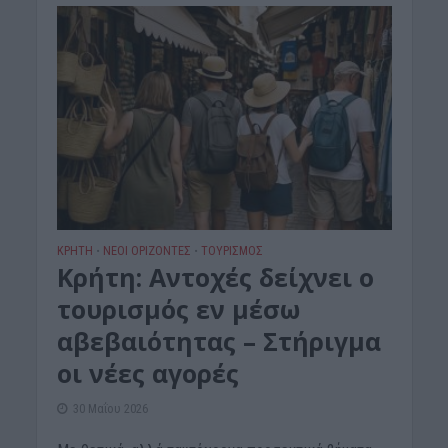
ΚΡΗΤΗ
ΝΕΟΙ ΟΡΙΖΟΝΤΕΣ
ΤΟΥΡΙΣΜΟΣ
•
•
Κρήτη: Αντοχές δείχνει ο
τουρισμός εν μέσω
αβεβαιότητας – Στήριγμα
οι νέες αγορές
30 Μαΐου 2026