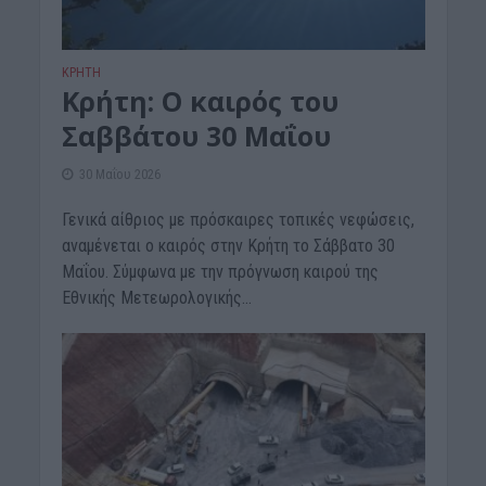
ΚΡΗΤΗ
Κρήτη: Ο καιρός του
Σαββάτου 30 Μαΐου
30 Μαΐου 2026
Γενικά αίθριος με πρόσκαιρες τοπικές νεφώσεις,
αναμένεται ο καιρός στην Κρήτη το Σάββατο 30
Μαΐου. Σύμφωνα με την πρόγνωση καιρού της
Εθνικής Μετεωρολογικής...