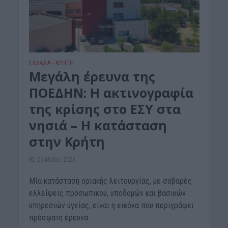
ΕΛΛΑΔΑ
ΚΡΗΤΗ
•
Μεγάλη έρευνα της
ΠΟΕΔΗΝ: Η ακτινογραφία
της κρίσης στο ΕΣΥ στα
νησιά – Η κατάσταση
στην Κρήτη
26 Μαΐου 2026
Μία κατάσταση οριακής λειτουργίας, με σοβαρές
ελλείψεις προσωπικού, υποδομών και βασικών
υπηρεσιών υγείας, είναι η εικόνα που περιγράφει
πρόσφατη έρευνα...