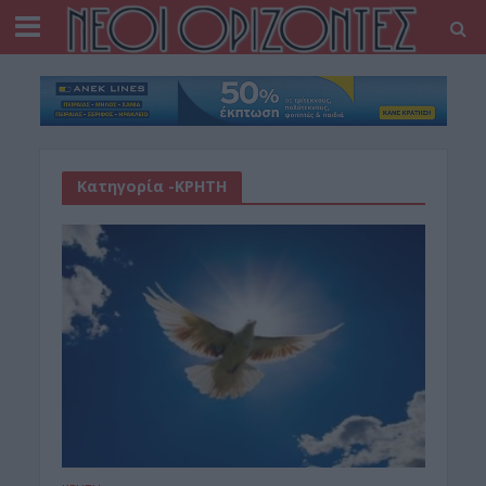
Κατηγορία -ΚΡΗΤΗ