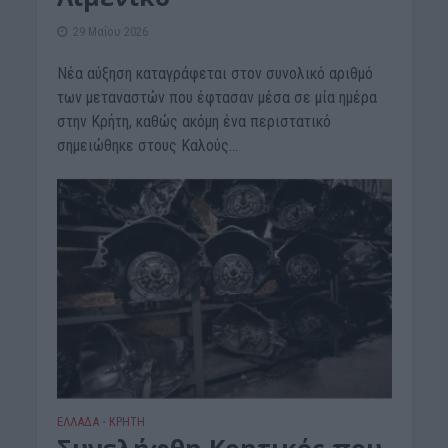
29 Μαΐου 2026
Νέα αύξηση καταγράφεται στον συνολικό αριθμό
των μεταναστών που έφτασαν μέσα σε μία ημέρα
στην Κρήτη, καθώς ακόμη ένα περιστατικό
σημειώθηκε στους Καλούς...
ΕΛΛΑΔΑ
ΚΡΗΤΗ
•
Συνελήφθη Κρητικός που