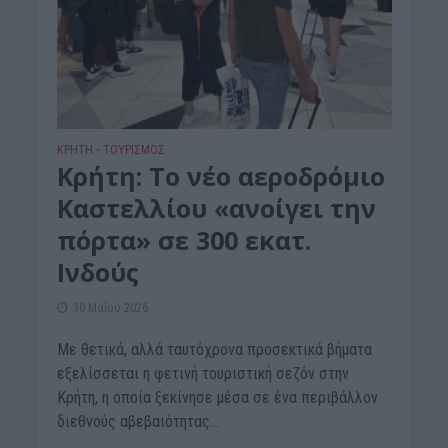
ΚΡΗΤΗ
ΤΟΥΡΙΣΜΟΣ
•
Κρήτη: Το νέο αεροδρόμιο
Καστελλίου «ανοίγει την
πόρτα» σε 300 εκατ.
Ινδούς
30 Μαΐου 2026
Με θετικά, αλλά ταυτόχρονα προσεκτικά βήματα
εξελίσσεται η φετινή τουριστική σεζόν στην
Κρήτη, η οποία ξεκίνησε μέσα σε ένα περιβάλλον
διεθνούς αβεβαιότητας...