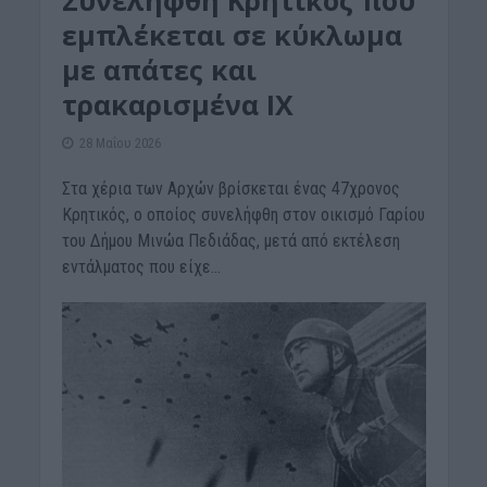
εμπλέκεται σε κύκλωμα
με απάτες και
τρακαρισμένα IX
28 Μαΐου 2026
Στα χέρια των Αρχών βρίσκεται ένας 47χρονος
Kρητικός, ο οποίος συνελήφθη στον οικισμό Γαρίου
του Δήμου Μινώα Πεδιάδας, μετά από εκτέλεση
εντάλματος που είχε...