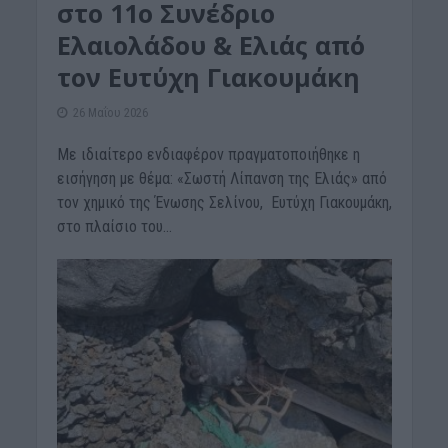
στο 11ο Συνέδριο
Ελαιολάδου & Ελιάς από
τον Ευτύχη Γιακουμάκη
26 Μαΐου 2026
Με ιδιαίτερο ενδιαφέρον πραγματοποιήθηκε η
εισήγηση με θέμα: «Σωστή Λίπανση της Ελιάς» από
τον χημικό της Ένωσης Σελίνου, Ευτύχη Γιακουμάκη,
στο πλαίσιο του...