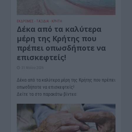
ΕΚΔΡΟΜΈΣ - ΤΑΞΊΔΙΑ
ΚΡΗΤΗ
•
Δέκα από τα καλύτερα
μέρη της Κρήτης που
πρέπει οπωσδήποτε να
επισκεφτείς!
31 Μαΐου 2026
Δέκα από τα καλύτερα μέρη της Κρήτης που πρέπει
οπωσδήποτε να επισκεφτείς!
Δείτε τα στο παρακάτω βίντεο: