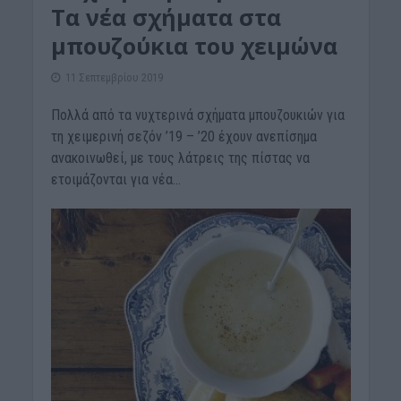
Τα νέα σχήματα στα
μπουζούκια του χειμώνα
11 Σεπτεμβρίου 2019
Πολλά από τα νυχτερινά σχήματα μπουζουκιών για
τη χειμερινή σεζόν ’19 – ’20 έχουν ανεπίσημα
ανακοινωθεί, με τους λάτρεις της πίστας να
ετοιμάζονται για νέα...