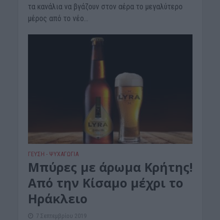
τα κανάλια να βγάζουν στον αέρα το μεγαλύτερο
μέρος από το νέο...
ΓΕΎΣΗ - ΨΥΧΑΓΩΓΊΑ
Μπύρες με άρωμα Κρήτης!
Από την Κίσαμο μέχρι το
Ηράκλειο
7 Σεπτεμβρίου 2019