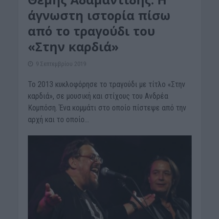
άγνωστη ιστορία πίσω
από το τραγούδι του
«Στην καρδιά»
9 Σεπτεμβρίου 2019
Το 2013 κυκλοφόρησε το τραγούδι με τίτλο «Στην
καρδιά», σε μουσική και στίχους του Ανδρέα
Κομπόση. Ένα κομμάτι στο οποίο πίστεψε από την
αρχή και το οποίο...