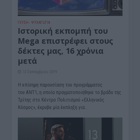
ΓΕΎΣΗ - ΨΥΧΑΓΩΓΊΑ
Ιστορική εκπομπή του
Mega επιστρέφει στους
δέκτες μας, 16 χρόνια
μετά
12 Σεπτεμβρίου 2019
Η επίσημη παρουσίαση του προγράμματος
του AΝΤ1, η οποία πραγματοποιήθηκε το βράδυ της
Τρίτης στο Κέντρο Πολιτισμού «Ελληνικός
Κόσμος», έκρυβε μία έκπληξη για...