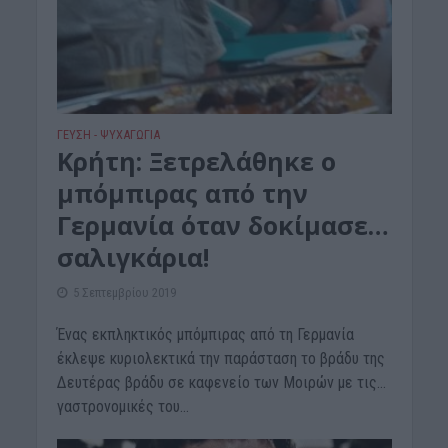
ΓΕΎΣΗ - ΨΥΧΑΓΩΓΊΑ
Κρήτη: Ξετρελάθηκε ο
μπόμπιρας από την
Γερμανία όταν δοκίμασε…
σαλιγκάρια!
5 Σεπτεμβρίου 2019
Ένας εκπληκτικός μπόμπιρας από τη Γερμανία
έκλεψε κυριολεκτικά την παράσταση το βράδυ της
Δευτέρας βράδυ σε καφενείο των Μοιρών με τις…
γαστρονομικές του...