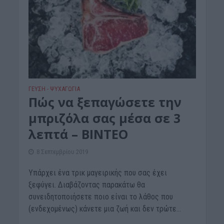
ΓΕΎΣΗ - ΨΥΧΑΓΩΓΊΑ
Πώς να ξεπαγώσετε την
μπριζόλα σας μέσα σε 3
λεπτά – ΒΙΝΤΕΟ
8 Σεπτεμβρίου 2019
Υπάρχει ένα τρικ μαγειρικής που σας έχει
ξεφύγει. Διαβάζοντας παρακάτω θα
συνειδητοποιήσετε ποιο είναι το λάθος που
(ενδεχομένως) κάνετε μια ζωή και δεν τρώτε...