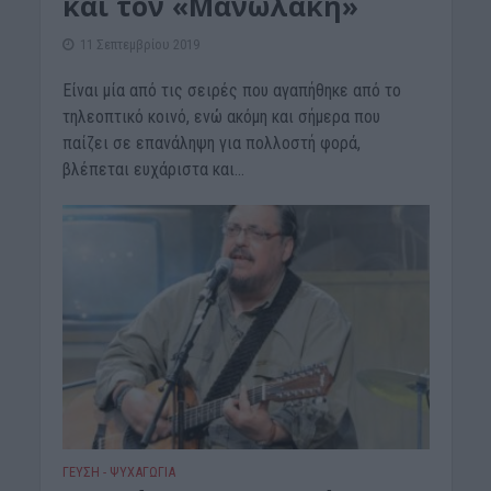
και τον «Μανωλάκη»
11 Σεπτεμβρίου 2019
Είναι μία από τις σειρές που αγαπήθηκε από το
τηλεοπτικό κοινό, ενώ ακόμη και σήμερα που
παίζει σε επανάληψη για πολλοστή φορά,
βλέπεται ευχάριστα και...
ΓΕΎΣΗ - ΨΥΧΑΓΩΓΊΑ