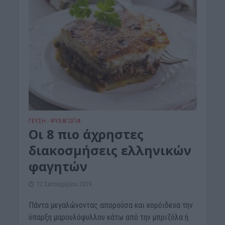
ΓΕΎΣΗ - ΨΥΧΑΓΩΓΊΑ
Οι 8 πιο άχρηστες
διακοσμήσεις ελληνικών
φαγητών
12 Σεπτεμβρίου 2019
Πάντα μεγαλώνοντας απορούσα και κορόιδευα την
ύπαρξη μαρουλόφυλλου κάτω από την μπριζόλα ή