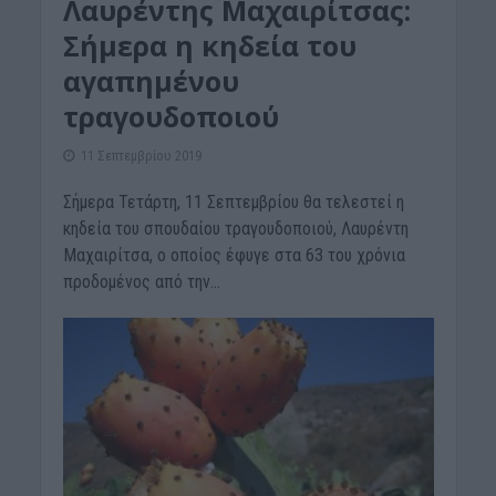
Λαυρέντης Μαχαιρίτσας:
Σήμερα η κηδεία του
αγαπημένου
τραγουδοποιού
11 Σεπτεμβρίου 2019
Σήμερα Τετάρτη, 11 Σεπτεμβρίου θα τελεστεί η
κηδεία του σπουδαίου τραγουδοποιού, Λαυρέντη
Μαχαιρίτσα, ο οποίος έφυγε στα 63 του χρόνια
προδομένος από την...