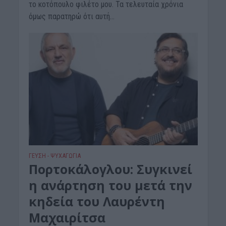
το κοτόπουλο φιλέτο μου. Τα τελευταία χρόνια
όμως παρατηρώ ότι αυτή...
ΓΕΎΣΗ - ΨΥΧΑΓΩΓΊΑ
Πορτοκάλογλου: Συγκινεί
η ανάρτηση του μετά την
κηδεία του Λαυρέντη
Μαχαιρίτσα