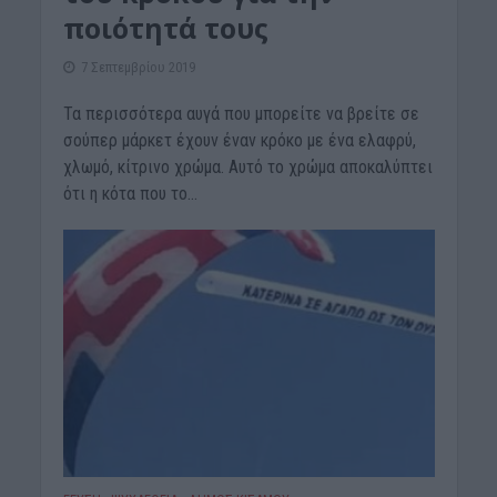
ποιότητά τους
7 Σεπτεμβρίου 2019
Τα περισσότερα αυγά που μπορείτε να βρείτε σε
σούπερ μάρκετ έχουν έναν κρόκο με ένα ελαφρύ,
χλωμό, κίτρινο χρώμα. Αυτό το χρώμα αποκαλύπτει
ότι η κότα που το...