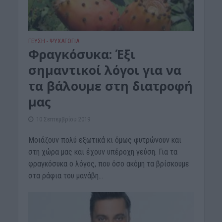
ΓΕΎΣΗ - ΨΥΧΑΓΩΓΊΑ
Φραγκόσυκα: Έξι
σημαντικοί λόγοι για να
τα βάλουμε στη διατροφή
μας
10 Σεπτεμβρίου 2019
Μοιάζουν πολύ εξωτικά κι όμως φυτρώνουν και
στη χώρα μας και έχουν υπέροχη γεύση. Για τα
φραγκόσυκα ο λόγος, που όσο ακόμη τα βρίσκουμε
στα ράφια του μανάβη...