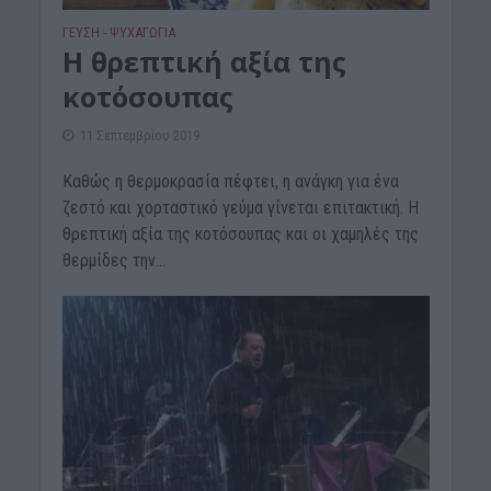
ΓΕΎΣΗ - ΨΥΧΑΓΩΓΊΑ
Η θρεπτική αξία της
κοτόσουπας
11 Σεπτεμβρίου 2019
Καθώς η θερμοκρασία πέφτει, η ανάγκη για ένα
ζεστό και χορταστικό γεύμα γίνεται επιτακτική. Η
θρεπτική αξία της κοτόσουπας και οι χαμηλές της
θερμίδες την...