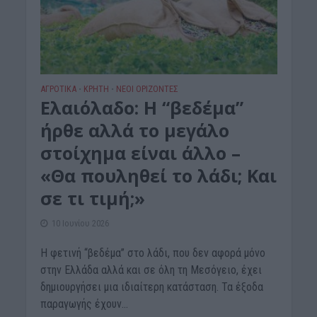
ΑΓΡΟΤΙΚΑ
ΚΡΗΤΗ
ΝΕΟΙ ΟΡΙΖΟΝΤΕΣ
•
•
Ελαιόλαδο: Η “βεδέμα”
ήρθε αλλά το μεγάλο
στοίχημα είναι άλλο –
«Θα πουληθεί το λάδι; Και
σε τι τιμή;»
10 Ιουνίου 2026
Η φετινή “βεδέμα” στο λάδι, που δεν αφορά μόνο
στην Ελλάδα αλλά και σε όλη τη Μεσόγειο, έχει
δημιουργήσει μια ιδιαίτερη κατάσταση. Τα έξοδα
παραγωγής έχουν...