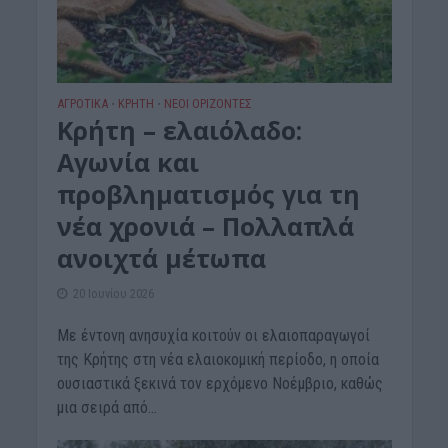
ΑΓΡΟΤΙΚΑ
ΚΡΗΤΗ
ΝΕΟΙ ΟΡΙΖΟΝΤΕΣ
•
•
Κρήτη – ελαιόλαδο:
Αγωνία και
προβληματισμός για τη
νέα χρονιά – Πολλαπλά
ανοιχτά μέτωπα
20 Ιουνίου 2026
Με έντονη ανησυχία κοιτούν οι ελαιοπαραγωγοί
της Κρήτης στη νέα ελαιοκομική περίοδο, η οποία
ουσιαστικά ξεκινά τον ερχόμενο Νοέμβριο, καθώς
μια σειρά από...