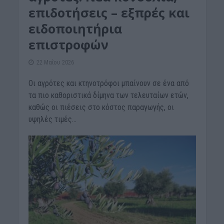
επιδοτήσεις – εξπρές και
ειδοποιητήρια
επιστροφών
22 Μαΐου 2026
Οι αγρότες και κτηνοτρόφοι μπαίνουν σε ένα από
τα πιο καθοριστικά δίμηνα των τελευταίων ετών,
καθώς οι πιέσεις στο κόστος παραγωγής, οι
υψηλές τιμές...