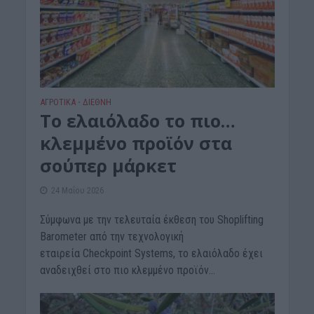
ΑΓΡΟΤΙΚΑ
ΔΙΕΘΝΗ
•
Το ελαιόλαδο το πιο…
κλεμμένο προϊόν στα
σούπερ μάρκετ
24 Μαΐου 2026
Σύμφωνα με την τελευταία έκθεση του Shoplifting
Barometer από την τεχνολογική
εταιρεία Checkpoint Systems, το ελαιόλαδο έχει
αναδειχθεί στο πιο κλεμμένο προϊόν...