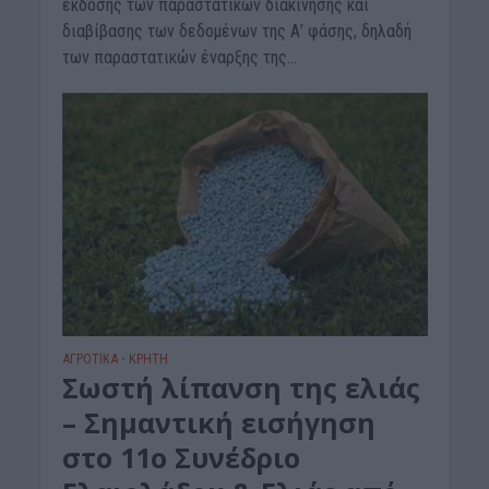
έκδοσης των παραστατικών διακίνησης και
διαβίβασης των δεδοµένων της Α’ φάσης, δηλαδή
των παραστατικών έναρξης της...
ΑΓΡΟΤΙΚΑ
ΚΡΗΤΗ
•
Σωστή λίπανση της ελιάς
– Σημαντική εισήγηση
στο 11ο Συνέδριο