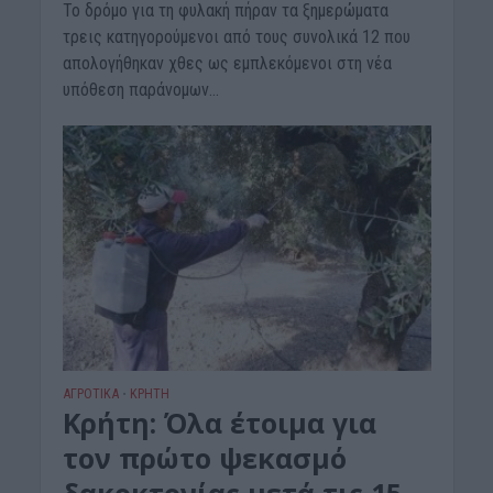
Το δρόμο για τη φυλακή πήραν τα ξημερώματα
τρεις κατηγορούμενοι από τους συνολικά 12 που
απολογήθηκαν χθες ως εμπλεκόμενοι στη νέα
υπόθεση παράνομων...
ΑΓΡΟΤΙΚΑ
ΚΡΗΤΗ
•
Κρήτη: Όλα έτοιμα για
τον πρώτο ψεκασμό