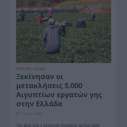
ΑΓΡΟΤΙΚΑ
ΕΛΛΑΔΑ
•
Ξεκίνησαν οι
μετακλήσεις 5.000
Αιγυπτίων εργατών γης
στην Ελλάδα
2 Ιουνίου 2026
Την ώρα που η ελληνική ύπαιθρος μετρά κάθε