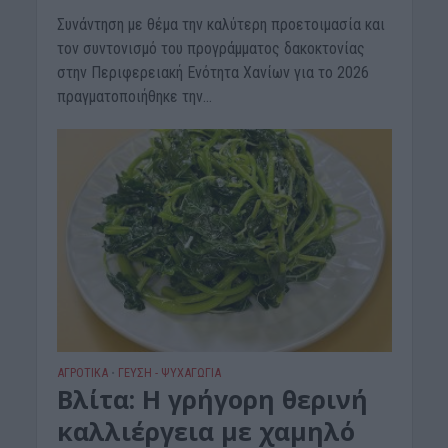
Συνάντηση με θέμα την καλύτερη προετοιμασία και
τον συντονισμό του προγράμματος δακοκτονίας
στην Περιφερειακή Ενότητα Χανίων για το 2026
πραγματοποιήθηκε την...
ΑΓΡΟΤΙΚΑ
ΓΕΎΣΗ - ΨΥΧΑΓΩΓΊΑ
•
Βλίτα: Η γρήγορη θερινή
καλλιέργεια με χαμηλό