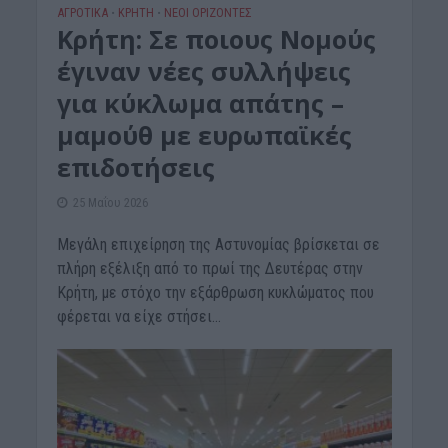
ΑΓΡΟΤΙΚΑ
ΚΡΗΤΗ
ΝΕΟΙ ΟΡΙΖΟΝΤΕΣ
•
•
Κρήτη: Σε ποιους Νομούς
έγιναν νέες συλλήψεις
για κύκλωμα απάτης –
μαμούθ με ευρωπαϊκές
επιδοτήσεις
25 Μαΐου 2026
Μεγάλη επιχείρηση της Αστυνομίας βρίσκεται σε
πλήρη εξέλιξη από το πρωί της Δευτέρας στην
Κρήτη, με στόχο την εξάρθρωση κυκλώματος που
φέρεται να είχε στήσει...