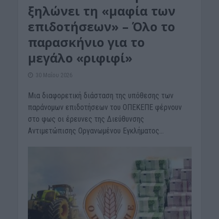
ξηλώνει τη «μαφία των
επιδοτήσεων» – Όλο το
παρασκήνιο για το
μεγάλο «ριφιφί»
30 Μαΐου 2026
Μια διαφορετική διάσταση της υπόθεσης των
παράνομων επιδοτήσεων του ΟΠΕΚΕΠΕ φέρνουν
στο φως οι έρευνες της Διεύθυνσης
Αντιμετώπισης Οργανωμένου Εγκλήματος...