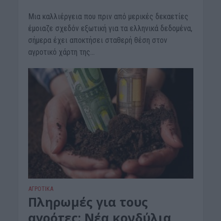
Μια καλλιέργεια που πριν από μερικές δεκαετίες
έμοιαζε σχεδόν εξωτική για τα ελληνικά δεδομένα,
σήμερα έχει αποκτήσει σταθερή θέση στον
αγροτικό χάρτη της...
ΑΓΡΟΤΙΚΑ
Πληρωμές για τους
αγρότες: Νέα κονδύλια,