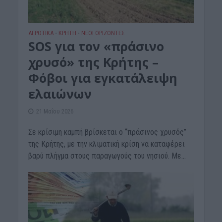
ΑΓΡΟΤΙΚΑ
ΚΡΗΤΗ
ΝΕΟΙ ΟΡΙΖΟΝΤΕΣ
•
•
SOS για τον «πράσινο
χρυσό» της Κρήτης –
Φόβοι για εγκατάλειψη
ελαιώνων
21 Μαΐου 2026
Σε κρίσιμη καμπή βρίσκεται ο “πράσινος χρυσός”
της Κρήτης, με την κλιματική κρίση να καταφέρει
βαρύ πλήγμα στους παραγωγούς του νησιού. Με...