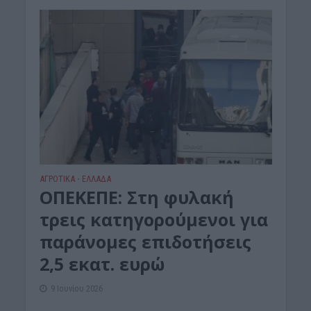
ΑΓΡΟΤΙΚΑ
ΕΛΛΑΔΑ
•
ΟΠΕΚΕΠΕ: Στη φυλακή
τρεις κατηγορούμενοι για
παράνομες επιδοτήσεις
2,5 εκατ. ευρώ
9 Ιουνίου 2026