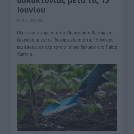
δακοκτονίας μετά τις 15
Ιουνίου
9 Ιουνίου 2026
Όλα είναι έτοιμα από την Περιφέρεια Κρήτης να
ξεκινήσει η φετινή δακοκτονία από τις 15 Ιουνίου
και έπειτα σε όλο το νησί όπως δήλωσε στο Ράδιο
Κρήτη ο...