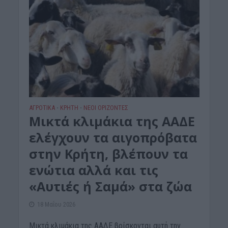
ΑΓΡΟΤΙΚΑ
ΚΡΗΤΗ
ΝΕΟΙ ΟΡΙΖΟΝΤΕΣ
•
•
Μικτά κλιμάκια της ΑΑΔΕ
ελέγχουν τα αιγοπρόβατα
στην Κρήτη, βλέπουν τα
ενώτια αλλά και τις
«Αυτιές ή Σαμά» στα ζώα
18 Μαΐου 2026
Μικτά κλιμάκια της ΑΑΔΕ βρίσκονται αυτή την