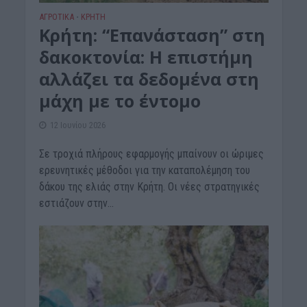
ΑΓΡΟΤΙΚΑ
ΚΡΗΤΗ
•
Κρήτη: “Επανάσταση” στη
δακοκτονία: Η επιστήμη
αλλάζει τα δεδομένα στη
μάχη με το έντομο
12 Ιουνίου 2026
Σε τροχιά πλήρους εφαρμογής μπαίνουν οι ώριμες
ερευνητικές μέθοδοι για την καταπολέμηση του
δάκου της ελιάς στην Κρήτη. Οι νέες στρατηγικές
εστιάζουν στην...