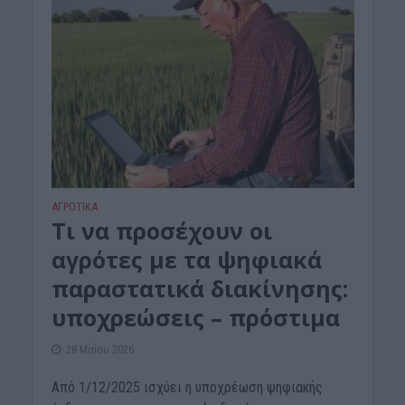
ΑΓΡΟΤΙΚΑ
Tι να προσέχουν οι
αγρότες με τα ψηφιακά
παραστατικά διακίνησης:
υπoχρεώσεις – πρόστιμα
28 Μαΐου 2026
Από 1/12/2025 ισχύει η υποχρέωση ψηφιακής