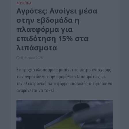
ΑΓΡΟΤΙΚΑ
Αγρότες: Ανοίγει μέσα
στην εβδομάδα η
πλατφόρμα για
επιδότηση 15% στα
λιπάσματα
8 Ιουνίου 2026
Σε τροχιά υλοποίησης μπαίνει το μέτρο ενίσχυσης
των αγροτών για την προμήθεια λιπασμάτων, με
την ηλεκτρονική πλατφόρμα υποβολής αιτήσεων να
αναμένεται να τεθεί...