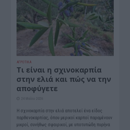
ΑΓΡΟΤΙΚΑ
Τι είναι η σχινοκαρπία
στην ελιά και πώς να την
αποφύγετε
24 Μαΐου 2026
Η σχινοκαρπία στην ελιά αποτελεί ένα είδος
παρθενοκαρπίας, όπου μερικοί καρποί παραμένουν
μικροί, συνήθως σφαιρικοί, με υποτυπώδη πυρήνα