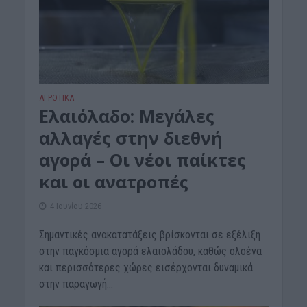
ΑΓΡΟΤΙΚΑ
Ελαιόλαδο: Μεγάλες
αλλαγές στην διεθνή
αγορά – Οι νέοι παίκτες
και οι ανατροπές
4 Ιουνίου 2026
Σημαντικές ανακατατάξεις βρίσκονται σε εξέλιξη
στην παγκόσμια αγορά ελαιολάδου, καθώς ολοένα
και περισσότερες χώρες εισέρχονται δυναμικά
στην παραγωγή...