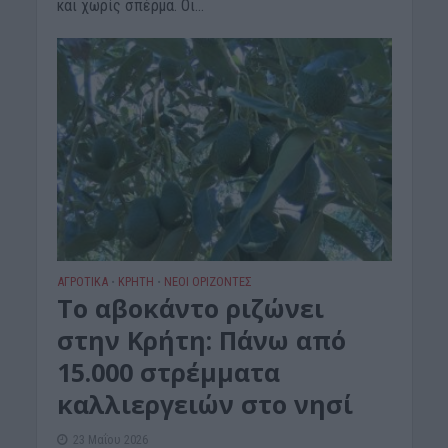
και χωρίς σπέρμα. Οι...
ΑΓΡΟΤΙΚΑ
ΚΡΗΤΗ
ΝΕΟΙ ΟΡΙΖΟΝΤΕΣ
•
•
Το αβοκάντο ριζώνει
στην Κρήτη: Πάνω από
15.000 στρέμματα
καλλιεργειών στο νησί
23 Μαΐου 2026