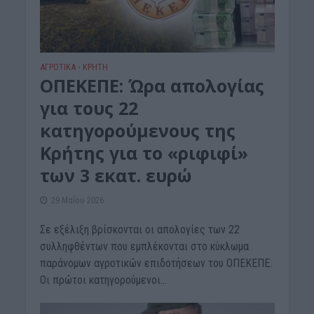
ΑΓΡΟΤΙΚΑ
ΚΡΗΤΗ
•
ΟΠΕΚΕΠΕ: Ώρα απολογίας
για τους 22
κατηγορούμενους της
Κρήτης για το «ριφιφί»
των 3 εκατ. ευρώ
29 Μαΐου 2026
Σε εξέλιξη βρίσκονται οι απολογίες των 22
συλληφθέντων που εμπλέκονται στο κύκλωμα
παράνομων αγροτικών επιδοτήσεων του ΟΠΕΚΕΠΕ.
Οι πρώτοι κατηγορούμενοι...