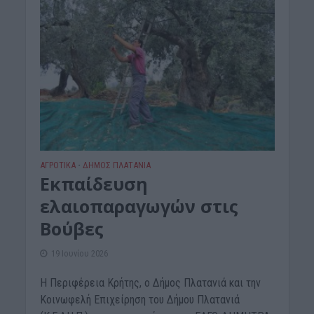
ΑΓΡΟΤΙΚΑ
ΔΉΜΟΣ ΠΛΑΤΑΝΙΆ
•
Εκπαίδευση
ελαιοπαραγωγών στις
Βούβες
19 Ιουνίου 2026
Η Περιφέρεια Κρήτης, ο Δήμος Πλατανιά και την
Κοινωφελή Επιχείρηση του Δήμου Πλατανιά