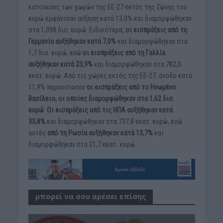
κατοίκους των χωρών της ΕΕ-27 εκτός της ζώνης του
ευρώ εμφάνισαν αύξηση κατά 13,0% και διαμορφώθηκαν
στα 1,098 δισ. ευρώ. Ειδικότερα,
οι εισπράξεις από τη
Γερμανία αυξήθηκαν κατά 7,0%
και διαμορφώθηκαν στα
1,7 δισ. ευρώ, ενώ
οι εισπράξεις από τη Γαλλία
αυξήθηκαν κατά 23,9%
και διαμορφώθηκαν στα 782,0
εκατ. ευρώ. Από τις χώρες εκτός της ΕΕ-27, άνοδο κατά
11,9% παρουσίασαν
οι εισπράξεις από το Ηνωμένο
Βασίλειο, οι οποίες διαμορφώθηκαν στα 1,62 δισ.
ευρώ
.
Οι εισπράξεις από τις ΗΠΑ αυξήθηκαν κατά
33,8%
και διαμορφώθηκαν στα 737,8 εκατ. ευρώ, ενώ
αυτές
από τη Ρωσία αυξήθηκαν κατά 13,7%
και
διαμορφώθηκαν στα 21,7 εκατ. ευρώ.
μπορεί να σου αρέσει επίσης