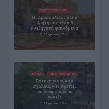
ΜΑΤΙΕΣ ΣΤΟ ΠΑΡΕΛΘΟΝ
Οι Δροσουλίτες στην
Κρήτη και άλλα 9
ανεξήγητα φαινόμενα
9 Αυγούστου 2026
ΕΛΛΑΔΑ
ΠΑΙΔΕΙΑ - ΕΚΠΑΙΔΕΥΣΗ
Πότε ανοίγουν τα
σχολεία – Τι πρέπει
να γνωρίζουν οι
γονείς
9 Αυγούστου 2026