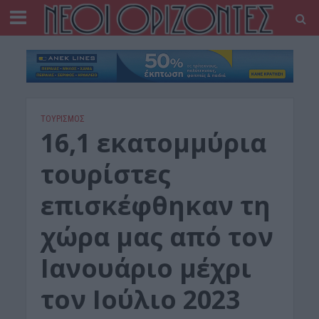
ΤΟΥΡΙΣΜΟΣ
16,1 εκατομμύρια
τουρίστες
επισκέφθηκαν τη
χώρα μας από τον
Ιανουάριο μέχρι
τον Ιούλιο 2023