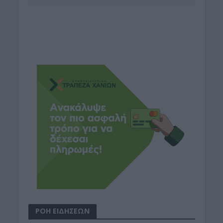
ΡΟΗ ΕΙΔΗΣΕΩΝ