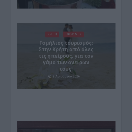
ΚΡΗΤΗ
ΤΟΥΡΙΣΜΟΣ
Γαμήλιος τουρισμός:
Στην Κρήτη από όλες
τις ηπείρους, για τον
γάμο των ονείρων
τους!
9 Αυγούστου 2026