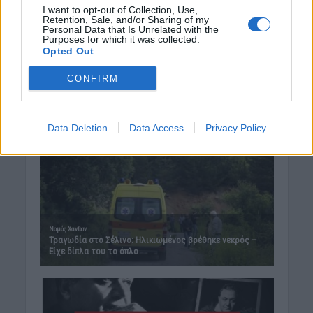
I want to opt-out of Collection, Use,
Retention, Sale, and/or Sharing of my
Personal Data that Is Unrelated with the
Purposes for which it was collected.
Opted Out
CONFIRM
Data Deletion
Data Access
Privacy Policy