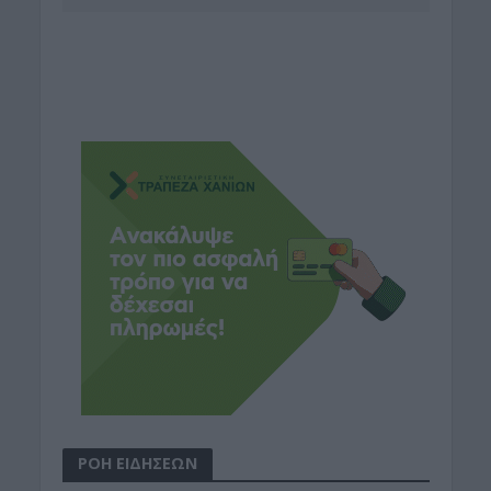
ΡΟΗ ΕΙΔΗΣΕΩΝ