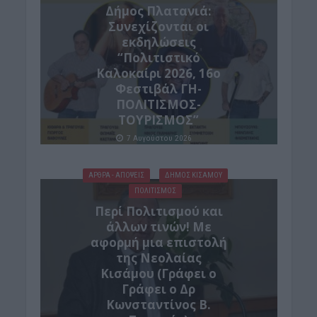
Δήμος Πλατανιά:
Συνεχίζονται οι
εκδηλώσεις
“Πολιτιστικό
Καλοκαίρι 2026, 16ο
Φεστιβάλ ΓΗ-
ΠΟΛΙΤΙΣΜΟΣ-
ΤΟΥΡΙΣΜΟΣ”
7 Αυγούστου 2026
ΑΡΘΡΑ - ΑΠΟΨΕΙΣ
ΔΉΜΟΣ ΚΙΣΆΜΟΥ
ΠΟΛΙΤΙΣΜΟΣ
Περί Πολιτισμού και
άλλων τινών! Mε
αφορμή μια επιστολή
της Νεολαίας
Κισάμου (Γράφει ο
Γράφει ο Δρ
Κωνσταντίνος Β.