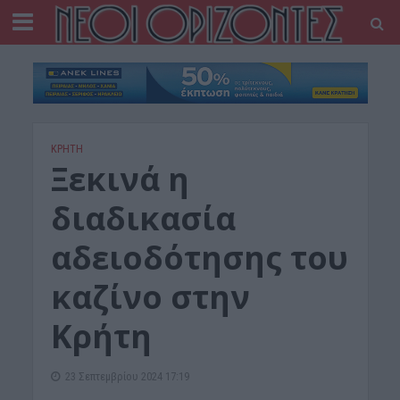
ΚΡΗΤΗ
Ξεκινά η
διαδικασία
αδειοδότησης του
καζίνο στην
Κρήτη
23 Σεπτεμβρίου 2024 17:19