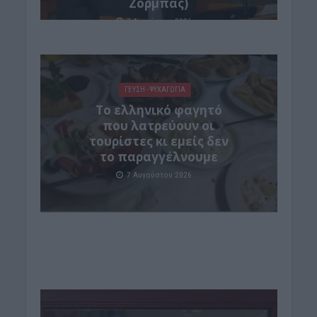
Ζορμπάς)
7 Αυγούστου 2026
ΓΕΎΣΗ - ΨΥΧΑΓΩΓΊΑ
Το ελληνικό φαγητό
που λατρεύουν οι
τουρίστες κι εμείς δεν
το παραγγέλνουμε
7 Αυγούστου 2026