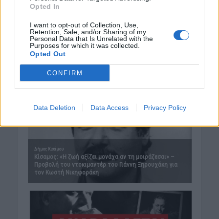
Opted In
I want to opt-out of Collection, Use,
Retention, Sale, and/or Sharing of my
Personal Data that Is Unrelated with the
Purposes for which it was collected.
Opted Out
CONFIRM
Data Deletion
Data Access
Privacy Policy