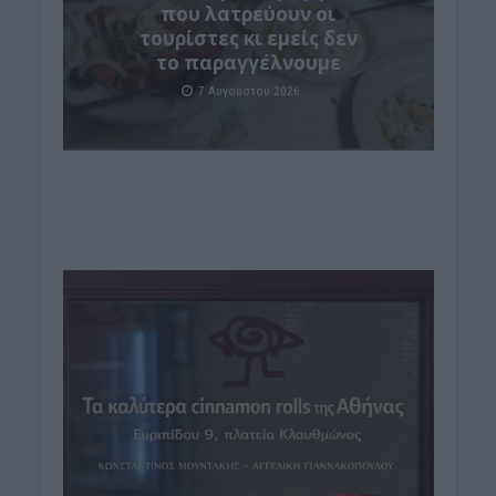
που λατρεύουν οι
τουρίστες κι εμείς δεν
το παραγγέλνουμε
7 Αυγούστου 2026