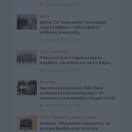
7 Αυγούστου 2026 21:03
ΚΡΗΤΗ
Κρήτη: Σε “πορτοκαλί” συναγερμό
αύριο Σάββατο – Πολύ υψηλός
κίνδυνος πυρκαγιάς
7 Αυγούστου 2026 18:05
ΓΕΎΣΗ - ΨΥΧΑΓΩΓΊΑ
Πόσο κοστίζουν σήμερα γαύρος,
σαρδέλα, τσιπούρα και άλλα ψάρια
7 Αυγούστου 2026 18:00
ΑΓΡΟΤΙΚΑ
Αγροτικές ενισχύσεις 2026: Ποιοι
κινδυνεύουν με αποκλεισμό – Οι
κυρώσεις για ανακριβή στοιχεία ΟΣΔΕ
7 Αυγούστου 2026 17:56
ΓΕΎΣΗ - ΨΥΧΑΓΩΓΊΑ
•
ΔΉΜΟΣ ΚΙΣΆΜΟΥ
Κίσαμος: “Μουσικά Ανταμώματα” με
έντεχνη βραδιά στην πλατεία