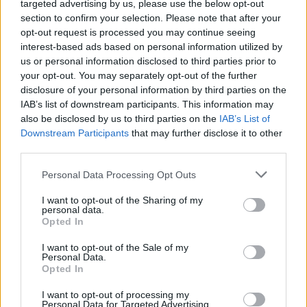
targeted advertising by us, please use the below opt-out
section to confirm your selection. Please note that after your
opt-out request is processed you may continue seeing
interest-based ads based on personal information utilized by
us or personal information disclosed to third parties prior to
your opt-out. You may separately opt-out of the further
disclosure of your personal information by third parties on the
IAB’s list of downstream participants. This information may
also be disclosed by us to third parties on the
IAB’s List of
Downstream Participants
that may further disclose it to other
third parties.
Personal Data Processing Opt Outs
I want to opt-out of the Sharing of my
personal data.
Opted In
I want to opt-out of the Sale of my
Personal Data.
Opted In
I want to opt-out of processing my
Personal Data for Targeted Advertising.