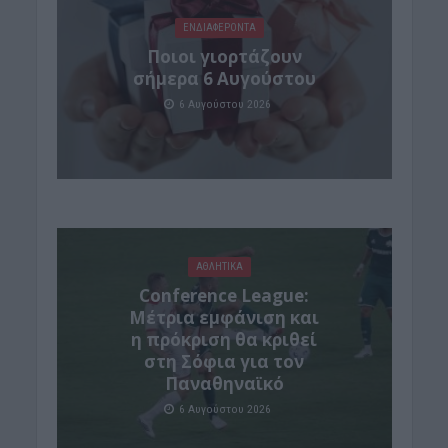
ΕΝΔΙΑΦΕΡΟΝΤΑ
Ποιοι γιορτάζουν
σήμερα 6 Αυγούστου
6 Αυγούστου 2026
ΑΘΛΗΤΙΚΑ
Conference League:
Μέτρια εμφάνιση και
η πρόκριση θα κριθεί
στη Σόφια για τον
Παναθηναϊκό
6 Αυγούστου 2026