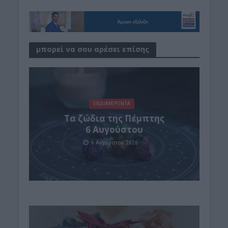
μπορεί να σου αρέσει επίσης
ΕΝΔΙΑΦΕΡΟΝΤΑ
Tα ζώδια της Πέμπτης
6 Αυγούστου
6 Αυγούστου 2026