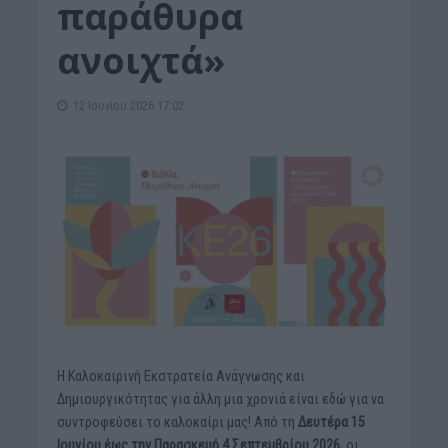
παράθυρα
ανοιχτά»
12 Ιουνίου 2026 17:02
Η Καλοκαιρινή Εκστρατεία Ανάγνωσης και
Δημιουργικότητας για άλλη μια χρονιά είναι εδώ για να
συντροφεύσει το καλοκαίρι μας! Από τη
Δευτέρα 15
Ιουνίου έως την Παρασκευή 4 Σεπτεμβρίου 2026,
οι