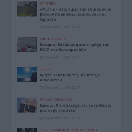
ΑΓΡΟΤΙΚΑ
«Φωτιά» στις τιμές του ελαιολάδου
βάζουν πυρκαγιές, καύσωνας και
ξηρασία
5 Αυγούστου 2026 23:03
ΔΉΜΟΣ ΚΙΣΆΜΟΥ
Κίσαμος: Εκδήλωση για τη μάχη του
ΕΛΑΣ στο Κατσοματάδο
5 Αυγούστου 2026 22:47
ΚΡΗΤΗ
Κρήτη: Ο καιρός της Πέμπτης 6
Αυγούστου
5 Αυγούστου 2026 22:31
ΕΛΛΑΔΑ
•
ΟΙΚΟΝΟΜΙΑ
Εφορία: Πότε ελέγχει τις καταθέσεις
μας στην τράπεζα
5 Αυγούστου 2026 21:40
ΓΕΎΣΗ - ΨΥΧΑΓΩΓΊΑ
•
ΔΉΜΟΣ ΚΙΣΆΜΟΥ