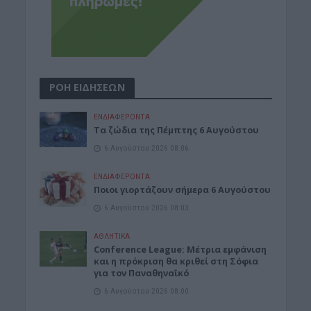
ΡΟΗ ΕΙΔΗΣΕΩΝ
ΕΝΔΙΑΦΕΡΟΝΤΑ
Tα ζώδια της Πέμπτης 6 Αυγούστου
6 Αυγούστου 2026 08:06
ΕΝΔΙΑΦΕΡΟΝΤΑ
Ποιοι γιορτάζουν σήμερα 6 Αυγούστου
6 Αυγούστου 2026 08:03
ΑΘΛΗΤΙΚΑ
Conference League: Μέτρια εμφάνιση
και η πρόκριση θα κριθεί στη Σόφια
για τον Παναθηναϊκό
6 Αυγούστου 2026 08:00