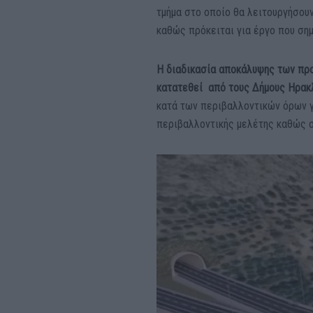
τμήμα στο οποίο θα λειτουργήσου
καθώς πρόκειται για έργο που σημ
Η διαδικασία αποκάλυψης των πρ
κατατεθεί από τους Δήμους Ηρακλ
κατά των περιβαλλοντικών όρων γ
περιβαλλοντικής μελέτης καθώς οι