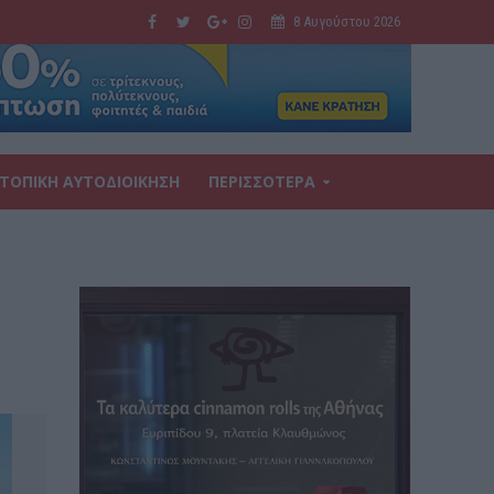
8 Αυγούστου 2026
ΤΟΠΙΚΗ ΑΥΤΟΔΙΟΙΚΗΣΗ
ΠΕΡΙΣΣΟΤΕΡΑ