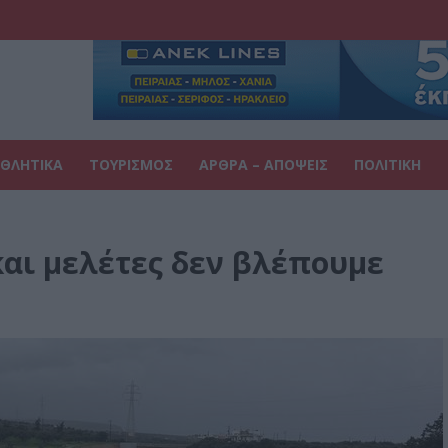
ΘΛΗΤΙΚΑ
ΤΟΥΡΙΣΜΟΣ
ΑΡΘΡΑ – ΑΠΟΨΕΙΣ
ΠΟΛΙΤΙΚΗ
αι μελέτες δεν βλέπουμε