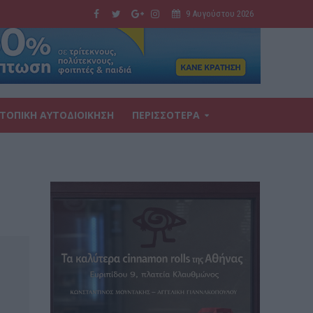
9 Αυγούστου 2026
ΤΟΠΙΚΗ ΑΥΤΟΔΙΟΙΚΗΣΗ
ΠΕΡΙΣΣΟΤΕΡΑ