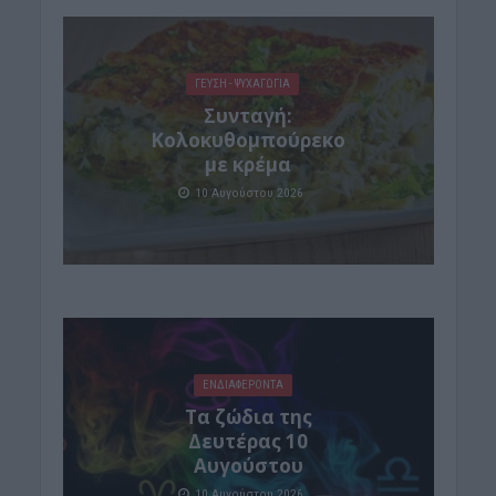
ΓΕΎΣΗ - ΨΥΧΑΓΩΓΊΑ
Συνταγή:
Κολοκυθομπούρεκο
με κρέμα
10 Αυγούστου 2026
ΕΝΔΙΑΦΕΡΟΝΤΑ
Τα ζώδια της
Δευτέρας 10
Αυγούστου
10 Αυγούστου 2026