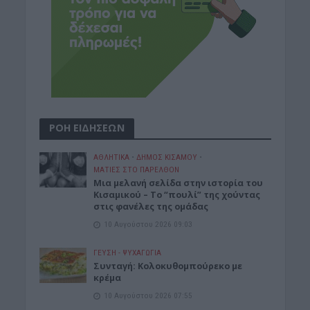
ΡΟΗ ΕΙΔΗΣΕΩΝ
ΑΘΛΗΤΙΚΑ
•
ΔΉΜΟΣ ΚΙΣΆΜΟΥ
•
ΜΑΤΙΕΣ ΣΤΟ ΠΑΡΕΛΘΟΝ
Μια μελανή σελίδα στην ιστορία του
Κισαμικού – Το “πουλί” της χούντας
στις φανέλες της ομάδας
10 Αυγούστου 2026 09:03
ΓΕΎΣΗ - ΨΥΧΑΓΩΓΊΑ
Συνταγή: Κολοκυθομπούρεκο με
κρέμα
10 Αυγούστου 2026 07:55