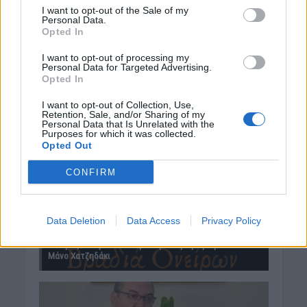
I want to opt-out of the Sale of my
Personal Data.
Opted In
I want to opt-out of processing my
Personal Data for Targeted Advertising.
Opted In
I want to opt-out of Collection, Use,
Retention, Sale, and/or Sharing of my
Personal Data that Is Unrelated with the
Purposes for which it was collected.
Opted Out
CONFIRM
Data Deletion
Data Access
Privacy Policy