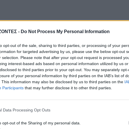
ΖΟΝΤΕΣ -
Do Not Process My Personal Information
to opt-out of the sale, sharing to third parties, or processing of your per
formation for targeted advertising by us, please use the below opt-out s
r selection. Please note that after your opt-out request is processed y
eing interest-based ads based on personal information utilized by us or
disclosed to third parties prior to your opt-out. You may separately opt-
losure of your personal information by third parties on the IAB’s list of
. This information may also be disclosed by us to third parties on the
IA
Participants
that may further disclose it to other third parties.
l Data Processing Opt Outs
o opt-out of the Sharing of my personal data.