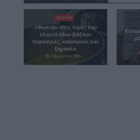
ΑΓΡΟΤΙΚΑ
«Φωτιά» στις τιμές του
Κίσαμ
ελαιολάδου βάζουν
μ
πυρκαγιές, καύσωνας και
ξηρασία
5 Αυγούστου 2026