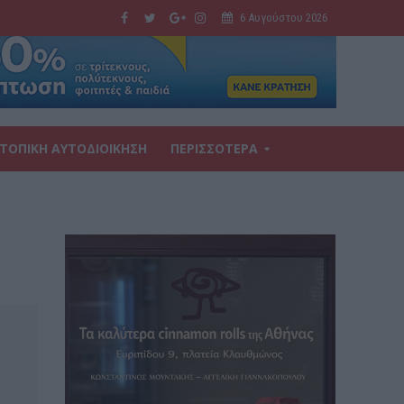
6 Αυγούστου 2026
ΤΟΠΙΚΗ ΑΥΤΟΔΙΟΙΚΗΣΗ
ΠΕΡΙΣΣΟΤΕΡΑ