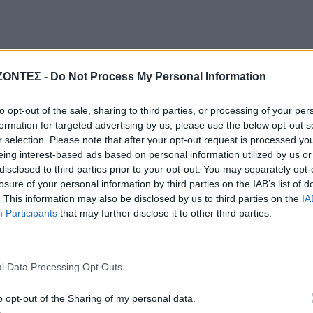
ΖΟΝΤΕΣ -
Do Not Process My Personal Information
to opt-out of the sale, sharing to third parties, or processing of your per
formation for targeted advertising by us, please use the below opt-out s
r selection. Please note that after your opt-out request is processed y
eing interest-based ads based on personal information utilized by us or
disclosed to third parties prior to your opt-out. You may separately opt-
losure of your personal information by third parties on the IAB’s list of
. This information may also be disclosed by us to third parties on the
IA
Participants
that may further disclose it to other third parties.
l Data Processing Opt Outs
o opt-out of the Sharing of my personal data.