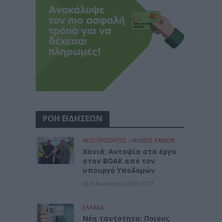
ΡΟΗ ΕΙΔΗΣΕΩΝ
ΝΕΟΙ ΟΡΙΖΟΝΤΕΣ
•
ΝΟΜΌΣ ΧΑΝΊΩΝ
Χανιά: Αυτοψία στα έργα
στον ΒΟΑΚ από τον
υπουργό Υποδομών
6 Αυγούστου 2026 17:25
ΕΛΛΑΔΑ
Νέα ταυτότητα: Ποιους