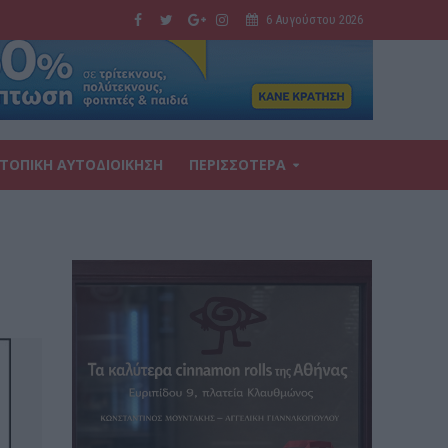
6 Αυγούστου 2026
ΤΟΠΙΚΗ ΑΥΤΟΔΙΟΙΚΗΣΗ
ΠΕΡΙΣΣΟΤΕΡΑ