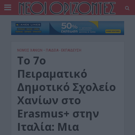
ΝΟΜΌΣ ΧΑΝΊΩΝ
•
ΠΑΙΔΕΙΑ - ΕΚΠΑΙΔΕΥΣΗ
Το 7ο
Πειραματικό
Δημοτικό Σχολείο
Χανίων στο
Erasmus+ στην
Ιταλία: Μια