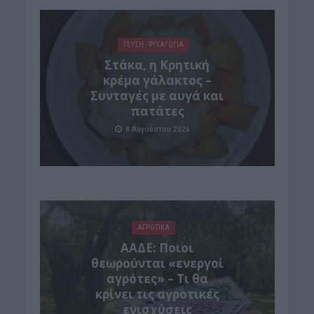
ΓΕΎΣΗ - ΨΥΧΑΓΩΓΊΑ
Στάκα, η Κρητική
κρέμα γάλακτος –
Συνταγές με αυγά και
πατάτες
8 Αυγούστου 2026
ΑΓΡΟΤΙΚΑ
ΑΑΔΕ: Ποιοι
θεωρούνται «ενεργοί
αγρότες» – Τι θα
κρίνει τις αγροτικές
ενισχύσεις