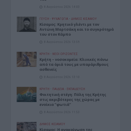
8 Αυγούστου 2026 14:03
ΓΕΎΣΗ - ΨΥΧΑΓΩΓΊΑ
•
ΔΉΜΟΣ ΚΙΣΆΜΟΥ
Kίσαμος: Κρητικό γλέντι με τον
Αντώνη Μαρτσάκη και το συγκρότημά
του στον Κάμπο
8 Αυγούστου 2026 13:59
ΚΡΗΤΗ
•
ΝΕΟΙ ΟΡΙΖΟΝΤΕΣ
Κρήτη – νοσοκομεία: Κλινικές πάνω
από τα όριά τους με υπαράριθμους
ασθενείς
8 Αυγούστου 2026 13:10
ΚΡΗΤΗ
•
ΠΑΙΔΕΙΑ - ΕΚΠΑΙΔΕΥΣΗ
Φοιτητική στέγη: Πόλη της Κρήτης
στις ακριβότερες της χώρας με
ενοίκια “φωτιά”
8 Αυγούστου 2026 11:53
ΔΉΜΟΣ ΚΙΣΆΜΟΥ
Κίσαμος: Η ανακοίνωση της