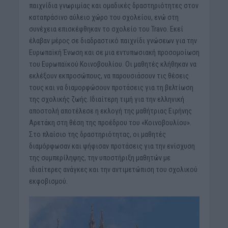
παιχνίδια γνωριμίας και ομαδικές δραστηριότητες στον
καταπράσινο αύλειο χώρο του σχολείου, ενώ στη
συνέχεια επισκέφθηκαν το σχολείο του Travo. Εκεί
έλαβαν μέρος σε διαδραστικό παιχνίδι γνώσεων για την
Ευρωπαϊκή Ένωση και σε μια εντυπωσιακή προσομοίωση
του Ευρωπαϊκού Κοινοβουλίου. Οι μαθητές κλήθηκαν να
εκλέξουν εκπροσώπους, να παρουσιάσουν τις θέσεις
τους και να διαμορφώσουν προτάσεις για τη βελτίωση
της σχολικής ζωής. Ιδιαίτερη τιμή για την ελληνική
αποστολή αποτέλεσε η εκλογή της μαθήτριας Ειρήνης
Αρετάκη στη θέση της προέδρου του «Κοινοβουλίου».
Στο πλαίσιο της δραστηριότητας, οι μαθητές
διαμόρφωσαν και ψήφισαν προτάσεις για την ενίσχυση
της συμπερίληψης, την υποστήριξη μαθητών με
ιδιαίτερες ανάγκες και την αντιμετώπιση του σχολικού
εκφοβισμού.