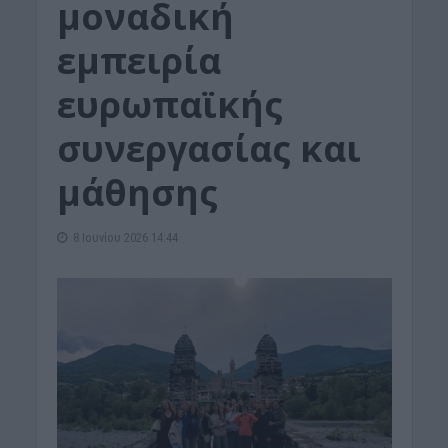
μοναδική
εμπειρία
ευρωπαϊκής
συνεργασίας και
μάθησης
8 Ιουνίου 2026 14:44