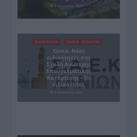
8 Αυγούστου 2026
ΝΟΜΌΣ ΧΑΝΊΩΝ
ΠΑΙΔΕΙΑ - ΕΚΠΑΙΔΕΥΣΗ
Χανιά: Νέες
ειδικότητες στη
Σχολή Ανώτερης
Επαγγελματικής
Κατάρτισης – Οι
ειδικότητες
8 Αυγούστου 2026