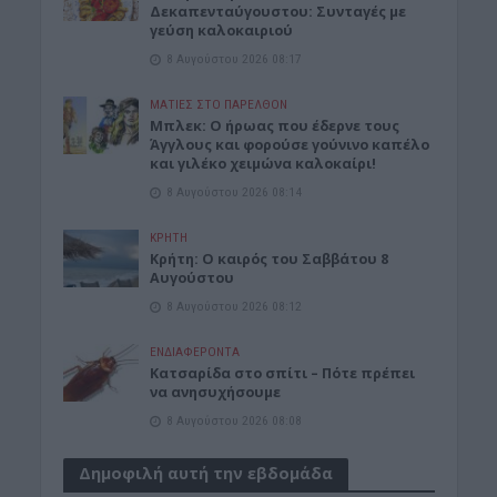
Δεκαπενταύγουστου: Συνταγές με
γεύση καλοκαιριού
8 Αυγούστου 2026 08:17
ΜΑΤΙΕΣ ΣΤΟ ΠΑΡΕΛΘΟΝ
Μπλεκ: O ήρωας που έδερνε τους
Άγγλους και φορούσε γούνινο καπέλο
και γιλέκο χειμώνα καλοκαίρι!
8 Αυγούστου 2026 08:14
ΚΡΗΤΗ
Κρήτη: O καιρός του Σαββάτου 8
Αυγούστου
8 Αυγούστου 2026 08:12
ΕΝΔΙΑΦΕΡΟΝΤΑ
Κατσαρίδα στο σπίτι – Πότε πρέπει
να ανησυχήσουμε
8 Αυγούστου 2026 08:08
Δημοφιλή αυτή την εβδομάδα