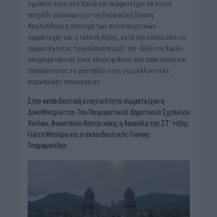
σχολείο τους στα Χανιά και συμμετείχαν σε κοινό
παιχνίδι γνώσεων για την Ευρωπαϊκή Ένωση.
Ακολούθησε η απονομή των πιστοποιητικών
συμμετοχής και η τελετή λήξης, κατά την οποία όλοι οι
συμμετέχοντες τραγούδησαν μαζί την «Ωδή στη Χαρά»,
αποχαιρετώντας τους νέους φίλους που απέκτησαν και
ανανεώνοντας το ραντεβού τους για μελλοντικές
ευρωπαϊκές συνεργασίες.
Στην εκπαιδευτική κινητικότητα συμμετείχαν η
Διευθύντρια του 7ου Πειραματικού Δημοτικού Σχολείου
Χανίων, Αναστασία Καστρινάκη, η δασκάλα της ΣΤ΄ τάξης
Γιώτα Μπούρα και ο εκπαιδευτικός Γιάννης
Τσαραμανίδης.