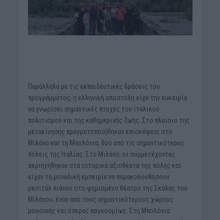
Παράλληλα με τις εκπαιδευτικές δράσεις του
προγράμματος, η ελληνική αποστολή είχε την ευκαιρία
να γνωρίσει σημαντικές πτυχές του ιταλικού
πολιτισμού και της καθημερινής ζωής. Στο πλαίσιο της
μετακίνησης πραγματοποιήθηκαν επισκέψεις στο
Μιλάνο και τη Μπολόνια, δύο από τις σημαντικότερες
πόλεις της Ιταλίας. Στο Μιλάνο, οι συμμετέχοντες
περιηγήθηκαν στα ιστορικά αξιοθέατα της πόλης και
είχαν τη μοναδική εμπειρία να παρακολουθήσουν
ρεσιτάλ πιάνου στο φημισμένο θέατρο της Σκάλας του
Μιλάνου, έναν από τους σημαντικότερους χώρους
μουσικής και όπερας παγκοσμίως. Στη Μπολόνια