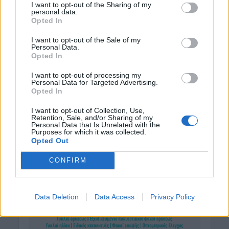
I want to opt-out of the Sharing of my
personal data.
Opted In
I want to opt-out of the Sale of my
Personal Data.
Opted In
I want to opt-out of processing my
Personal Data for Targeted Advertising.
Opted In
I want to opt-out of Collection, Use,
Retention, Sale, and/or Sharing of my
Personal Data that Is Unrelated with the
Purposes for which it was collected.
Opted Out
CONFIRM
Data Deletion
Data Access
Privacy Policy