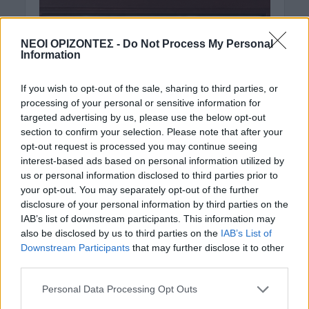
ΝΕΟΙ ΟΡΙΖΟΝΤΕΣ -
Do Not Process My Personal
Information
If you wish to opt-out of the sale, sharing to third parties, or
processing of your personal or sensitive information for
targeted advertising by us, please use the below opt-out
section to confirm your selection. Please note that after your
opt-out request is processed you may continue seeing
interest-based ads based on personal information utilized by
us or personal information disclosed to third parties prior to
your opt-out. You may separately opt-out of the further
disclosure of your personal information by third parties on the
IAB’s list of downstream participants. This information may
also be disclosed by us to third parties on the
IAB’s List of
Downstream Participants
that may further disclose it to other
third parties.
Personal Data Processing Opt Outs