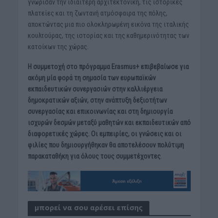
γνώρισαν την ιδιαίτερη αρχιτεκτονική, τις ιστορικές
πλατείες και τη ζωντανή ατμόσφαιρα της πόλης,
αποκτώντας μια πιο ολοκληρωμένη εικόνα της ιταλικής
κουλτούρας, της ιστορίας και της καθημερινότητας των
κατοίκων της χώρας.
Η συμμετοχή στο πρόγραμμα Erasmus+ επιβεβαίωσε για
ακόμη μία φορά τη σημασία των ευρωπαϊκών
εκπαιδευτικών συνεργασιών στην καλλιέργεια
δημοκρατικών αξιών, στην ανάπτυξη δεξιοτήτων
συνεργασίας και επικοινωνίας και στη δημιουργία
ισχυρών δεσμών μεταξύ μαθητών και εκπαιδευτικών από
διαφορετικές χώρες. Οι εμπειρίες, οι γνώσεις και οι
φιλίες που δημιουργήθηκαν θα αποτελέσουν πολύτιμη
παρακαταθήκη για όλους τους συμμετέχοντες
.
μπορεί να σου αρέσει επίσης