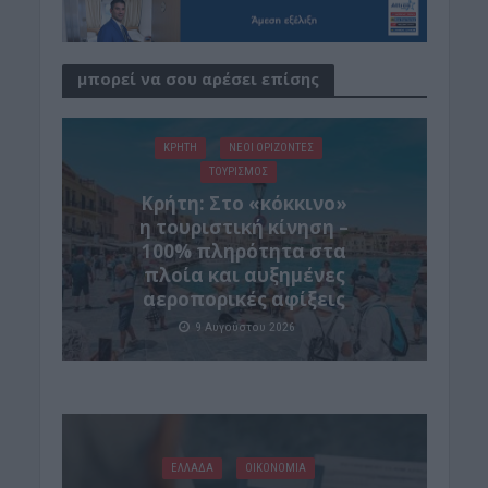
μπορεί να σου αρέσει επίσης
ΚΡΗΤΗ
ΝΕΟΙ ΟΡΙΖΟΝΤΕΣ
ΤΟΥΡΙΣΜΟΣ
Κρήτη: Στο «κόκκινο»
η τουριστική κίνηση –
100% πληρότητα στα
πλοία και αυξημένες
αεροπορικές αφίξεις
9 Αυγούστου 2026
ΕΛΛΑΔΑ
ΟΙΚΟΝΟΜΙΑ