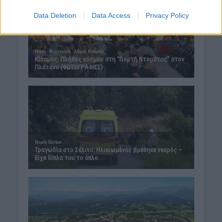
Data Deletion
Data Access
Privacy Policy