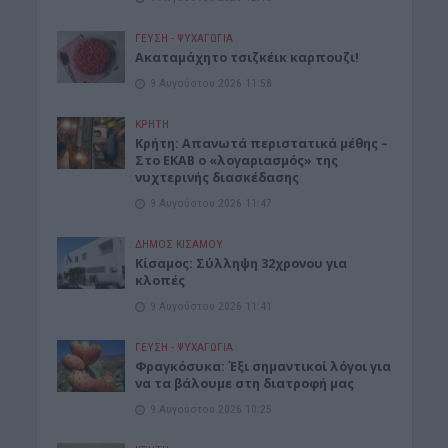
ΓΕΎΣΗ - ΨΥΧΑΓΩΓΊΑ
Ακαταμάχητο τσιζκέικ καρπουζι!
9 Αυγούστου 2026 11:58
ΚΡΗΤΗ
Κρήτη: Απανωτά περιστατικά μέθης –
Στο ΕΚΑΒ ο «λογαριασμός» της
νυχτερινής διασκέδασης
9 Αυγούστου 2026 11:47
ΔΉΜΟΣ ΚΙΣΆΜΟΥ
Κίσαμος: Σύλληψη 32χρονου για
κλοπές
9 Αυγούστου 2026 11:41
ΓΕΎΣΗ - ΨΥΧΑΓΩΓΊΑ
Φραγκόσυκα: Έξι σημαντικοί λόγοι για
να τα βάλουμε στη διατροφή μας
9 Αυγούστου 2026 10:25