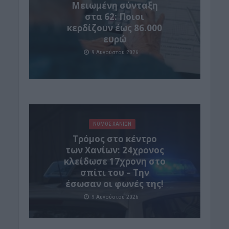
Μειωμένη σύνταξη
στα 62: Ποιοι
κερδίζουν έως 86.000
ευρώ
9 Αυγούστου 2026
ΝΟΜΌΣ ΧΑΝΊΩΝ
Τρόμος στο κέντρο
των Χανίων: 24χρονος
κλείδωσε 17χρονη στο
σπίτι του – Την
έσωσαν οι φωνές της!
9 Αυγούστου 2026