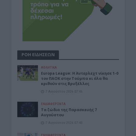
ΡΟΗ ΕΙΔΗΣΕΩΝ
ΑΘΛΗΤΙΚΑ
Europa League: Η Άντερλεχτ νίκησε 1-0
τον ΠΑΟΚ στην Τούμπα κι όλα θα
κριθούν στις Βρυξέλλες
7 Αυγούστου 2026 07:46
ΕΝΔΙΑΦΕΡΟΝΤΑ
Tα ζώδια της Παρασκευής 7
Αυγούστου
7 Αυγούστου 2026 07:43
ΕΝΔΙΑΦΕΡΟΝΤΑ