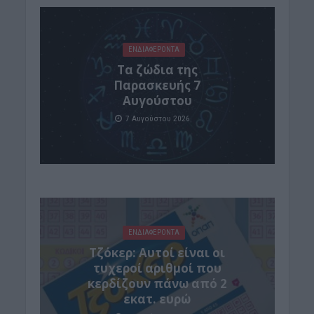
ΕΝΔΙΑΦΕΡΟΝΤΑ
Tα ζώδια της
Παρασκευής 7
Αυγούστου
7 Αυγούστου 2026
ΕΝΔΙΑΦΕΡΟΝΤΑ
Τζόκερ: Αυτοί είναι οι
τυχεροί αριθμοί που
κερδίζουν πάνω από 2
εκατ. ευρώ