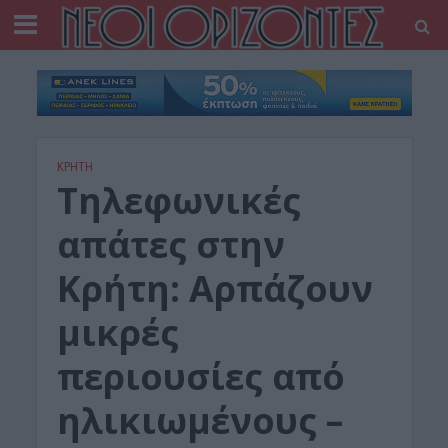
ΚΡΗΤΗ
Τηλεφωνικές
απάτες στην
Κρήτη: Αρπάζουν
μικρές
περιουσίες από
ηλικιωμένους –