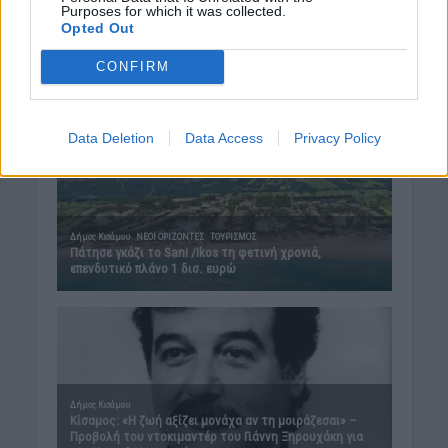
Purposes for which it was collected.
Opted Out
CONFIRM
Data Deletion
Data Access
Privacy Policy