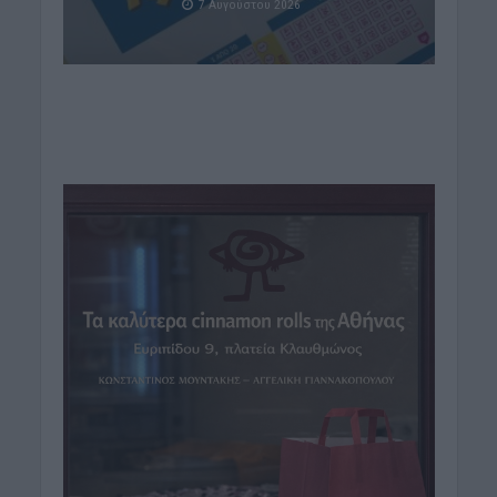
7 Αυγούστου 2026