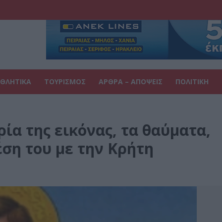
ΘΛΗΤΙΚΑ
ΤΟΥΡΙΣΜΟΣ
ΑΡΘΡΑ – ΑΠΟΨΕΙΣ
ΠΟΛΙΤΙΚΗ
ρία της εικόνας, τα θαύματα,
έση του με την Κρήτη