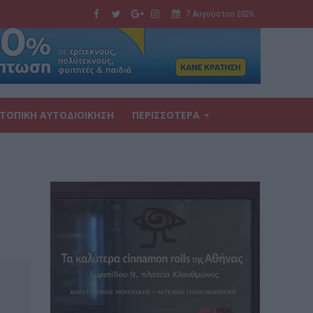
7 Αυγούστου 2026
ΤΟΠΙΚΗ ΑΥΤΟΔΙΟΙΚΗΣΗ
ΠΕΡΙΣΣΟΤΕΡΑ