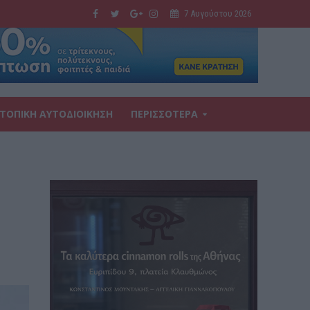
7 Αυγούστου 2026
ΤΟΠΙΚΗ ΑΥΤΟΔΙΟΙΚΗΣΗ
ΠΕΡΙΣΣΟΤΕΡΑ