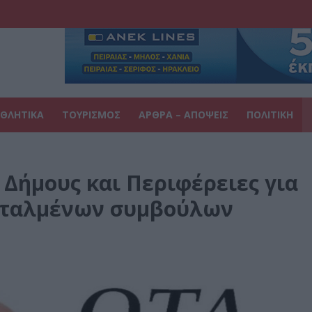
ΘΛΗΤΙΚΑ
ΤΟΥΡΙΣΜΟΣ
ΑΡΘΡΑ – ΑΠΟΨΕΙΣ
ΠΟΛΙΤΙΚΗ
Δήμους και Περιφέρειες για
εταλμένων συμβούλων