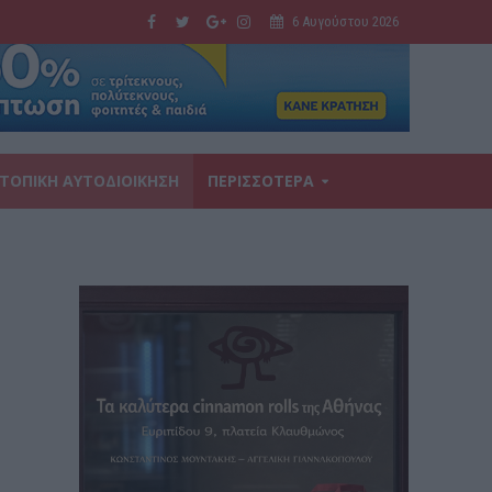
6 Αυγούστου 2026
ΤΟΠΙΚΗ ΑΥΤΟΔΙΟΙΚΗΣΗ
ΠΕΡΙΣΣΟΤΕΡΑ