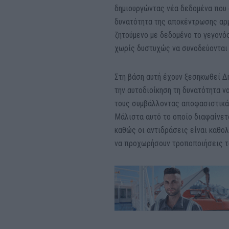
δημιουργώντας νέα δεδομένα που 
δυνατότητα της αποκέντρωσης αρμ
ζητούμενο με δεδομένο το γεγονό
χωρίς δυστυχώς να συνοδεύονται 
Στη βάση αυτή έχουν ξεσηκωθεί Δ
την αυτοδιοίκηση τη δυνατότητα 
τους συμβάλλοντας αποφασιστικά 
Μάλιστα αυτό το οποίο διαφαίνετα
καθώς οι αντιδράσεις είναι καθολ
να προχωρήσουν τροποποιήσεις τ