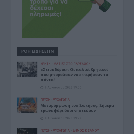
ΡΟΗ ΕΙΔΗΣΕΩΝ
ΚΡΗΤΗ
•
ΜΑΤΙΕΣ ΣΤΟ ΠΑΡΕΛΘΟΝ
«Στιμαδόροι»: Οι παλιοί Κρητικοί
που μπορούσαν να εκτιμήσουν τα
πάντα!
6 Αυγούστου 2026 19:30
ΓΕΎΣΗ - ΨΥΧΑΓΩΓΊΑ
Μεταμόρφωση του Σωτήρος: Σήμερα
τρώνε ψάρι όσοι νηστεύουν
6 Αυγούστου 2026 19:27
ΓΕΎΣΗ - ΨΥΧΑΓΩΓΊΑ
•
ΔΉΜΟΣ ΚΙΣΆΜΟΥ