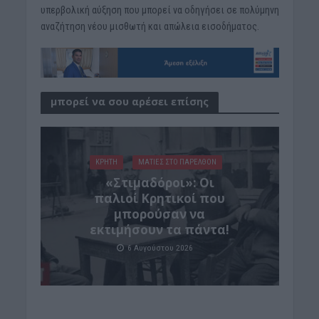
υπερβολική αύξηση που μπορεί να οδηγήσει σε πολύμηνη
αναζήτηση νέου μισθωτή και απώλεια εισοδήματος.
μπορεί να σου αρέσει επίσης
ΚΡΗΤΗ
ΜΑΤΙΕΣ ΣΤΟ ΠΑΡΕΛΘΟΝ
«Στιμαδόροι»: Οι
παλιοί Κρητικοί που
μπορούσαν να
εκτιμήσουν τα πάντα!
6 Αυγούστου 2026