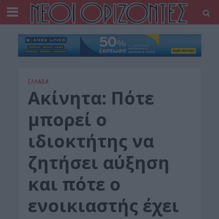
ΕΛΛΑΔΑ
Ακίνητα: Πότε
μπορεί ο
ιδιοκτήτης να
ζητήσει αύξηση
και πότε ο
ενοικιαστής έχει