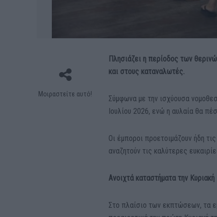
Πλησιάζει η περίοδος των θερινώ
και στους καταναλωτές.
Μοιραστείτε αυτό!
Σύμφωνα με την ισχύουσα νομοθεσ
Ιουλίου 2026, ενώ η αυλαία θα πέ
Οι έμποροι προετοιμάζουν ήδη τι
αναζητούν τις καλύτερες ευκαιρίε
Ανοιχτά καταστήματα την Κυριακή 
Στο πλαίσιο των εκπτώσεων, τα ε