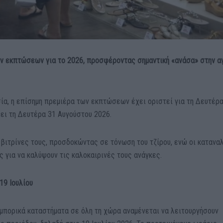
ν εκπτώσεων για το 2026, προσφέροντας σημαντική «ανάσα» στην α
ία, η επίσημη πρεμιέρα των εκπτώσεων έχει οριστεί για τη Δευτέρ
σει τη Δευτέρα 31 Αυγούστου 2026.
ς βιτρίνες τους, προσδοκώντας σε τόνωση του τζίρου, ενώ οι καταν
ς για να καλύψουν τις καλοκαιρινές τους ανάγκες.
19 Ιουλίου
μπορικά καταστήματα σε όλη τη χώρα αναμένεται να λειτουργήσουν