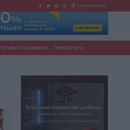
6 Αυγούστου 2026
ΤΟΠΙΚΗ ΑΥΤΟΔΙΟΙΚΗΣΗ
ΠΕΡΙΣΣΟΤΕΡΑ