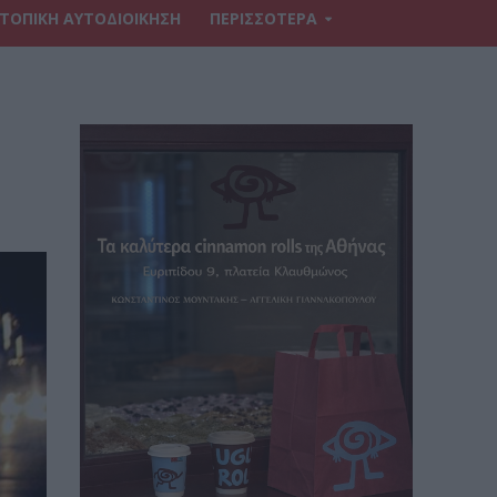
ΤΟΠΙΚΗ ΑΥΤΟΔΙΟΙΚΗΣΗ
ΠΕΡΙΣΣΟΤΕΡΑ