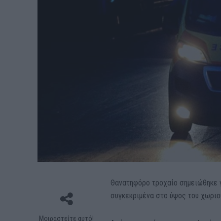
Θανατηφόρο τροχαίο σημειώθηκε γ
συγκεκριμένα στο ύψος του χωριο
Μοιραστείτε αυτό!