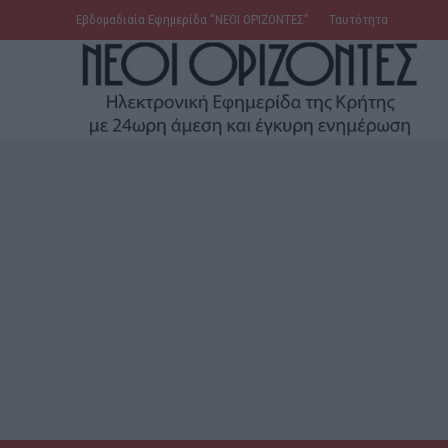
Εβδομαδιαία Εφημερίδα ‘’ΝΕΟΙ ΟΡΙΖΟΝΤΕΣ’’
Ταυτότητα