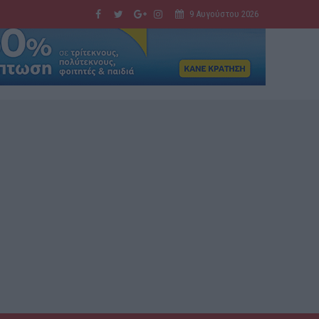
9 Αυγούστου 2026