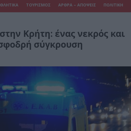
ΘΛΗΤΙΚΑ
ΤΟΥΡΙΣΜΟΣ
ΑΡΘΡΑ – ΑΠΟΨΕΙΣ
ΠΟΛΙΤΙΚΗ
στην Κρήτη: ένας νεκρός και
 σφοδρή σύγκρουση