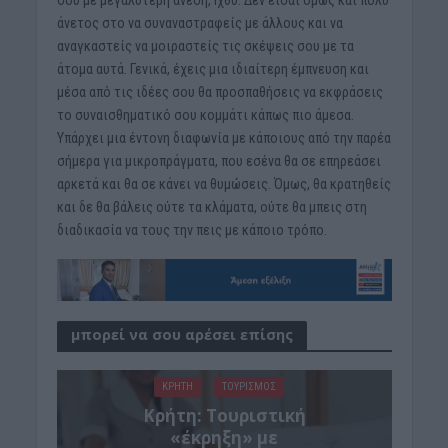
άνετος στο να συναναστραφείς με άλλους και να
αναγκαστείς να μοιραστείς τις σκέψεις σου με τα
άτομα αυτά. Γενικά, έχεις μια ιδιαίτερη έμπνευση και
μέσα από τις ιδέες σου θα προσπαθήσεις να εκφράσεις
το συναισθηματικό σου κομμάτι κάπως πιο άμεσα.
Υπάρχει μια έντονη διαφωνία με κάποιους από την παρέα
σήμερα για μικροπράγματα, που εσένα θα σε επηρεάσει
αρκετά και θα σε κάνει να θυμώσεις. Όμως, θα κρατηθείς
και δε θα βάλεις ούτε τα κλάματα, ούτε θα μπεις στη
διαδικασία να τους την πεις με κάποιο τρόπο.
μπορεί να σου αρέσει επίσης
ΚΡΗΤΗ
ΤΟΥΡΙΣΜΟΣ
Κρήτη: Τουριστική
«έκρηξη» με