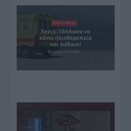
ΝΟΜΌΣ ΧΑΝΊΩΝ
Χανιά: Ξάπλωσε να
κάνει ηλιοθεραπεία
και πέθανε!
7 Αυγούστου 2026