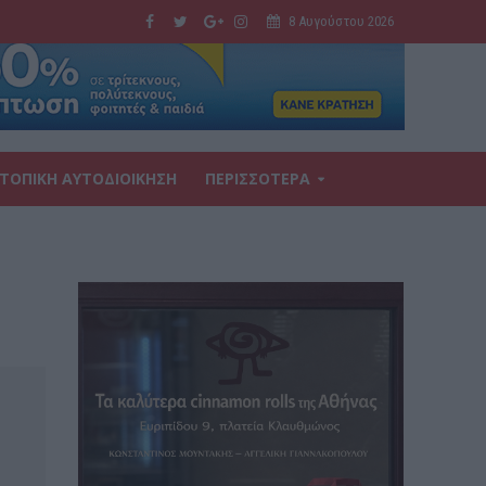
8 Αυγούστου 2026
ΤΟΠΙΚΗ ΑΥΤΟΔΙΟΙΚΗΣΗ
ΠΕΡΙΣΣΟΤΕΡΑ