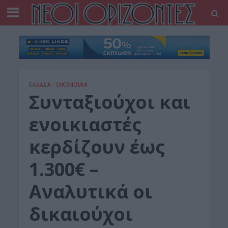
ΕΛΛΑΔΑ
•
ΟΙΚΟΝΟΜΙΑ
Συνταξιούχοι και
ενοικιαστές
κερδίζουν έως
1.300€ –
Αναλυτικά οι
δικαιούχοι