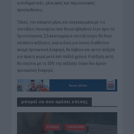
εισοδηματικές, ηλικιακές και περιουσιακές
προϋποθέσεις.
Τέλος, τον επόμενο μήνα, και συγκεκριμένα με τις
συντάξεις Ιανουαρίου που θα καταβληθούν λίγο πριν τα
Χριστούγεννα, 2,5 εκατομμύρια συνταξιούχοι θα δουν
επιπλέον αυξήσεις, ενώ ειδικά για όσους διαθέτουν
ακόμη προσωπική διαφορά, θα λάβουν και αυτοί αύξηση
για πρώτη φορά μετά από πολλά χρόνια. Η αύξηση αυτή
θα ισούται με το 50% της αύξησης όσων δεν έχουν
προσωπική διαφορά.
μπορεί να σου αρέσει επίσης
ΕΛΛΑΔΑ
ΟΙΚΟΝΟΜΙΑ