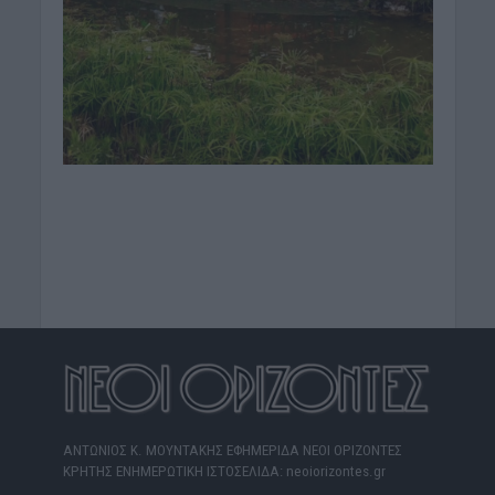
ΑΝΤΩΝΙΟΣ Κ. ΜΟΥΝΤΑΚΗΣ ΕΦΗΜΕΡΙΔΑ ΝΕΟΙ ΟΡΙΖΟΝΤΕΣ
ΚΡΗΤΗΣ ΕΝΗΜΕΡΩΤΙΚΗ ΙΣΤΟΣΕΛΙΔΑ: neoiorizontes.gr